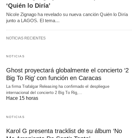
‘Quién lo Diría’
Nicole Zignago ha revelado su nueva canción Quién lo Diría
junto a LAGOS. El tema…
NOTICIAS RECIENTES
NOTICIAS
Ghost proyectará globalmente el concierto ‘2
Big To Rig’ con función en Caracas
La firma Trafalgar Releasing ha confirmado el despliegue
internacional del concierto 2 Big To Rig,…
Hace 15 horas
NOTICIAS
Karol G presenta tracklist de su álbum ‘No