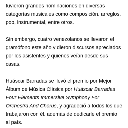
tuvieron grandes nominaciones en diversas
categorías musicales como composición, arreglos,
pop, instrumental, entre otros.
Sin embargo, cuatro venezolanos se llevaron el
gramófono este año y dieron discursos apreciados
por los asistentes y quienes veían desde sus
casas.
Huáscar Barradas se llevó el premio por Mejor
Álbum de Música Clásica por
Huáscar Barradas
Four Elements Immersive Symphony For
Orchestra And Chorus
, y agradeció a todos los que
trabajaron con él, además de dedicarle el premio
al país.