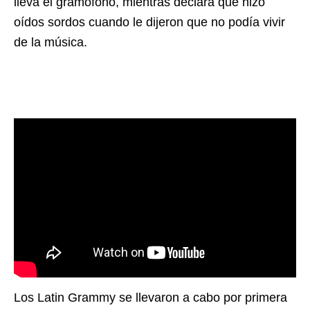
lleva el gramófono, mientras declara que hizo
oídos sordos cuando le dijeron que no podía vivir
de la música.
Los Latin Grammy se llevaron a cabo por primera