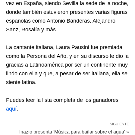
vez en España, siendo Sevilla la sede de la noche,
donde también estuvieron presentes varias figuras
españolas como Antonio Banderas, Alejandro
Sanz, Rosalía y más.
La cantante italiana, Laura Pausini fue premiada
como la Persona del Año, y en su discurso le dio la
gracias a Latinoamérica por ser un continente muy
lindo con ella y que, a pesar de ser italiana, ella se
siente latina.
Puedes leer la lista completa de los ganadores
aquí
.
SIGUIENTE
Inazio presenta 'Música para bailar sobre el agua' »