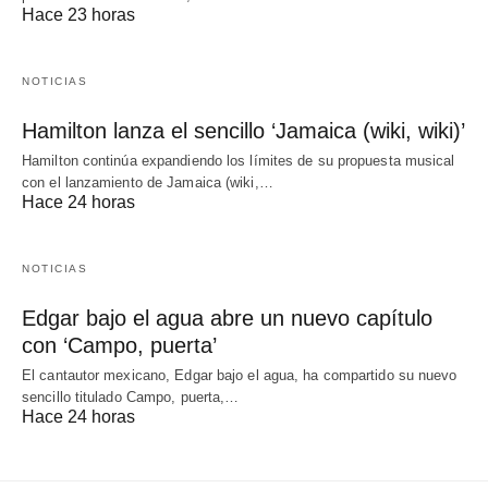
Hace 23 horas
NOTICIAS
Hamilton lanza el sencillo ‘Jamaica (wiki, wiki)’
Hamilton continúa expandiendo los límites de su propuesta musical
con el lanzamiento de Jamaica (wiki,…
Hace 24 horas
NOTICIAS
Edgar bajo el agua abre un nuevo capítulo
con ‘Campo, puerta’
El cantautor mexicano, Edgar bajo el agua, ha compartido su nuevo
sencillo titulado Campo, puerta,…
Hace 24 horas