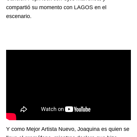
compartió su momento con LAGOS en el
escenario.
Y como Mejor Artista Nuevo, Joaquina es quien se