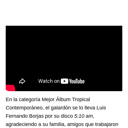
En la categoría Mejor Álbum Tropical
Contemporáneo, el galardón se lo lleva Luis
Fernando Borjas por su disco
5:10 am
,
agradeciendo a su familia, amigos que trabajaron