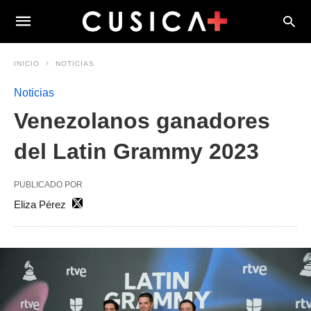
INICIO
NOTICIAS
Noticias
Venezolanos ganadores
del Latin Grammy 2023
PUBLICADO POR
Eliza Pérez