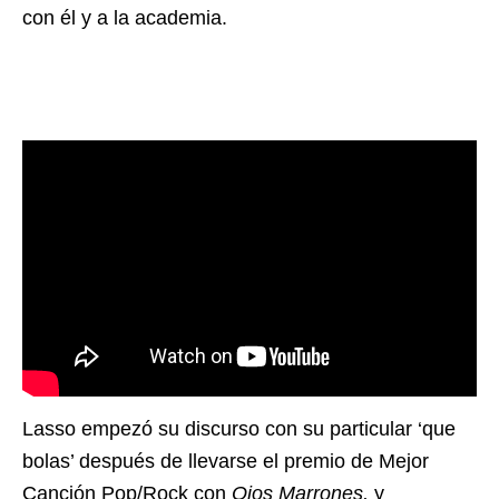
con él y a la academia.
Lasso empezó su discurso con su particular ‘que
bolas’ después de llevarse el premio de Mejor
Canción Pop/Rock con
Ojos Marrones,
y