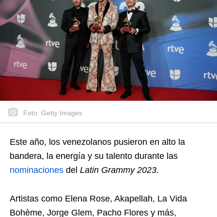
Foto: Getty Images
Este año, los venezolanos pusieron en alto la
bandera, la energía y su talento durante las
nominaciones
del
Latin Grammy 2023.
Artistas como Elena Rose, Akapellah, La Vida
Bohème, Jorge Glem, Pacho Flores y más,