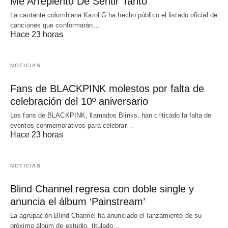
Me Arrepiento De Sentir Tanto’
La cantante colombiana Karol G ha hecho público el listado oficial de
canciones que conformarán…
Hace 23 horas
NOTICIAS
Fans de BLACKPINK molestos por falta de
celebración del 10º aniversario
Los fans de BLACKPINK, llamados Blinks, han criticado la falta de
eventos conmemorativos para celebrar…
Hace 23 horas
NOTICIAS
Blind Channel regresa con doble single y
anuncia el álbum ‘Painstream’
La agrupación Blind Channel ha anunciado el lanzamiento de su
próximo álbum de estudio, titulado…