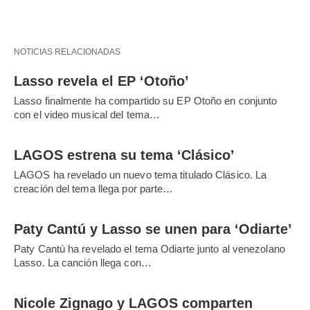
NOTICIAS RELACIONADAS
Lasso revela el EP ‘Otoño’
Lasso finalmente ha compartido su EP Otoño en conjunto
con el video musical del tema…
LAGOS estrena su tema ‘Clásico’
LAGOS ha revelado un nuevo tema titulado Clásico. La
creación del tema llega por parte…
Paty Cantú y Lasso se unen para ‘Odiarte’
Paty Cantú ha revelado el tema Odiarte junto al venezolano
Lasso. La canción llega con…
Nicole Zignago y LAGOS comparten