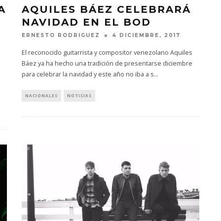
A
AQUILES BÁEZ CELEBRARÁ
NAVIDAD EN EL BOD
ERNESTO RODRIGUEZ
4 DICIEMBRE, 2017
El reconocido guitarrista y compositor venezolano Aquiles
Báez ya ha hecho una tradición de presentarse diciembre
para celebrar la navidad y este año no iba a s
...
NACIONALES
NOTICIAS