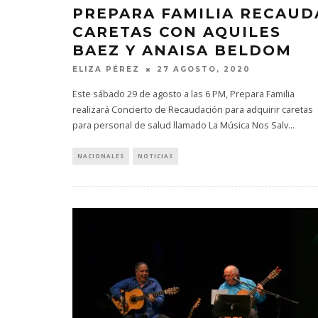
PREPARA FAMILIA RECAUD
CARETAS CON AQUILES
BAEZ Y ANAISA BELDOM
ELIZA PÉREZ
27 AGOSTO, 2020
Este sábado 29 de agosto a las 6 PM, Prepara Familia
realizará Concierto de Recaudación para adquirir caretas
para personal de salud llamado La Música Nos Salv
...
NACIONALES
NOTICIAS