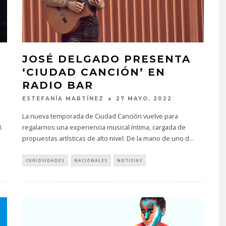
JOSÉ DELGADO PRESENTA
‘CIUDAD CANCIÓN’ EN
RADIO BAR
ESTEFANÍA MARTÍNEZ
27 MAYO, 2022
La nueva temporada de Ciudad Canción vuelve para
.
regalarnos una experiencia musical íntima, cargada de
propuestas artísticas de alto nivel. De la mano de uno d
...
CURIOSIDADES
NACIONALES
NOTICIAS