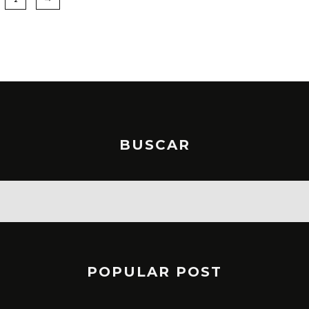
BUSCAR
POPULAR POST