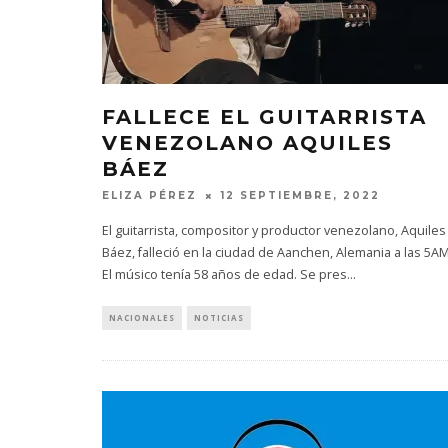
FALLECE EL GUITARRISTA
VENEZOLANO AQUILES
BÁEZ
ELIZA PÉREZ
12 SEPTIEMBRE, 2022
El guitarrista, compositor y productor venezolano, Aquiles
Báez, falleció en la ciudad de Aanchen, Alemania a las 5AM
El músico tenía 58 años de edad. Se pres
...
NACIONALES
NOTICIAS