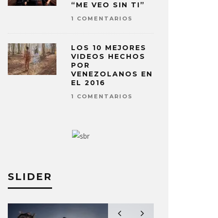
“ME VEO SIN TI”
1 COMENTARIOS
LOS 10 MEJORES
VIDEOS HECHOS
POR
VENEZOLANOS EN
EL 2016
1 COMENTARIOS
SLIDER