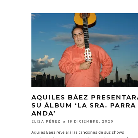
AQUILES BÁEZ PRESENTAR
SU ÁLBUM ‘LA SRA. PARRA
ANDA’
ELIZA PÉREZ
18 DICIEMBRE, 2020
Aquiles Báez revelará las canciones de sus shows