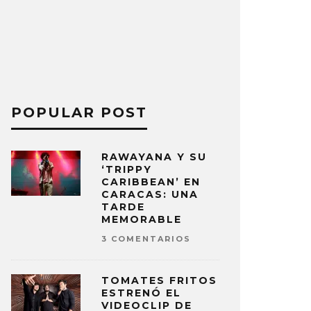
POPULAR POST
RAWAYANA Y SU
‘TRIPPY
CARIBBEAN’ EN
CARACAS: UNA
TARDE
MEMORABLE
3 COMENTARIOS
TOMATES FRITOS
ESTRENÓ EL
VIDEOCLIP DE