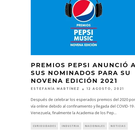
PREMIOS PEPSI ANUNCIÓ 
SUS NOMINADOS PARA SU
NOVENA EDICIÓN 2021
ESTEFANÍA MARTÍNEZ
12 AGOSTO, 2021
Después de celebrar los esperados premios del 2020 po
vía online debido al confinamiento y llegada del COVID-19 
Venezuela, finalmente la Academia de los Pep
...
CURIOSIDADES
INDUSTRIA
NACIONALES
NOTICIAS