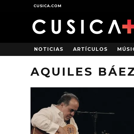
CUSICA.COM
NOTICIAS
ARTÍCULOS
MÚSI
AQUILES BÁE