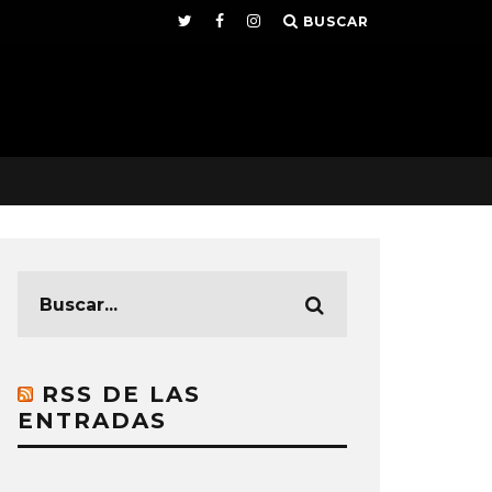
BUSCAR
RSS DE LAS
ENTRADAS