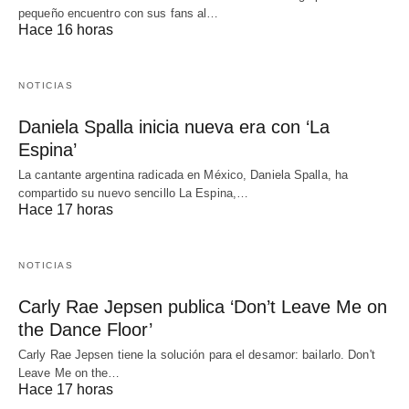
pequeño encuentro con sus fans al…
Hace 16 horas
NOTICIAS
Daniela Spalla inicia nueva era con ‘La
Espina’
La cantante argentina radicada en México, Daniela Spalla, ha
compartido su nuevo sencillo La Espina,…
Hace 17 horas
NOTICIAS
Carly Rae Jepsen publica ‘Don’t Leave Me on
the Dance Floor’
Carly Rae Jepsen tiene la solución para el desamor: bailarlo. Don't
Leave Me on the…
Hace 17 horas