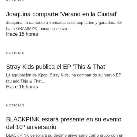
NOTICIAS
Joaquina comparte ‘Verano en la Ciudad’
Joaquina, la cantautora venezolana de pop latino y ganadora del
Latin GRAMMY®, inicia un nuevo…
Hace 15 horas
NOTICIAS
Stray Kids publica el EP ‘This & That’
La agrupación de Kpop, Stray Kids, ha compartido su nuevo EP
titulado This & That,…
Hace 16 horas
NOTICIAS
BLACKPINK estará presente en su evento
del 10º aniversario
BLACKPINK celebrará su décimo aniversario como grupo con un