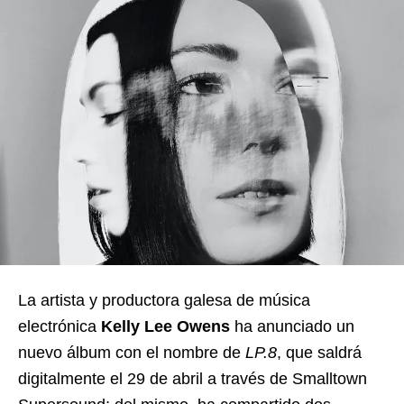
La artista y productora galesa de música
electrónica
Kelly Lee Owens
ha anunciado un
nuevo álbum con el nombre de
LP.8
, que saldrá
digitalmente el 29 de abril a través de Smalltown