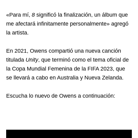
«Para mí,
8
significó la finalización, un álbum que
me afectará infinitamente personalmente» agregó
la artista.
En 2021, Owens compartió una nueva canción
titulada
Unity
, que terminó como el tema oficial de
la Copa Mundial Femenina de la FIFA 2023, que
se llevará a cabo en Australia y Nueva Zelanda.
Escucha lo nuevo de Owens a continuación: