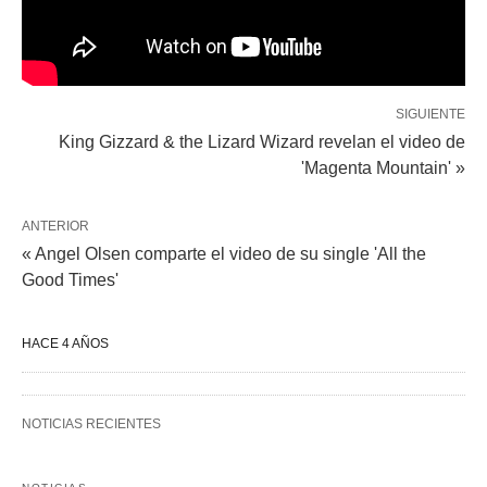
SIGUIENTE
King Gizzard & the Lizard Wizard revelan el video de
'Magenta Mountain' »
ANTERIOR
« Angel Olsen comparte el video de su single 'All the
Good Times'
HACE 4 AÑOS
NOTICIAS RECIENTES