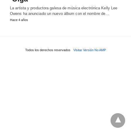
La artista y productora galesa de música electrónica Kelly Lee
Owens ha anunciado un nuevo álbum con el nombre de…
Hace 4 años
Todos los derechos reservados
Visitar Versión No AMP