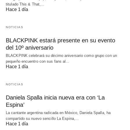
titulado This & That,…
Hace 1 día
NOTICIAS
BLACKPINK estará presente en su evento
del 10º aniversario
BLACKPINK celebrará su décimo aniversario como grupo con un
pequeño encuentro con sus fans al…
Hace 1 día
NOTICIAS
Daniela Spalla inicia nueva era con ‘La
Espina’
La cantante argentina radicada en México, Daniela Spalla, ha
compartido su nuevo sencillo La Espina,…
Hace 1 día