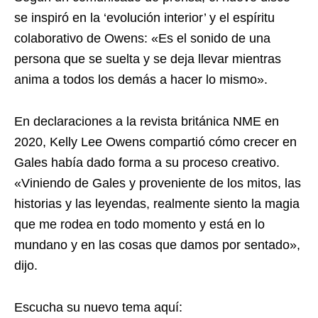
se inspiró en la ‘evolución interior’ y el espíritu
colaborativo de Owens: «Es el sonido de una
persona que se suelta y se deja llevar mientras
anima a todos los demás a hacer lo mismo».
En declaraciones a la revista británica NME en
2020, Kelly Lee Owens compartió cómo crecer en
Gales había dado forma a su proceso creativo.
«Viniendo de Gales y proveniente de los mitos, las
historias y las leyendas, realmente siento la magia
que me rodea en todo momento y está en lo
mundano y en las cosas que damos por sentado»,
dijo.
Escucha su nuevo tema aquí: