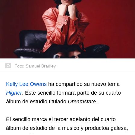
Foto: Samuel Bradley
Kelly Lee Owens
ha compartido su nuevo tema
Higher
. Este sencillo formara parte de su cuarto
álbum de estudio titulado
Dreamstate
.
El sencillo marca el tercer adelanto del cuarto
álbum de estudio de la músico y productoa galesa,