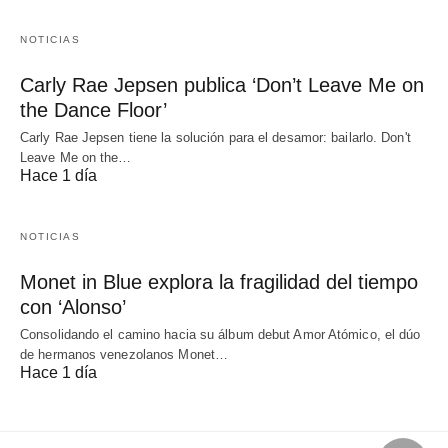
NOTICIAS
Carly Rae Jepsen publica ‘Don’t Leave Me on
the Dance Floor’
Carly Rae Jepsen tiene la solución para el desamor: bailarlo. Don't
Leave Me on the…
Hace 1 día
NOTICIAS
Monet in Blue explora la fragilidad del tiempo
con ‘Alonso’
Consolidando el camino hacia su álbum debut Amor Atómico, el dúo
de hermanos venezolanos Monet…
Hace 1 día