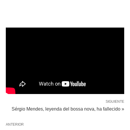
SIGUIENTE
Sérgio Mendes, leyenda del bossa nova, ha fallecido »
ANTERIOR