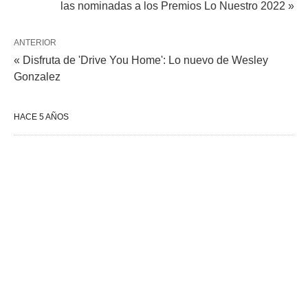
las nominadas a los Premios Lo Nuestro 2022 »
ANTERIOR
« Disfruta de 'Drive You Home': Lo nuevo de Wesley
Gonzalez
HACE 5 AÑOS