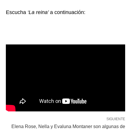
Escucha
‘La reina’
a continuación:
SIGUIENTE
Elena Rose, Nella y Evaluna Montaner son algunas de