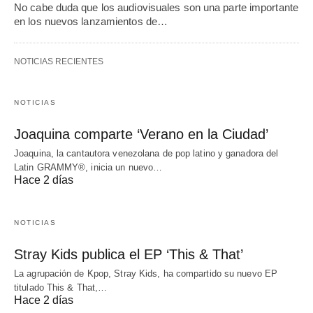
No cabe duda que los audiovisuales son una parte importante
en los nuevos lanzamientos de…
NOTICIAS RECIENTES
NOTICIAS
Joaquina comparte ‘Verano en la Ciudad’
Joaquina, la cantautora venezolana de pop latino y ganadora del
Latin GRAMMY®, inicia un nuevo…
Hace 2 días
NOTICIAS
Stray Kids publica el EP ‘This & That’
La agrupación de Kpop, Stray Kids, ha compartido su nuevo EP
titulado This & That,…
Hace 2 días