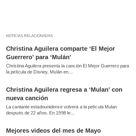
NOTICIAS RELACIONADAS
Christina Aguilera comparte ‘El Mejor
Guerrero’ para ‘Mulán’
Christina Aguilera presenta la canción El Mejor Guerrero para
la película de Disney, Mulán en…
Christina Aguilera regresa a ‘Mulan’ con
nueva canción
La cantante estadounidense volverá a la película Mulan
después de 22 años. En 1998 le…
Mejores videos del mes de Mayo