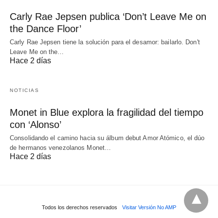
Carly Rae Jepsen publica ‘Don’t Leave Me on
the Dance Floor’
Carly Rae Jepsen tiene la solución para el desamor: bailarlo. Don't
Leave Me on the…
Hace 2 días
NOTICIAS
Monet in Blue explora la fragilidad del tiempo
con ‘Alonso’
Consolidando el camino hacia su álbum debut Amor Atómico, el dúo
de hermanos venezolanos Monet…
Hace 2 días
Todos los derechos reservados
Visitar Versión No AMP