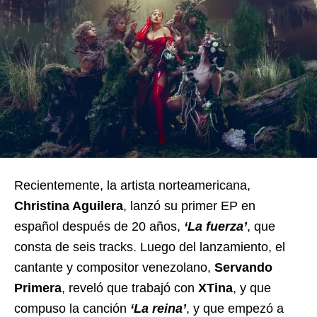
Recientemente, la artista norteamericana,
Christina Aguilera
, lanzó su primer EP en
español después de 20 años,
‘La fuerza’
, que
consta de seis tracks. Luego del lanzamiento,
el
cantante y compositor venezolano,
Servando
Primera
, reveló que trabajó con
XTina
, y que
compuso la canción
‘La reina’
, y que empezó a