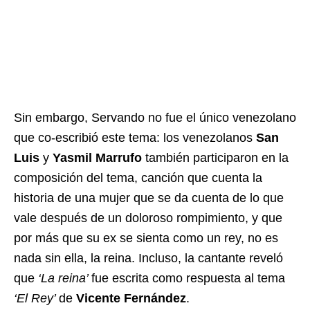
Sin embargo, Servando no fue el único venezolano
que co-escribió este tema: los venezolanos
San
Luis
y
Yasmil Marrufo
también participaron en la
composición del tema, canción que cuenta la
historia de una mujer que se da cuenta de lo que
vale después de un doloroso rompimiento, y que
por más que su ex se sienta como un rey, no es
nada sin ella, la reina. Incluso, la cantante reveló
que
‘La reina’
fue escrita como respuesta al tema
‘El Rey’
de
Vicente Fernández
.