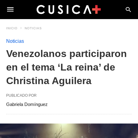
INICIO
NOTICIAS
Noticias
Venezolanos participaron
en el tema ‘La reina’ de
Christina Aguilera
PUBLICADO POR
Gabriela Domínguez