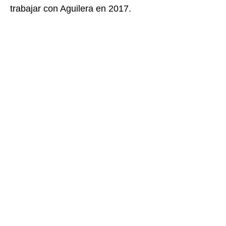
trabajar con Aguilera en 2017.