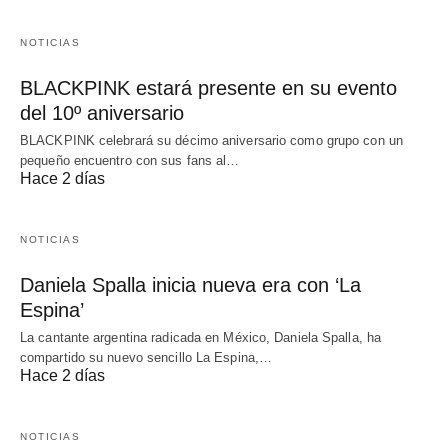
NOTICIAS
BLACKPINK estará presente en su evento
del 10º aniversario
BLACKPINK celebrará su décimo aniversario como grupo con un
pequeño encuentro con sus fans al…
Hace 2 días
NOTICIAS
Daniela Spalla inicia nueva era con ‘La
Espina’
La cantante argentina radicada en México, Daniela Spalla, ha
compartido su nuevo sencillo La Espina,…
Hace 2 días
NOTICIAS