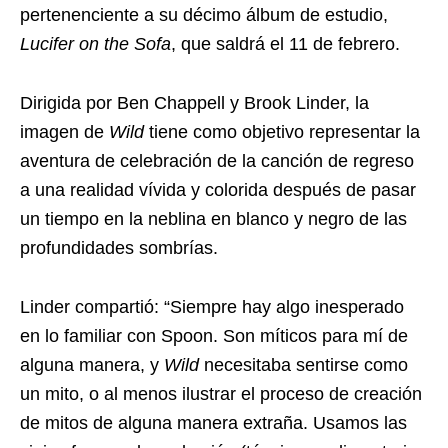
pertenenciente a su décimo álbum de estudio,
Lucifer on the Sofa
, que saldrá el 11 de febrero.
Dirigida por Ben Chappell y Brook Linder, la
imagen de
Wild
tiene como objetivo representar la
aventura de celebración de la canción de regreso
a una realidad vívida y colorida después de pasar
un tiempo en la neblina en blanco y negro de las
profundidades sombrías.
Linder compartió: “Siempre hay algo inesperado
en lo familiar con Spoon. Son míticos para mí de
alguna manera, y
Wild
necesitaba sentirse como
un mito, o al menos ilustrar el proceso de creación
de mitos de alguna manera extraña. Usamos las