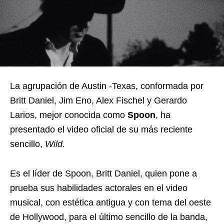
La agrupación de Austin -Texas, conformada por
Britt Daniel, Jim Eno, Alex Fischel y Gerardo
Larios, mejor conocida como
Spoon
, ha
presentado el video oficial de su más reciente
sencillo,
Wild.
Es el líder de Spoon, Britt Daniel, quien pone a
prueba sus habilidades actorales en el video
musical, con estética antigua y con tema del oeste
de Hollywood, para el último sencillo de la banda,