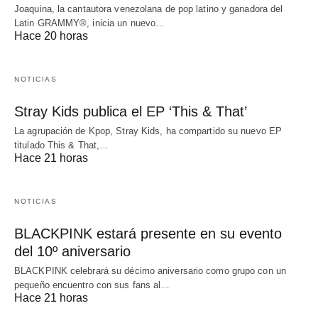
Joaquina, la cantautora venezolana de pop latino y ganadora del
Latin GRAMMY®, inicia un nuevo…
Hace 20 horas
NOTICIAS
Stray Kids publica el EP ‘This & That’
La agrupación de Kpop, Stray Kids, ha compartido su nuevo EP
titulado This & That,…
Hace 21 horas
NOTICIAS
BLACKPINK estará presente en su evento
del 10º aniversario
BLACKPINK celebrará su décimo aniversario como grupo con un
pequeño encuentro con sus fans al…
Hace 21 horas