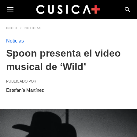
INICIO
NOTICIAS
Noticias
Spoon presenta el video
musical de ‘Wild’
PUBLICADO POR
Estefanía Martínez