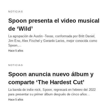
NOTICIAS
Spoon presenta el video musical
de ‘Wild’
La agrupación de Austin -Texas, conformada por Britt Daniel,
Jim Eno, Alex Fischel y Gerardo Larios, mejor conocida como
Spoon,…
Hace 5 años
NOTICIAS
Spoon anuncia nuevo álbum y
comparte ‘The Hardest Cut’
La banda de indie rock, Spoon, regresará en febrero del 2022
para presentar su primer álbum después de cinco años…
Hace 5 años