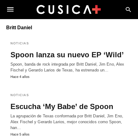
Britt Daniel
NOTICIAS
Spoon lanza su nuevo EP ‘Wild’
Spoon, banda de rock integrada por Britt Daniel, Jim Eno, Alex
Fischel y Gerardo Larios de Texas, ha estrenado un…
Hace 4 años
NOTICIAS
Escucha ‘My Babe’ de Spoon
La agrupación de Texas conformada por Britt Daniel, Jim Eno,
Alex Fischel y Gerardo Larios, mejor conocidos como Spoon,
han…
Hace 5 años