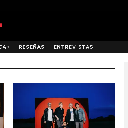
CA+
RESEÑAS
ENTREVISTAS