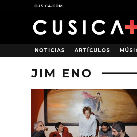
CUSICA.COM
NOTICIAS
ARTÍCULOS
MÚSI
JIM ENO