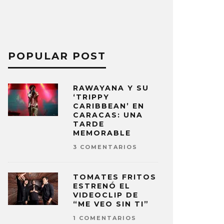
POPULAR POST
RAWAYANA Y SU
‘TRIPPY
CARIBBEAN’ EN
CARACAS: UNA
TARDE
MEMORABLE
3 COMENTARIOS
TOMATES FRITOS
ESTRENÓ EL
VIDEOCLIP DE
“ME VEO SIN TI”
1 COMENTARIOS