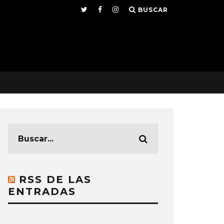
BUSCAR
RSS DE LAS
ENTRADAS