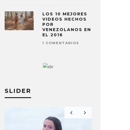
LOS 10 MEJORES
VIDEOS HECHOS
POR
VENEZOLANOS EN
EL 2016
1 COMENTARIOS
SLIDER