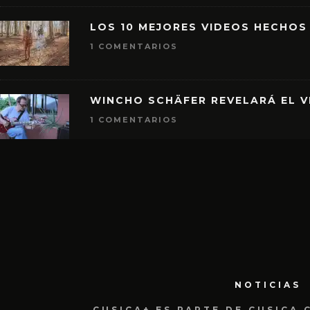
LOS 10 MEJORES VIDEOS HECHOS
1 COMENTARIOS
WINCHO SCHÄFER REVELARÁ EL V
1 COMENTARIOS
NOTICIAS
CUSICA+ ES PARTE DE CUSICA