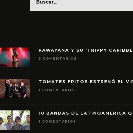
RAWAYANA Y SU ‘TRIPPY CARIBB
3 COMENTARIOS
TOMATES FRITOS ESTRENÓ EL VID
1 COMENTARIOS
10 BANDAS DE LATINOAMÉRICA 
1 COMENTARIOS