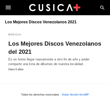
Los Mejores Discos Venezolanos 2021
MÚSICA+
Los Mejores Discos Venezolanos
del 2021
Es un honor llegar nuevamente a otro fin de año y poder
compartir una lista de álbumes de nuestra localidad…
Hace 5 años
Todos los derechos reservados
Visitar Versión No AMP