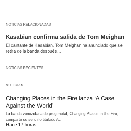
NOTICIAS RELACIONADAS
Kasabian confirma salida de Tom Meighan
El cantante de Kasabian, Tom Meighan ha anunciado que se
retira de la banda después…
NOTICIAS RECIENTES
NOTICIAS
Changing Places in the Fire lanza ‘A Case
Against the World’
La banda venezolana de prog-metal, Changing Places in the Fire,
comparte su sencillo titulado A…
Hace 17 horas