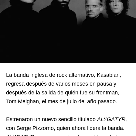
La banda inglesa de rock alternativo, Kasabian,
regresa después de varios meses en pausa y
después de la salida de quién fue su frontman,
Tom Meighan, el mes de julio del año pasado.
Estrenaron un nuevo sencillo titulado
ALYGATYR
,
con Serge Pizzorno, quien ahora lidera la banda.