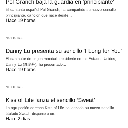
Pol Granch baja la guardia en ‘principiante’
El cantante español Pol Granch, ha compartido su nuevo sencillo
principiante, canción que nace desde…
Hace 19 horas
NOTICIAS
Danny Lu presenta su sencillo ‘I Long for You’
El cantautor de origen mandarín residente en los Estados Unidos,
Danny Lu (鹿晓丹), ha presentado…
Hace 19 horas
NOTICIAS
Kiss of Life lanza el sencillo ‘Sweat’
La agrupación coreana Kiss of Life ha lanzado su nuevo sencillo
titulado Sweat, disponible en…
Hace 2 días