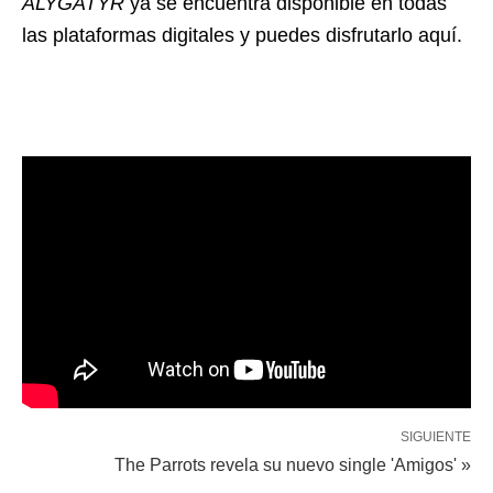
ALYGATYR
ya se encuentra disponible en todas
las plataformas digitales y puedes disfrutarlo aquí.
SIGUIENTE
The Parrots revela su nuevo single 'Amigos' »