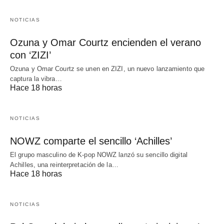
NOTICIAS
Ozuna y Omar Courtz encienden el verano
con ‘ZIZI’
Ozuna y Omar Courtz se unen en ZIZI, un nuevo lanzamiento que
captura la vibra…
Hace 18 horas
NOTICIAS
NOWZ comparte el sencillo ‘Achilles’
El grupo masculino de K-pop NOWZ lanzó su sencillo digital
Achilles, una reinterpretación de la…
Hace 18 horas
NOTICIAS