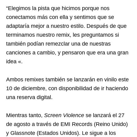
“Elegimos la pista que hicimos porque nos
conectamos más con ella y sentimos que se
adaptaría mejor a nuestro estilo. Después de que
terminamos nuestro remix, les preguntamos si
también podían remezclar una de nuestras
canciones a cambio, y pensaron que era una gran
idea «.
Ambos remixes también se lanzarán en vinilo este
10 de diciembre, con disponibilidad de ir haciendo
una reserva digital.
Mientras tanto,
Screen Violence
se lanzará el 27
de agosto a través de EMI Records (Reino Unido)
y Glassnote (Estados Unidos). Le sigue a los