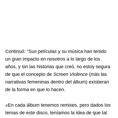
Continuó: “Sus películas y su música han tenido
un gran impacto en nosotros a lo largo de los
años, y sin las historias que creó, no estoy segura
de que el concepto de
Screen Violence
(más las
narrativas femeninas dentro del álbum) existieran
de la forma en que lo hacen.
«En cada álbum tenemos remixes, pero dados los
temas de este disco, teníamos la idea de que tal