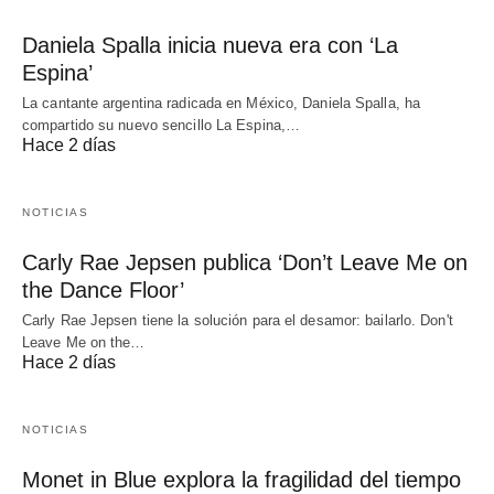
Daniela Spalla inicia nueva era con ‘La
Espina’
La cantante argentina radicada en México, Daniela Spalla, ha
compartido su nuevo sencillo La Espina,…
Hace 2 días
NOTICIAS
Carly Rae Jepsen publica ‘Don’t Leave Me on
the Dance Floor’
Carly Rae Jepsen tiene la solución para el desamor: bailarlo. Don't
Leave Me on the…
Hace 2 días
NOTICIAS
Monet in Blue explora la fragilidad del tiempo