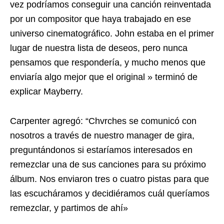
vez podríamos conseguir una canción reinventada
por un compositor que haya trabajado en ese
universo cinematográfico. John estaba en el primer
lugar de nuestra lista de deseos, pero nunca
pensamos que respondería, y mucho menos que
enviaría algo mejor que el original » terminó de
explicar Mayberry.
Carpenter agregó: “Chvrches se comunicó con
nosotros a través de nuestro manager de gira,
preguntándonos si estaríamos interesados ​​en
remezclar una de sus canciones para su próximo
álbum. Nos enviaron tres o cuatro pistas para que
las escucháramos y decidiéramos cuál queríamos
remezclar, y partimos de ahí»