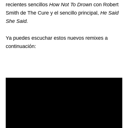
recientes sencillos
How Not To Drown
con Robert
Smith de The Cure y el sencillo principal,
He Said
She Said.
Ya puedes escuchar estos nuevos remixes a
continuación: