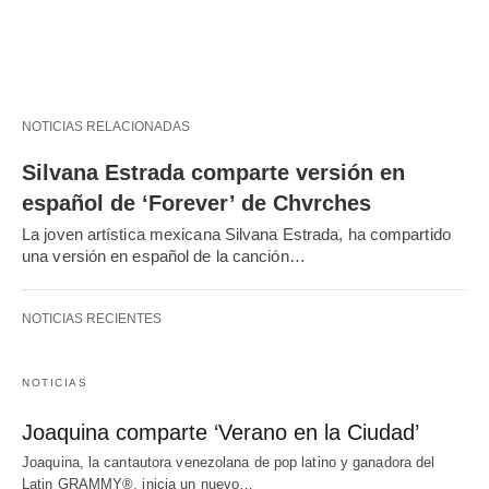
NOTICIAS RELACIONADAS
Silvana Estrada comparte versión en
español de ‘Forever’ de Chvrches
La joven artística mexicana Silvana Estrada, ha compartido
una versión en español de la canción…
NOTICIAS RECIENTES
NOTICIAS
Joaquina comparte ‘Verano en la Ciudad’
Joaquina, la cantautora venezolana de pop latino y ganadora del
Latin GRAMMY®, inicia un nuevo…