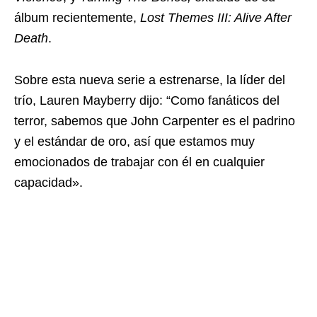
álbum recientemente,
Lost Themes III: Alive After
Death
.
Sobre esta nueva serie a estrenarse, la líder del
trío, Lauren Mayberry dijo: “Como fanáticos del
terror, sabemos que John Carpenter es el padrino
y el estándar de oro, así que estamos muy
emocionados de trabajar con él en cualquier
capacidad».