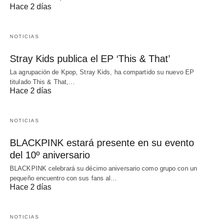
Hace 2 días
NOTICIAS
Stray Kids publica el EP ‘This & That’
La agrupación de Kpop, Stray Kids, ha compartido su nuevo EP
titulado This & That,…
Hace 2 días
NOTICIAS
BLACKPINK estará presente en su evento
del 10º aniversario
BLACKPINK celebrará su décimo aniversario como grupo con un
pequeño encuentro con sus fans al…
Hace 2 días
NOTICIAS