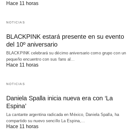
Hace 11 horas
NOTICIAS
BLACKPINK estará presente en su evento
del 10º aniversario
BLACKPINK celebrará su décimo aniversario como grupo con un
pequeño encuentro con sus fans al…
Hace 11 horas
NOTICIAS
Daniela Spalla inicia nueva era con ‘La
Espina’
La cantante argentina radicada en México, Daniela Spalla, ha
compartido su nuevo sencillo La Espina,…
Hace 11 horas