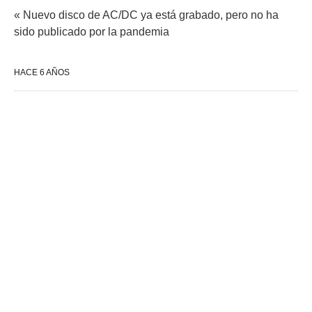
« Nuevo disco de AC/DC ya está grabado, pero no ha
sido publicado por la pandemia
HACE 6 AÑOS