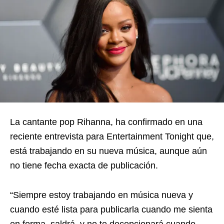
La cantante pop Rihanna, ha confirmado en una
reciente entrevista para Entertainment Tonight que,
está trabajando en su nueva música, aunque aún
no tiene fecha exacta de publicación.
“Siempre estoy trabajando en música nueva y
cuando esté lista para publicarla cuando me sienta