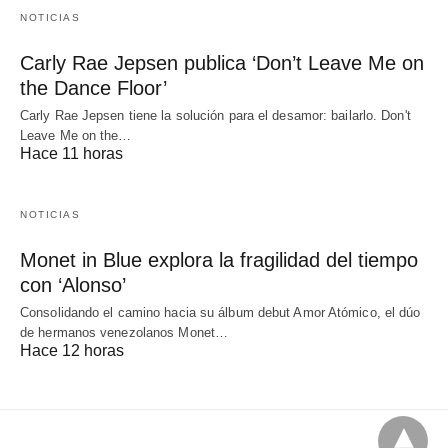
NOTICIAS
Carly Rae Jepsen publica ‘Don’t Leave Me on
the Dance Floor’
Carly Rae Jepsen tiene la solución para el desamor: bailarlo. Don't
Leave Me on the…
Hace 11 horas
NOTICIAS
Monet in Blue explora la fragilidad del tiempo
con ‘Alonso’
Consolidando el camino hacia su álbum debut Amor Atómico, el dúo
de hermanos venezolanos Monet…
Hace 12 horas