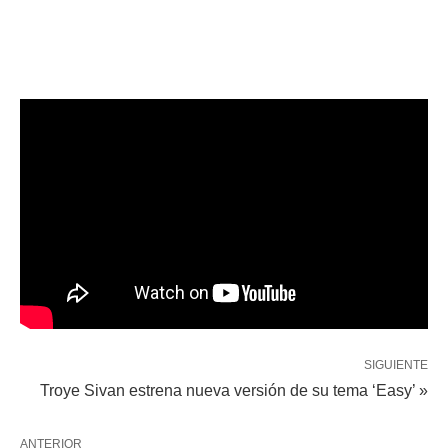
SIGUIENTE
Troye Sivan estrena nueva versión de su tema ‘Easy’ »
ANTERIOR