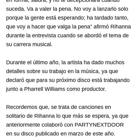
en forma, saldrá, y no te decepcionará cuando
suceda. Va a valer la pena. No voy a lanzarlo solo
porque la gente está esperando; ha tardado tanto,
que voy a hacer que valga la pena” afirmó Rihanna
durante la entrevista cuando se abordó el tema de
su carrera musical.
Durante el último año, la artista ha dado muchos
detalles sobre su trabajo en la música, ya que
declaró que para su próximo disco está trabajando
junto a Pharrell Williams como productor.
Recordemos que, se trata de canciones en
solitario de Rihanna lo que más se espera, ya que
anteriormente colaboró con PARTYNEXTDOOR
en su disco publicado en marzo de este año.