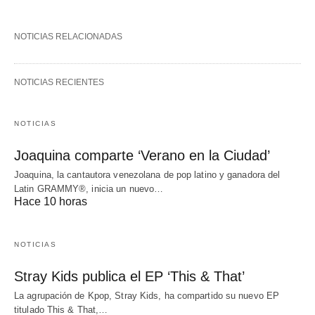
NOTICIAS RELACIONADAS
NOTICIAS RECIENTES
NOTICIAS
Joaquina comparte ‘Verano en la Ciudad’
Joaquina, la cantautora venezolana de pop latino y ganadora del
Latin GRAMMY®, inicia un nuevo…
Hace 10 horas
NOTICIAS
Stray Kids publica el EP ‘This & That’
La agrupación de Kpop, Stray Kids, ha compartido su nuevo EP
titulado This & That,…