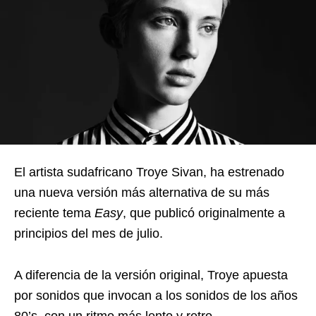
El artista sudafricano Troye Sivan, ha estrenado
una nueva versión más alternativa de su más
reciente tema
Easy
, que publicó originalmente a
principios del mes de julio.
A diferencia de la versión original, Troye apuesta
por sonidos que invocan a los sonidos de los años