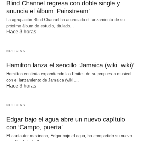
Blind Channel regresa con doble single y
anuncia el álbum ‘Painstream’
La agrupación Blind Channel ha anunciado el lanzamiento de su
próximo álbum de estudio, titulado…
Hace 3 horas
NOTICIAS
Hamilton lanza el sencillo ‘Jamaica (wiki, wiki)’
Hamilton continúa expandiendo los límites de su propuesta musical
con el lanzamiento de Jamaica (wiki,…
Hace 3 horas
NOTICIAS
Edgar bajo el agua abre un nuevo capítulo
con ‘Campo, puerta’
El cantautor mexicano, Edgar bajo el agua, ha compartido su nuevo