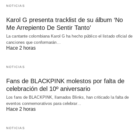
NOTICIAS
Karol G presenta tracklist de su álbum ‘No
Me Arrepiento De Sentir Tanto’
La cantante colombiana Karol G ha hecho público el listado oficial de
canciones que conformarán…
Hace 2 horas
NOTICIAS
Fans de BLACKPINK molestos por falta de
celebración del 10º aniversario
Los fans de BLACKPINK, llamados Blinks, han criticado la falta de
eventos conmemorativos para celebrar…
Hace 2 horas
NOTICIAS