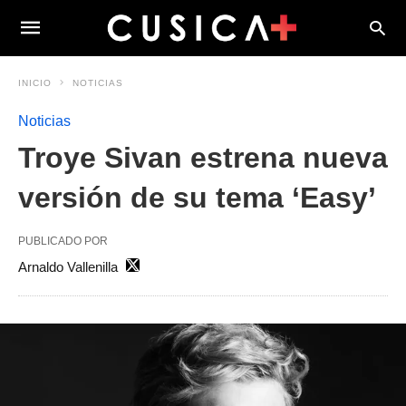
INICIO
NOTICIAS
Noticias
Troye Sivan estrena nueva
versión de su tema ‘Easy’
PUBLICADO POR
Arnaldo Vallenilla