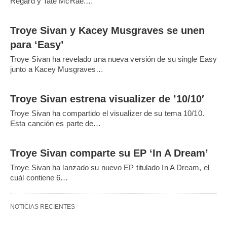
Regard y Tate McRae.…
Troye Sivan y Kacey Musgraves se unen
para ‘Easy’
Troye Sivan ha revelado una nueva versión de su single Easy
junto a Kacey Musgraves…
Troye Sivan estrena visualizer de ’10/10′
Troye Sivan ha compartido el visualizer de su tema 10/10.
Esta canción es parte de…
Troye Sivan comparte su EP ‘In A Dream’
Troye Sivan ha lanzado su nuevo EP titulado In A Dream, el
cuál contiene 6…
NOTICIAS RECIENTES