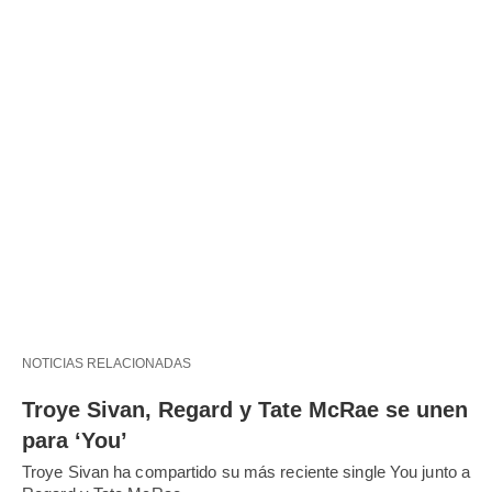
NOTICIAS RELACIONADAS
Troye Sivan, Regard y Tate McRae se unen
para ‘You’
Troye Sivan ha compartido su más reciente single You junto a