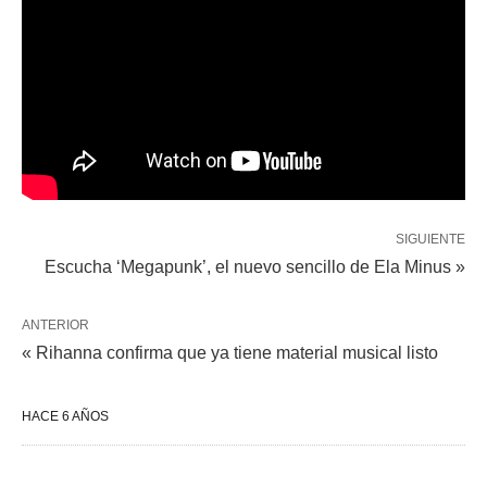
SIGUIENTE
Escucha ‘Megapunk’, el nuevo sencillo de Ela Minus »
ANTERIOR
« Rihanna confirma que ya tiene material musical listo
HACE 6 AÑOS