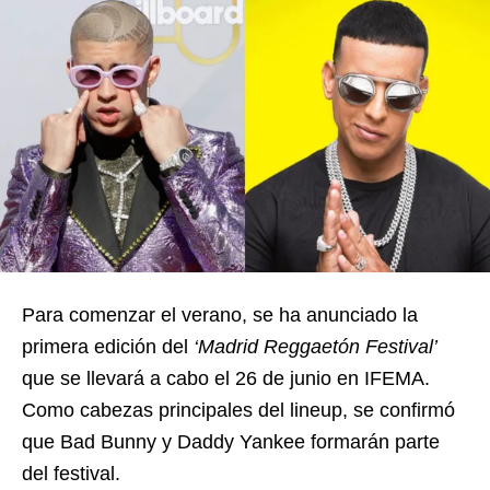
Para comenzar el verano, se ha anunciado la
primera edición del
‘Madrid Reggaetón Festival’
que se llevará a cabo el 26 de junio en IFEMA.
Como cabezas principales del lineup, se confirmó
que Bad Bunny y Daddy Yankee formarán parte
del festival.