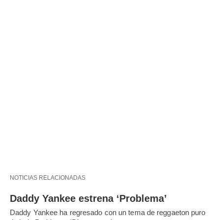
NOTICIAS RELACIONADAS
Daddy Yankee estrena ‘Problema’
Daddy Yankee ha regresado con un tema de reggaeton puro