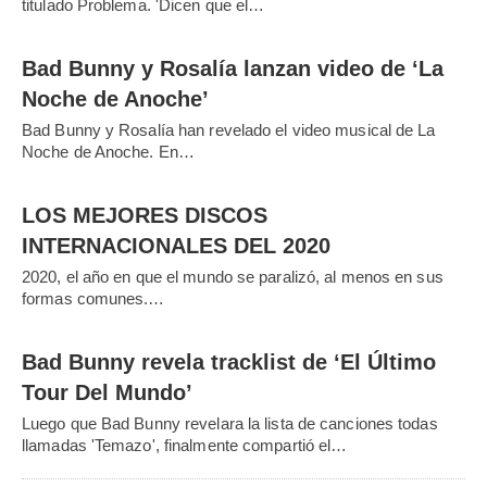
titulado Problema. 'Dicen que el…
Bad Bunny y Rosalía lanzan video de ‘La
Noche de Anoche’
Bad Bunny y Rosalía han revelado el video musical de La
Noche de Anoche. En…
LOS MEJORES DISCOS
INTERNACIONALES DEL 2020
2020, el año en que el mundo se paralizó, al menos en sus
formas comunes.…
Bad Bunny revela tracklist de ‘El Último
Tour Del Mundo’
Luego que Bad Bunny revelara la lista de canciones todas
llamadas 'Temazo', finalmente compartió el…