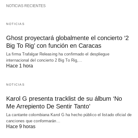
NOTICIAS RECIENTES
NOTICIAS
Ghost proyectará globalmente el concierto ‘2
Big To Rig’ con función en Caracas
La firma Trafalgar Releasing ha confirmado el despliegue
internacional del concierto 2 Big To Rig,…
Hace 1 hora
NOTICIAS
Karol G presenta tracklist de su álbum ‘No
Me Arrepiento De Sentir Tanto’
La cantante colombiana Karol G ha hecho público el listado oficial de
canciones que conformarán…
Hace 9 horas