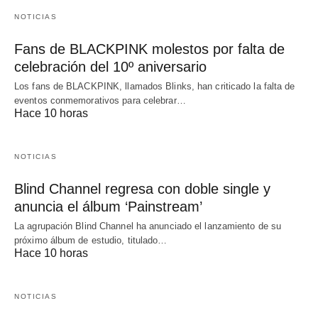
NOTICIAS
Fans de BLACKPINK molestos por falta de
celebración del 10º aniversario
Los fans de BLACKPINK, llamados Blinks, han criticado la falta de
eventos conmemorativos para celebrar…
Hace 10 horas
NOTICIAS
Blind Channel regresa con doble single y
anuncia el álbum ‘Painstream’
La agrupación Blind Channel ha anunciado el lanzamiento de su
próximo álbum de estudio, titulado…
Hace 10 horas
NOTICIAS