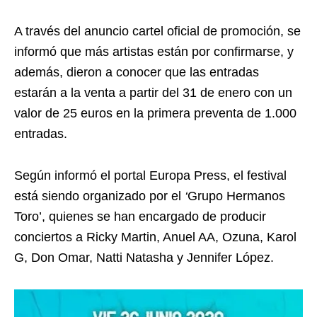
A través del anuncio cartel oficial de promoción, se
informó que más artistas están por confirmarse, y
además, dieron a conocer que las entradas
estarán a la venta a partir del 31 de enero con un
valor de 25 euros en la primera preventa de 1.000
entradas.
Según informó el portal Europa Press, el festival
está siendo organizado por el
‘
Grupo Hermanos
Toro’, quienes se han encargado de producir
conciertos a Ricky Martin, Anuel AA, Ozuna, Karol
G, Don Omar, Natti Natasha y Jennifer López.