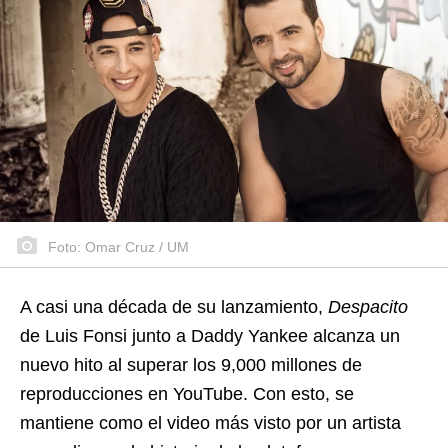
Foto: Omar Cruz / UM
A casi una década de su lanzamiento,
Despacito
de Luis Fonsi junto a Daddy Yankee alcanza un
nuevo hito al superar los 9,000 millones de
reproducciones en YouTube. Con esto, se
mantiene como el video más visto por un artista