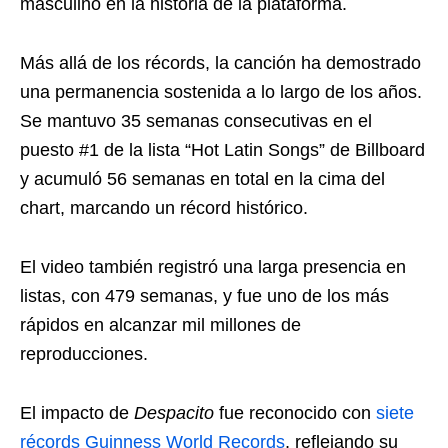
masculino en la historia de la plataforma.
Más allá de los récords, la canción ha demostrado
una permanencia sostenida a lo largo de los años.
Se mantuvo 35 semanas consecutivas en el
puesto #1 de la lista “Hot Latin Songs” de Billboard
y acumuló 56 semanas en total en la cima del
chart, marcando un récord histórico.
El video también registró una larga presencia en
listas, con 479 semanas, y fue uno de los más
rápidos en alcanzar mil millones de
reproducciones.
El impacto de
Despacito
fue reconocido con
siete
récords Guinness World Records
, reflejando su