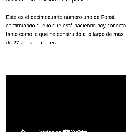
Este es el decimocuarto número uno de Fonsi,
confirmando que lo que está haciendo hoy conecta
tanto como lo que ha construido a lo largo de más
de 27 años de carrera.