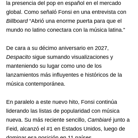
la presencia del pop en español en el mercado
global. Como señaló Fonsi en una entrevista con
Billboard
“Abrió una enorme puerta para que el
mundo no latino conectara con la música latina.”
De cara a su décimo aniversario en 2027,
Despacito
sigue sumando visualizaciones y
manteniendo su lugar como uno de los
lanzamientos más influyentes e históricos de la
música contemporánea.
En paralelo a este nuevo hito, Fonsi continúa
liderando las listas de popularidad con música
nueva. Su más reciente sencillo,
Cambiaré
junto a
Feid, alcanzó el #1 en Estados Unidos, luego de
dominar esa posición en 11 países.