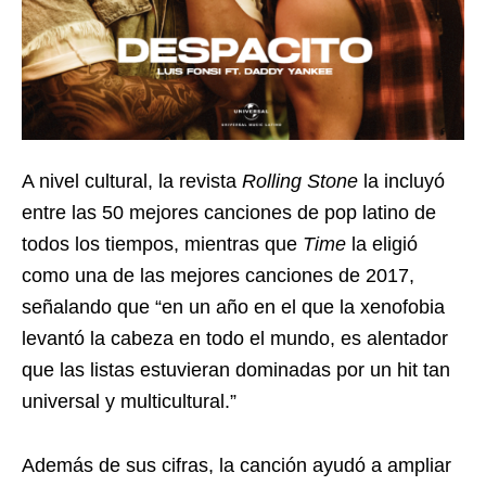
A nivel cultural, la revista
Rolling Stone
la incluyó
entre las 50 mejores canciones de pop latino de
todos los tiempos, mientras que
Time
la eligió
como una de las mejores canciones de 2017,
señalando que “en un año en el que la xenofobia
levantó la cabeza en todo el mundo, es alentador
que las listas estuvieran dominadas por un hit tan
universal y multicultural.”
Además de sus cifras, la canción ayudó a ampliar