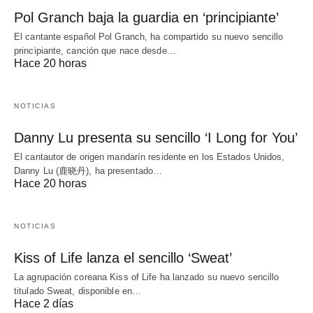
Pol Granch baja la guardia en ‘principiante’
El cantante español Pol Granch, ha compartido su nuevo sencillo
principiante, canción que nace desde…
Hace 20 horas
NOTICIAS
Danny Lu presenta su sencillo ‘I Long for You’
El cantautor de origen mandarín residente en los Estados Unidos,
Danny Lu (鹿晓丹), ha presentado…
Hace 20 horas
NOTICIAS
Kiss of Life lanza el sencillo ‘Sweat’
La agrupación coreana Kiss of Life ha lanzado su nuevo sencillo
titulado Sweat, disponible en…
Hace 2 días