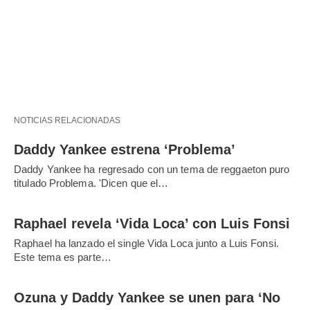
NOTICIAS RELACIONADAS
Daddy Yankee estrena ‘Problema’
Daddy Yankee ha regresado con un tema de reggaeton puro
titulado Problema. 'Dicen que el…
Raphael revela ‘Vida Loca’ con Luis Fonsi
Raphael ha lanzado el single Vida Loca junto a Luis Fonsi.
Este tema es parte…
Ozuna y Daddy Yankee se unen para ‘No