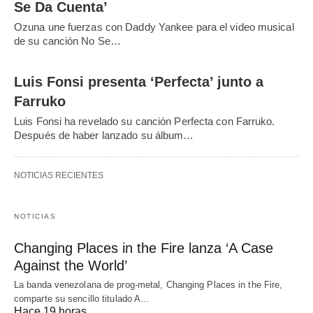
Se Da Cuenta’
Ozuna une fuerzas con Daddy Yankee para el video musical
de su canción No Se…
Luis Fonsi presenta ‘Perfecta’ junto a
Farruko
Luis Fonsi ha revelado su canción Perfecta con Farruko.
Después de haber lanzado su álbum…
NOTICIAS RECIENTES
NOTICIAS
Changing Places in the Fire lanza ‘A Case
Against the World’
La banda venezolana de prog-metal, Changing Places in the Fire,
comparte su sencillo titulado A…
Hace 19 horas