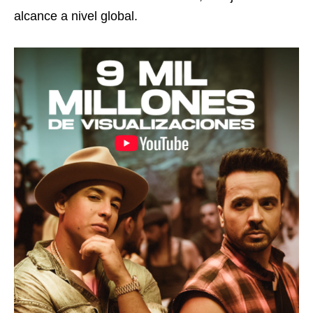
alcance a nivel global.