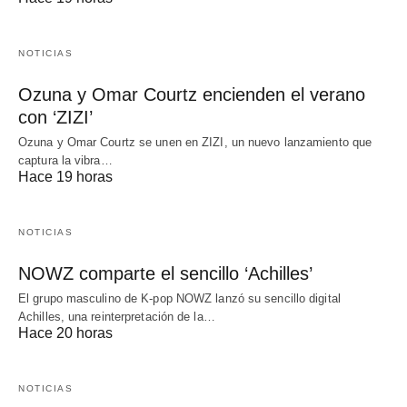
NOTICIAS
Ozuna y Omar Courtz encienden el verano
con ‘ZIZI’
Ozuna y Omar Courtz se unen en ZIZI, un nuevo lanzamiento que
captura la vibra…
Hace 19 horas
NOTICIAS
NOWZ comparte el sencillo ‘Achilles’
El grupo masculino de K-pop NOWZ lanzó su sencillo digital
Achilles, una reinterpretación de la…
Hace 20 horas
NOTICIAS