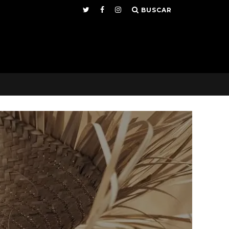
BUSCAR