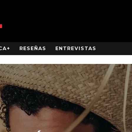
CA+
RESEÑAS
ENTREVISTAS