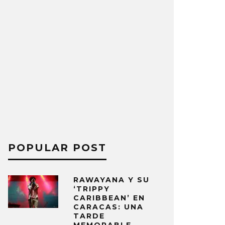
POPULAR POST
RAWAYANA Y SU
‘TRIPPY
CARIBBEAN’ EN
CARACAS: UNA
TARDE