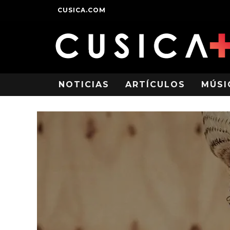
CUSICA.COM
NOTICIAS
ARTÍCULOS
MÚSI