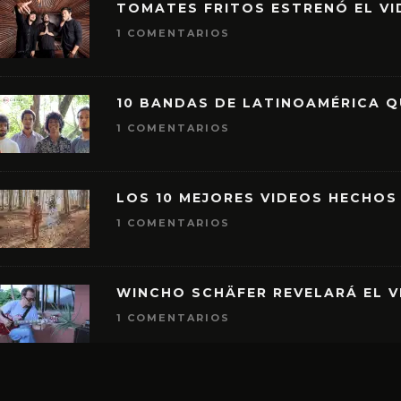
TOMATES FRITOS ESTRENÓ EL VID
1 COMENTARIOS
10 BANDAS DE LATINOAMÉRICA 
1 COMENTARIOS
LOS 10 MEJORES VIDEOS HECHOS
1 COMENTARIOS
WINCHO SCHÄFER REVELARÁ EL V
1 COMENTARIOS