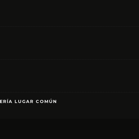
RERÍA LUGAR COMÚN