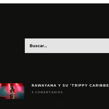
RAWAYANA Y SU ‘TRIPPY CARIBB
3 COMENTARIOS