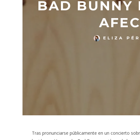
BAD BUNNY 
AFEC
ELIZA PÉ
Tras pronunciarse públicamente en un concierto sob