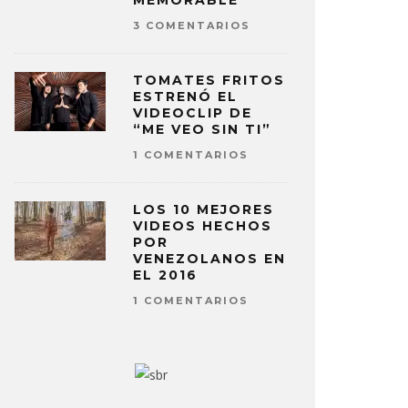
MEMORABLE
3 COMENTARIOS
TOMATES FRITOS
ESTRENÓ EL
VIDEOCLIP DE
“ME VEO SIN TI”
1 COMENTARIOS
LOS 10 MEJORES
VIDEOS HECHOS
POR
VENEZOLANOS EN
EL 2016
1 COMENTARIOS