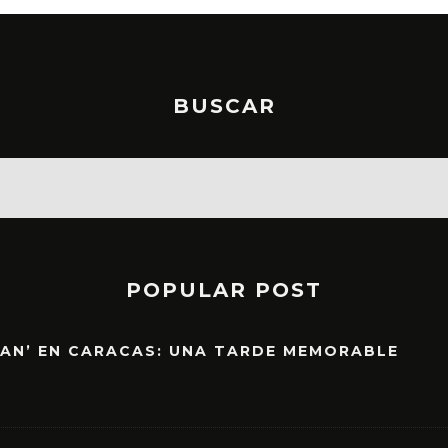
BUSCAR
POPULAR POST
EAN’ EN CARACAS: UNA TARDE MEMORABLE