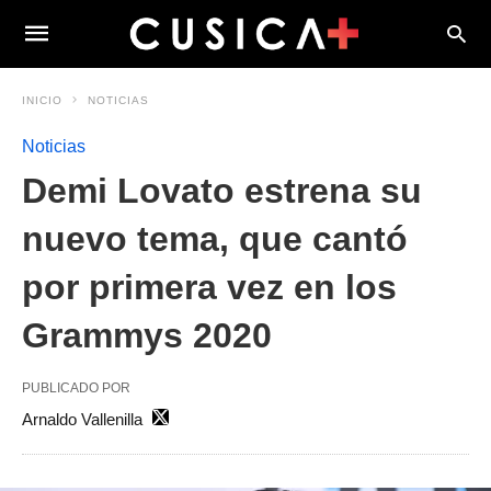
INICIO
NOTICIAS
Noticias
Demi Lovato estrena su
nuevo tema, que cantó
por primera vez en los
Grammys 2020
PUBLICADO POR
Arnaldo Vallenilla