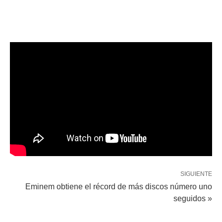
SIGUIENTE
Eminem obtiene el récord de más discos número uno
seguidos »