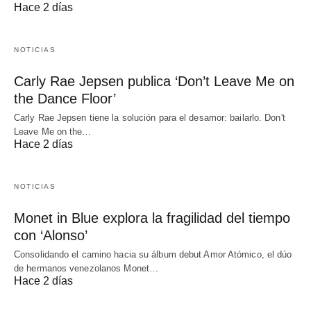
Hace 2 días
NOTICIAS
Carly Rae Jepsen publica ‘Don’t Leave Me on
the Dance Floor’
Carly Rae Jepsen tiene la solución para el desamor: bailarlo. Don't
Leave Me on the…
Hace 2 días
NOTICIAS
Monet in Blue explora la fragilidad del tiempo
con ‘Alonso’
Consolidando el camino hacia su álbum debut Amor Atómico, el dúo
de hermanos venezolanos Monet…
Hace 2 días