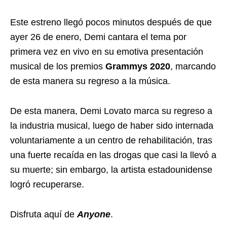
Este estreno llegó pocos minutos después de que
ayer 26 de enero, Demi cantara el tema por
primera vez en vivo en su emotiva presentación
musical de los premios
Grammys 2020
, marcando
de esta manera su regreso a la música.
De esta manera, Demi Lovato marca su regreso a
la industria musical, luego de haber sido internada
voluntariamente a un centro de rehabilitación, tras
una fuerte recaída en las drogas que casi la llevó a
su muerte; sin embargo, la artista estadounidense
logró recuperarse.
Disfruta aquí de
Anyone
.