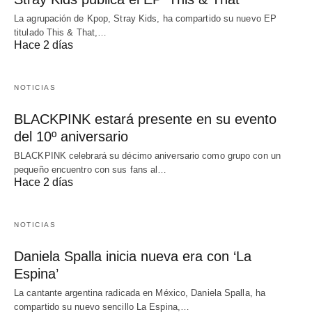
La agrupación de Kpop, Stray Kids, ha compartido su nuevo EP
titulado This & That,…
Hace 2 días
NOTICIAS
BLACKPINK estará presente en su evento
del 10º aniversario
BLACKPINK celebrará su décimo aniversario como grupo con un
pequeño encuentro con sus fans al…
Hace 2 días
NOTICIAS
Daniela Spalla inicia nueva era con ‘La
Espina’
La cantante argentina radicada en México, Daniela Spalla, ha
compartido su nuevo sencillo La Espina,…