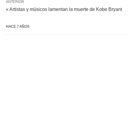
ANTERIOR
« Artistas y músicos lamentan la muerte de Kobe Bryant
HACE 7 AÑOS