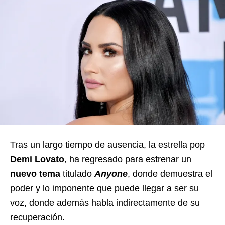
Tras un largo tiempo de ausencia, la estrella pop
Demi Lovato
, ha regresado para estrenar un
nuevo tema
titulado
Anyone
, donde demuestra el
poder y lo imponente que puede llegar a ser su
voz, donde además habla indirectamente de su
recuperación.