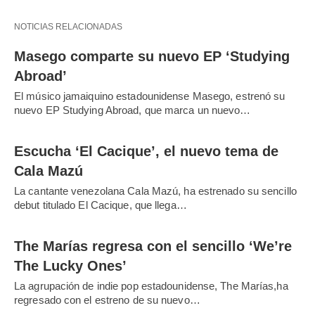
NOTICIAS RELACIONADAS
Masego comparte su nuevo EP ‘Studying
Abroad’
El músico jamaiquino estadounidense Masego, estrenó su
nuevo EP Studying Abroad, que marca un nuevo…
Escucha ‘El Cacique’, el nuevo tema de
Cala Mazú
La cantante venezolana Cala Mazú, ha estrenado su sencillo
debut titulado El Cacique, que llega…
The Marías regresa con el sencillo ‘We’re
The Lucky Ones’
La agrupación de indie pop estadounidense, The Marías,ha
regresado con el estreno de su nuevo…