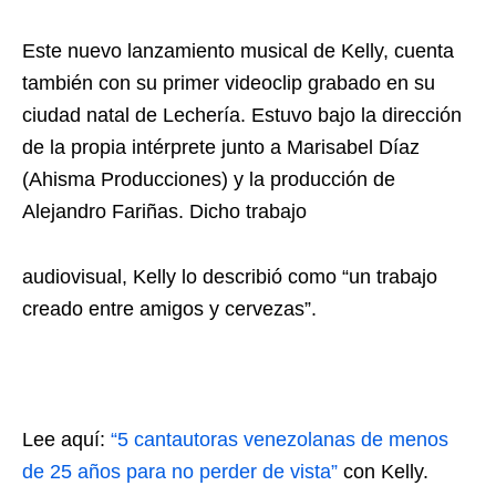
Este nuevo lanzamiento musical de Kelly, cuenta
también con su primer videoclip grabado en su
ciudad natal de Lechería. Estuvo bajo la dirección
de la propia intérprete junto a Marisabel Díaz
(Ahisma Producciones) y la producción de
Alejandro Fariñas. Dicho trabajo
audiovisual, Kelly lo describió como “un trabajo
creado entre amigos y cervezas”.
Lee aquí:
“5 cantautoras venezolanas de menos
de 25 años para no perder de vista”
con Kelly.