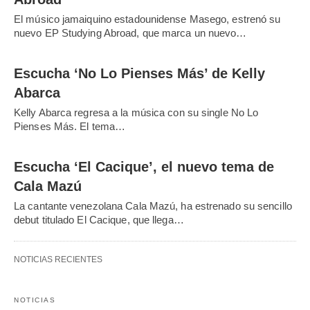
El músico jamaiquino estadounidense Masego, estrenó su
nuevo EP Studying Abroad, que marca un nuevo…
Escucha ‘No Lo Pienses Más’ de Kelly
Abarca
Kelly Abarca regresa a la música con su single No Lo
Pienses Más. El tema…
Escucha ‘El Cacique’, el nuevo tema de
Cala Mazú
La cantante venezolana Cala Mazú, ha estrenado su sencillo
debut titulado El Cacique, que llega…
NOTICIAS RECIENTES
NOTICIAS