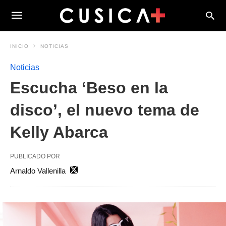
INICIO
NOTICIAS
Noticias
Escucha ‘Beso en la
disco’, el nuevo tema de
Kelly Abarca
PUBLICADO POR
Arnaldo Vallenilla