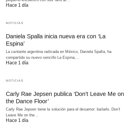
Hace 1 día
NOTICIAS
Daniela Spalla inicia nueva era con ‘La
Espina’
La cantante argentina radicada en México, Daniela Spalla, ha
compartido su nuevo sencillo La Espina,…
Hace 1 día
NOTICIAS
Carly Rae Jepsen publica ‘Don’t Leave Me on
the Dance Floor’
Carly Rae Jepsen tiene la solución para el desamor: bailarlo. Don't
Leave Me on the…
Hace 1 día