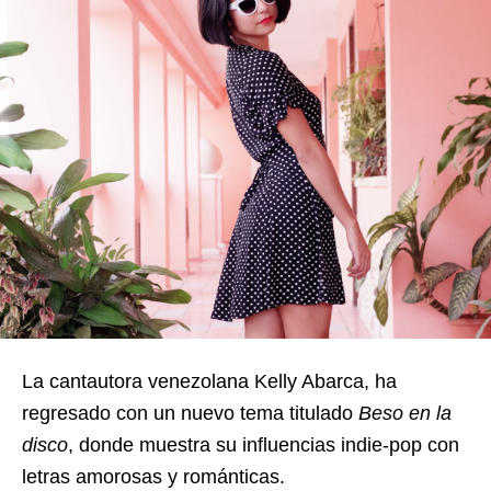
La cantautora venezolana Kelly Abarca, ha
regresado con un nuevo tema titulado
Beso en la
disco
, donde muestra su influencias indie-pop con
letras amorosas y románticas.