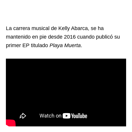
La carrera musical de Kelly Abarca, se ha
mantenido en pie desde 2016 cuando publicó su
primer EP titulado
Playa Muerta
.