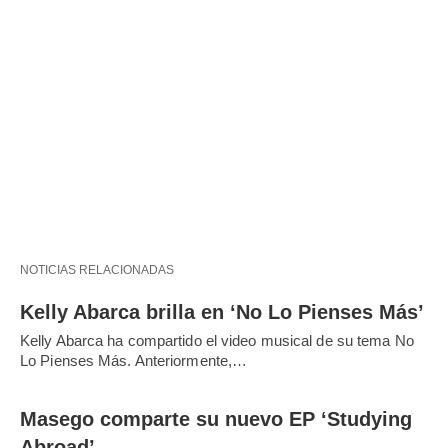
NOTICIAS RELACIONADAS
Kelly Abarca brilla en ‘No Lo Pienses Más’
Kelly Abarca ha compartido el video musical de su tema No
Lo Pienses Más. Anteriormente,…
Masego comparte su nuevo EP ‘Studying
Abroad’