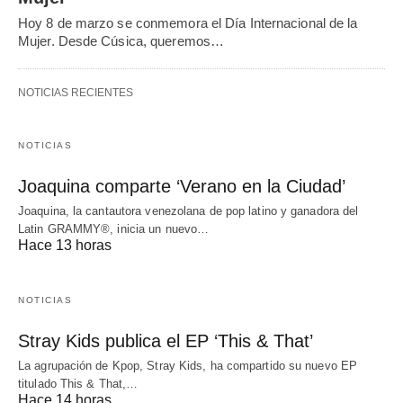
Hoy 8 de marzo se conmemora el Día Internacional de la
Mujer. Desde Cúsica, queremos…
NOTICIAS RECIENTES
NOTICIAS
Joaquina comparte ‘Verano en la Ciudad’
Joaquina, la cantautora venezolana de pop latino y ganadora del
Latin GRAMMY®, inicia un nuevo…
Hace 13 horas
NOTICIAS
Stray Kids publica el EP ‘This & That’
La agrupación de Kpop, Stray Kids, ha compartido su nuevo EP
titulado This & That,…
Hace 14 horas