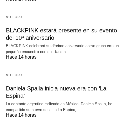
NOTICIAS
BLACKPINK estará presente en su evento
del 10º aniversario
BLACKPINK celebrará su décimo aniversario como grupo con un
pequeño encuentro con sus fans al…
Hace 14 horas
NOTICIAS
Daniela Spalla inicia nueva era con ‘La
Espina’
La cantante argentina radicada en México, Daniela Spalla, ha
compartido su nuevo sencillo La Espina,…
Hace 14 horas