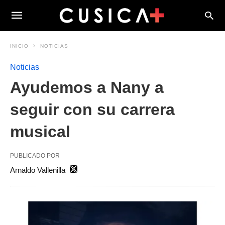
INICIO
NOTICIAS
Noticias
Ayudemos a Nany a
seguir con su carrera
musical
PUBLICADO POR
Arnaldo Vallenilla