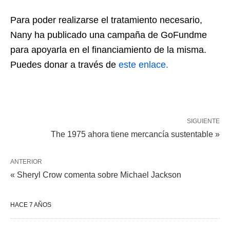
Para poder realizarse el tratamiento necesario,
Nany ha publicado una campaña de GoFundme
para apoyarla en el financiamiento de la misma.
Puedes donar a través de
este enlace.
SIGUIENTE
The 1975 ahora tiene mercancía sustentable »
ANTERIOR
« Sheryl Crow comenta sobre Michael Jackson
HACE 7 AÑOS