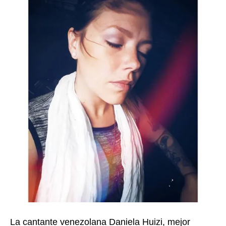
La cantante venezolana Daniela Huizi, mejor