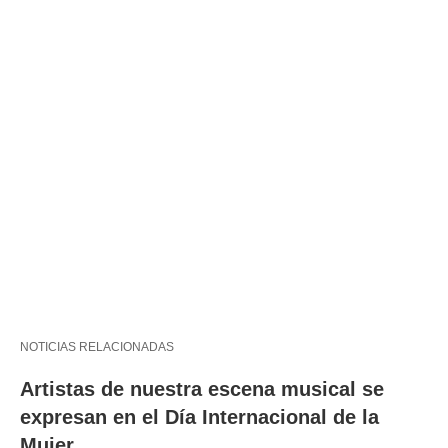
NOTICIAS RELACIONADAS
Artistas de nuestra escena musical se
expresan en el Día Internacional de la
Mujer