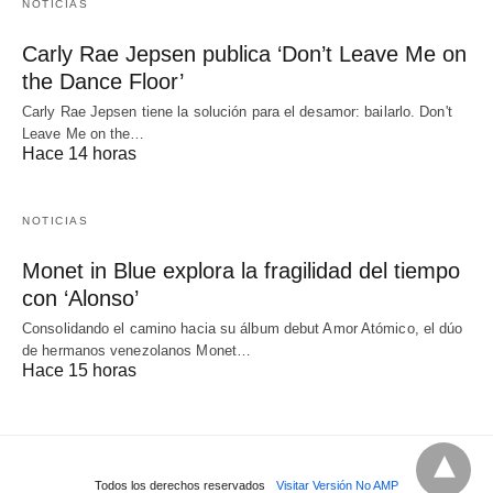
NOTICIAS
Carly Rae Jepsen publica ‘Don’t Leave Me on
the Dance Floor’
Carly Rae Jepsen tiene la solución para el desamor: bailarlo. Don't
Leave Me on the…
Hace 14 horas
NOTICIAS
Monet in Blue explora la fragilidad del tiempo
con ‘Alonso’
Consolidando el camino hacia su álbum debut Amor Atómico, el dúo
de hermanos venezolanos Monet…
Hace 15 horas
Todos los derechos reservados
Visitar Versión No AMP