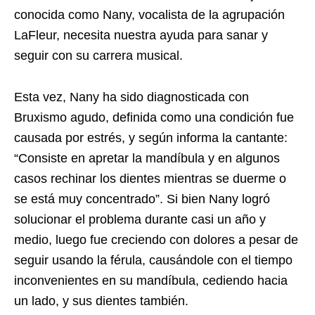
conocida como Nany, vocalista de la agrupación
LaFleur, necesita nuestra ayuda para sanar y
seguir con su carrera musical.
Esta vez, Nany ha sido diagnosticada con
Bruxismo agudo, definida como una condición fue
causada por estrés, y según informa la cantante:
“Consiste en apretar la mandíbula y en algunos
casos rechinar los dientes mientras se duerme o
se está muy concentrado”. Si bien Nany logró
solucionar el problema durante casi un año y
medio, luego fue creciendo con dolores a pesar de
seguir usando la férula, causándole con el tiempo
inconvenientes en su mandíbula, cediendo hacia
un lado, y sus dientes también.