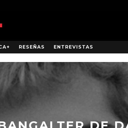
CA+
RESEÑAS
ENTREVISTAS
BANGALTER DE D