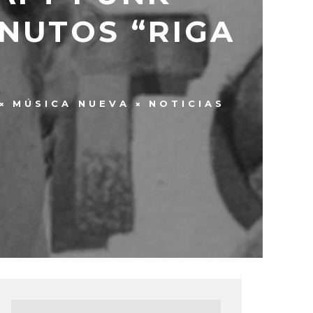
INUTOS “RIGA
MÚSICA NUEVA
NOTICIAS