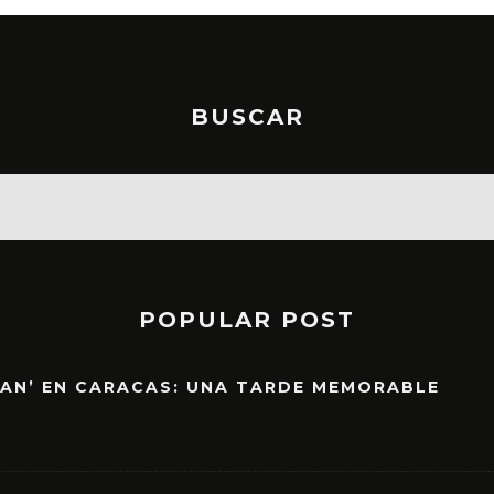
BUSCAR
POPULAR POST
EAN’ EN CARACAS: UNA TARDE MEMORABLE