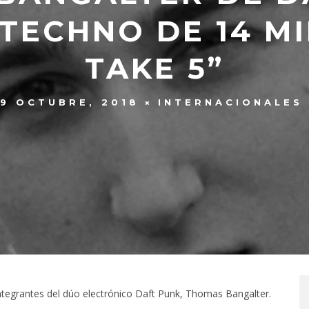
TECHNO DE 14 M
TAKE 5”
9 OCTUBRE, 2018
INTERNACIONALES
integrantes del dúo electrónico Daft Punk, Thomas Bangalter.