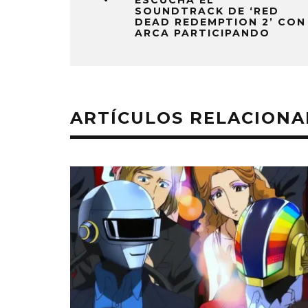
ESCUCHA EL
SOUNDTRACK DE ‘RED
DEAD REDEMPTION 2’ CON
ARCA PARTICIPANDO
ARTÍCULOS RELACION