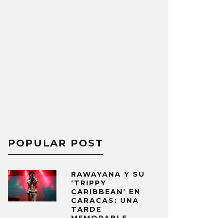
POPULAR POST
RAWAYANA Y SU
‘TRIPPY
CARIBBEAN’ EN
CARACAS: UNA
TARDE