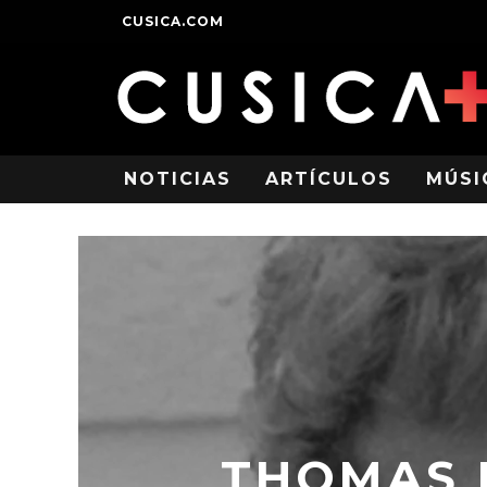
CUSICA.COM
NOTICIAS
ARTÍCULOS
MÚSI
THOMAS 