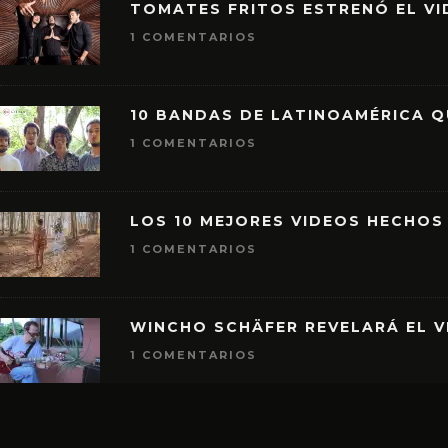
TOMATES FRITOS ESTRENÓ EL VID
1 COMENTARIOS
10 BANDAS DE LATINOAMÉRICA 
1 COMENTARIOS
LOS 10 MEJORES VIDEOS HECHOS
1 COMENTARIOS
WINCHO SCHÄFER REVELARÁ EL V
1 COMENTARIOS