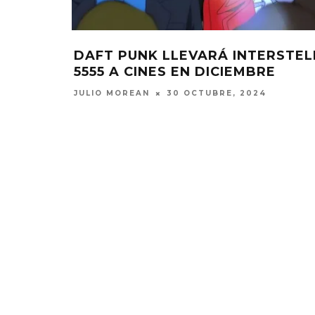
DAFT PUNK LLEVARÁ INTERSTEL
5555 A CINES EN DICIEMBRE
JULIO MOREAN
30 OCTUBRE, 2024