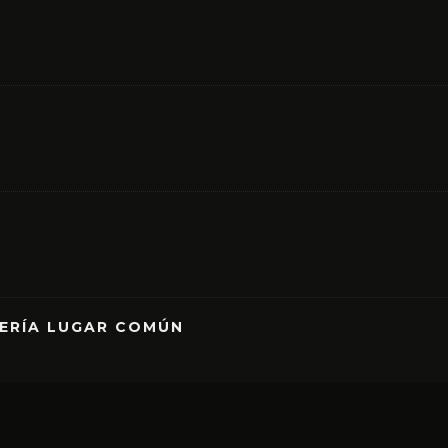
RERÍA LUGAR COMÚN