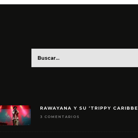
RAWAYANA Y SU ‘TRIPPY CARIBB
3 COMENTARIOS