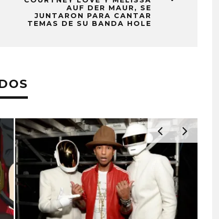
COURTNEY LOVE Y MELISSA
AUF DER MAUR, SE
JUNTARON PARA CANTAR
TEMAS DE SU BANDA HOLE
ADOS