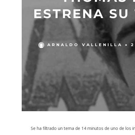
ESTRENA SU 
ARNALDO VALLENILLA
2
Se ha filtrado un tema de 14 minutos de uno de los 