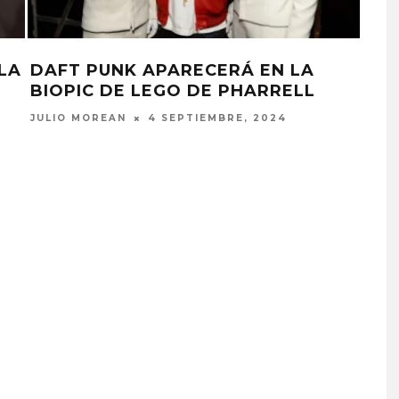
LA
DAFT PUNK APARECERÁ EN LA
TH
BIOPIC DE LEGO DE PHARRELL
PUN
JULIO MOREAN
4 SEPTIEMBRE, 2024
JULI