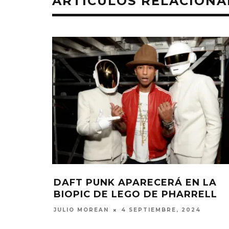
ARTÍCULOS RELACION
DAFT PUNK APARECERÁ EN LA
BIOPIC DE LEGO DE PHARRELL
JULIO MOREAN
4 SEPTIEMBRE, 2024