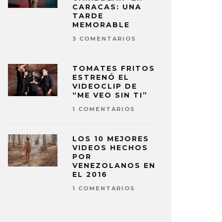
CARACAS: UNA
TARDE
MEMORABLE
3 COMENTARIOS
TOMATES FRITOS
ESTRENÓ EL
VIDEOCLIP DE
“ME VEO SIN TI”
1 COMENTARIOS
LOS 10 MEJORES
VIDEOS HECHOS
POR
VENEZOLANOS EN
EL 2016
1 COMENTARIOS