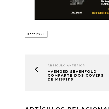
DAFT PUNK
ARTÍCULO ANTERIOR
AVENGED SEVENFOLD
COMPARTE DOS COVERS
DE MISFITS