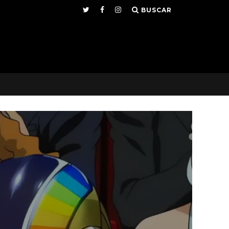
BUSCAR