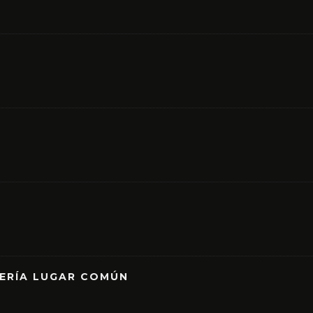
RERÍA LUGAR COMÚN