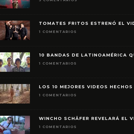
3 COMENTARIOS
TOMATES FRITOS ESTRENÓ EL VID
1 COMENTARIOS
10 BANDAS DE LATINOAMÉRICA 
1 COMENTARIOS
LOS 10 MEJORES VIDEOS HECHOS
1 COMENTARIOS
WINCHO SCHÄFER REVELARÁ EL V
1 COMENTARIOS