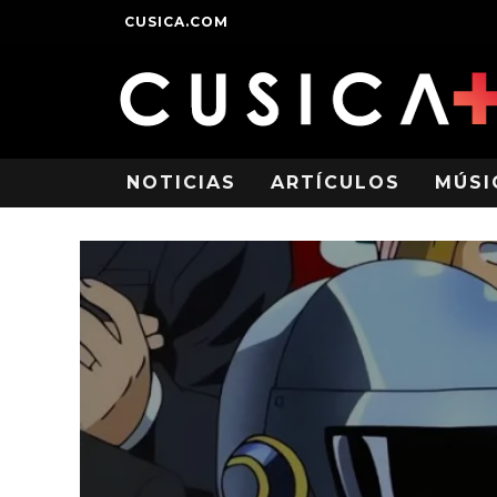
CUSICA.COM
NOTICIAS
ARTÍCULOS
MÚSI