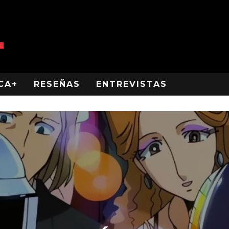
CA+
RESEÑAS
ENTREVISTAS