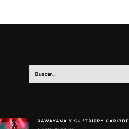
RAWAYANA Y SU ‘TRIPPY CARIBB