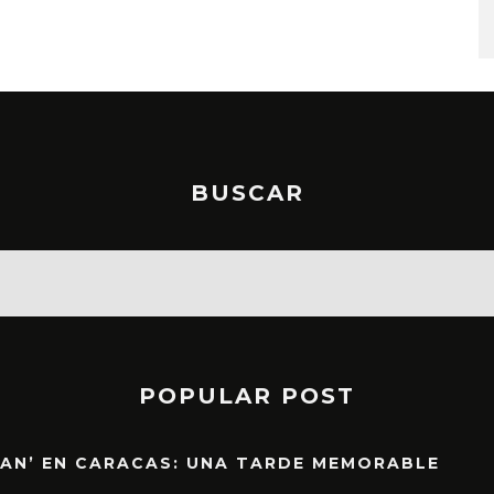
BUSCAR
POPULAR POST
EAN’ EN CARACAS: UNA TARDE MEMORABLE