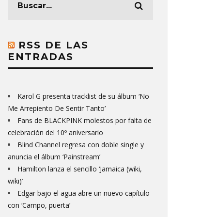
RSS DE LAS
ENTRADAS
Karol G presenta tracklist de su álbum ‘No
Me Arrepiento De Sentir Tanto’
Fans de BLACKPINK molestos por falta de
celebración del 10º aniversario
Blind Channel regresa con doble single y
anuncia el álbum ‘Painstream’
Hamilton lanza el sencillo ‘Jamaica (wiki,
wiki)’
Edgar bajo el agua abre un nuevo capítulo
con ‘Campo, puerta’