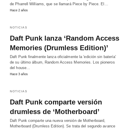
de Pharrell Williams, que se llamará Piece by Piece. El…
Hace 2 años
NOTICIAS
Daft Punk lanza ‘Random Access
Memories (Drumless Edition)’
Daft Punk finalmente lanza oficialmente la 'edición sin batería'
de su último álbum, Random Access Memories. Los pioneros
del house…
Hace 3 años
NOTICIAS
Daft Punk comparte versión
drumless de ‘Motherboard’
Daft Punk comparte una nueva versión de Motherboard,
Motherboard (Drumless Edition). Se trata del segundo avance