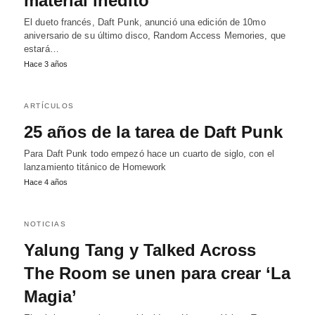
material inédito
El dueto francés, Daft Punk, anunció una edición de 10mo
aniversario de su último disco, Random Access Memories, que
estará…
Hace 3 años
ARTÍCULOS
25 años de la tarea de Daft Punk
Para Daft Punk todo empezó hace un cuarto de siglo, con el
lanzamiento titánico de Homework
Hace 4 años
NOTICIAS
Yalung Tang y Talked Across
The Room se unen para crear ‘La
Magia’