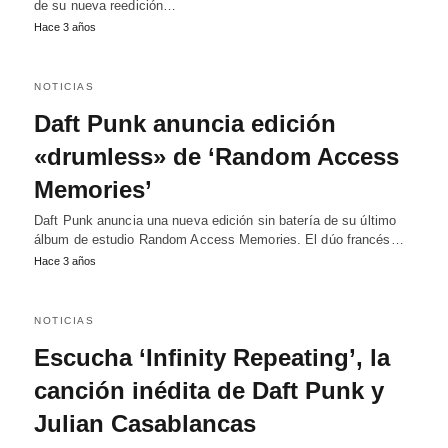
de su nueva reedición…
Hace 3 años
NOTICIAS
Daft Punk anuncia edición
«drumless» de ‘Random Access
Memories’
Daft Punk anuncia una nueva edición sin batería de su último
álbum de estudio Random Access Memories. El dúo francés…
Hace 3 años
NOTICIAS
Escucha ‘Infinity Repeating’, la
canción inédita de Daft Punk y
Julian Casablancas