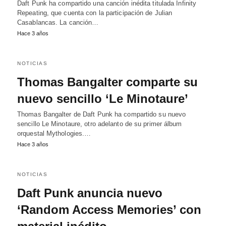
Daft Punk ha compartido una canción inédita titulada Infinity
Repeating, que cuenta con la participación de Julian
Casablancas. La canción…
Hace 3 años
NOTICIAS
Thomas Bangalter comparte su
nuevo sencillo ‘Le Minotaure’
Thomas Bangalter de Daft Punk ha compartido su nuevo
sencillo Le Minotaure, otro adelanto de su primer álbum
orquestal Mythologies.…
Hace 3 años
NOTICIAS
Daft Punk anuncia nuevo
‘Random Access Memories’ con