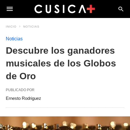
INICIO
NOTICIAS
Noticias
Descubre los ganadores
musicales de los Globos
de Oro
PUBLICADO POR
Ernesto Rodriguez