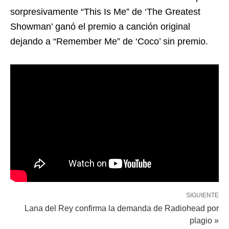
sorpresivamente “This Is Me” de ‘The Greatest
Showman’ ganó el premio a canción original
dejando a “Remember Me” de ‘Coco’ sin premio.
SIGUIENTE
Lana del Rey confirma la demanda de Radiohead por
plagio »