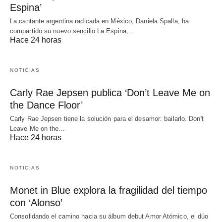
Espina’
La cantante argentina radicada en México, Daniela Spalla, ha
compartido su nuevo sencillo La Espina,…
Hace 24 horas
NOTICIAS
Carly Rae Jepsen publica ‘Don’t Leave Me on
the Dance Floor’
Carly Rae Jepsen tiene la solución para el desamor: bailarlo. Don't
Leave Me on the…
Hace 24 horas
NOTICIAS
Monet in Blue explora la fragilidad del tiempo
con ‘Alonso’
Consolidando el camino hacia su álbum debut Amor Atómico, el dúo