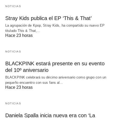
NOTICIAS
Stray Kids publica el EP ‘This & That’
La agrupación de Kpop, Stray Kids, ha compartido su nuevo EP
titulado This & That,…
Hace 23 horas
NOTICIAS
BLACKPINK estará presente en su evento
del 10º aniversario
BLACKPINK celebrará su décimo aniversario como grupo con un
pequeño encuentro con sus fans al…
Hace 23 horas
NOTICIAS
Daniela Spalla inicia nueva era con ‘La