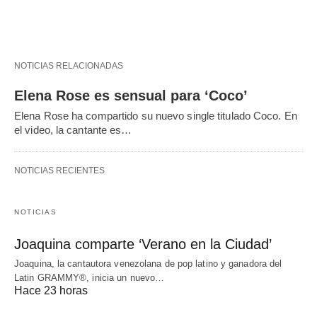
NOTICIAS RELACIONADAS
Elena Rose es sensual para ‘Coco’
Elena Rose ha compartido su nuevo single titulado Coco. En
el video, la cantante es…
NOTICIAS RECIENTES
NOTICIAS
Joaquina comparte ‘Verano en la Ciudad’
Joaquina, la cantautora venezolana de pop latino y ganadora del
Latin GRAMMY®, inicia un nuevo…
Hace 23 horas