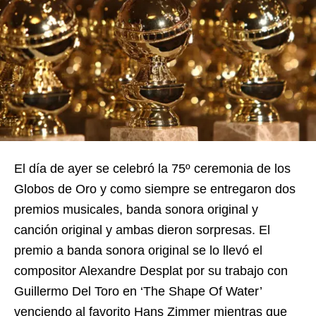
El día de ayer se celebró la 75º ceremonia de los
Globos de Oro y como siempre se entregaron dos
premios musicales, banda sonora original y
canción original y ambas dieron sorpresas. El
premio a banda sonora original se lo llevó el
compositor Alexandre Desplat por su trabajo con
Guillermo Del Toro en ‘The Shape Of Water’
venciendo al favorito Hans Zimmer mientras que