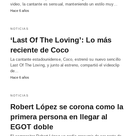
video, la cantante es sensual, manteniendo un estilo muy…
Hace 6 años
NOTICIAS
‘Last Of The Loving’: Lo más
reciente de Coco
La cantante estadounidense, Coco, estrenó su nuevo sencillo
Last Of The Loving, y junto al estreno, compartió el videoclip
de…
Hace 6 años
NOTICIAS
Robert López se corona como la
primera persona en llegar al
EGOT doble