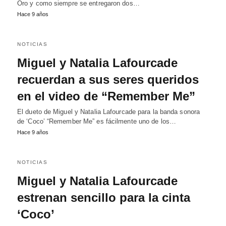
Oro y como siempre se entregaron dos…
Hace 9 años
NOTICIAS
Miguel y Natalia Lafourcade
recuerdan a sus seres queridos
en el video de “Remember Me”
El dueto de Miguel y Natalia Lafourcade para la banda sonora
de ‘Coco’ “Remember Me” es fácilmente uno de los…
Hace 9 años
NOTICIAS
Miguel y Natalia Lafourcade
estrenan sencillo para la cinta
‘Coco’