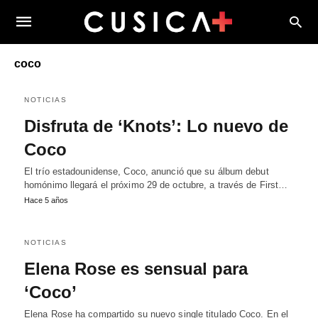
coco
NOTICIAS
Disfruta de ‘Knots’: Lo nuevo de
Coco
El trío estadounidense, Coco, anunció que su álbum debut
homónimo llegará el próximo 29 de octubre, a través de First…
Hace 5 años
NOTICIAS
Elena Rose es sensual para
‘Coco’
Elena Rose ha compartido su nuevo single titulado Coco. En el