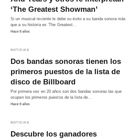
‘The Greatest Showman’
Si un musical reciente le debe su éxito a su banda sonora más
que a su historia es ‘The Greatest…
Hace 8 años
NOTICIAS
Dos bandas sonoras tienen los
primeros puestos de la lista de
disco de Billboard
Por primera vez en 20 años son dos bandas sonoras las que
ocupan los primeros puestos de la lista de…
Hace 8 años
NOTICIAS
Descubre los ganadores