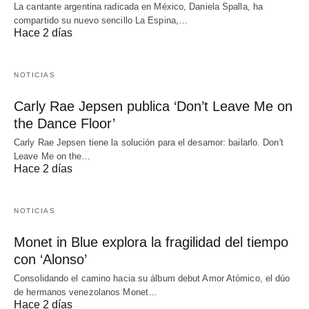
La cantante argentina radicada en México, Daniela Spalla, ha
compartido su nuevo sencillo La Espina,…
Hace 2 días
NOTICIAS
Carly Rae Jepsen publica ‘Don’t Leave Me on
the Dance Floor’
Carly Rae Jepsen tiene la solución para el desamor: bailarlo. Don't
Leave Me on the…
Hace 2 días
NOTICIAS
Monet in Blue explora la fragilidad del tiempo
con ‘Alonso’
Consolidando el camino hacia su álbum debut Amor Atómico, el dúo
de hermanos venezolanos Monet…
Hace 2 días