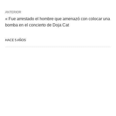
ANTERIOR
« Fue arrestado el hombre que amenazó con colocar una
bomba en el concierto de Doja Cat
HACE 5 AÑOS