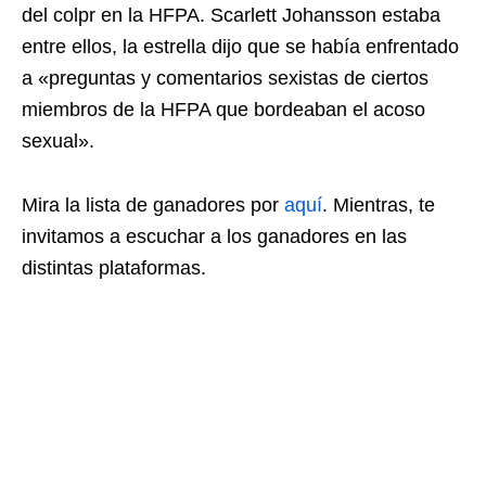
del colpr en la HFPA. Scarlett Johansson estaba
entre ellos, la estrella dijo que se había enfrentado
a «preguntas y comentarios sexistas de ciertos
miembros de la HFPA que bordeaban el acoso
sexual».
Mira la lista de ganadores por
aquí
. Mientras, te
invitamos a escuchar a los ganadores en las
distintas plataformas.