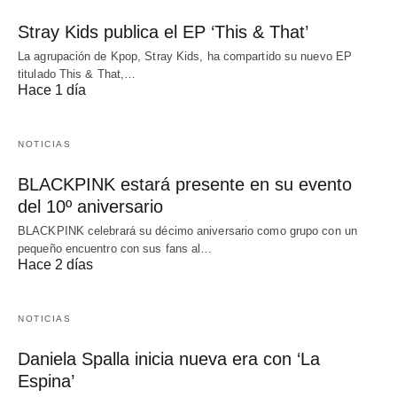
Stray Kids publica el EP ‘This & That’
La agrupación de Kpop, Stray Kids, ha compartido su nuevo EP
titulado This & That,…
Hace 1 día
NOTICIAS
BLACKPINK estará presente en su evento
del 10º aniversario
BLACKPINK celebrará su décimo aniversario como grupo con un
pequeño encuentro con sus fans al…
Hace 2 días
NOTICIAS
Daniela Spalla inicia nueva era con ‘La
Espina’