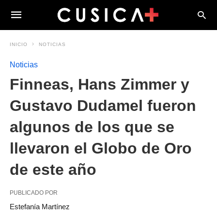
INICIO
NOTICIAS
Noticias
Finneas, Hans Zimmer y
Gustavo Dudamel fueron
algunos de los que se
llevaron el Globo de Oro
de este año
PUBLICADO POR
Estefanía Martínez