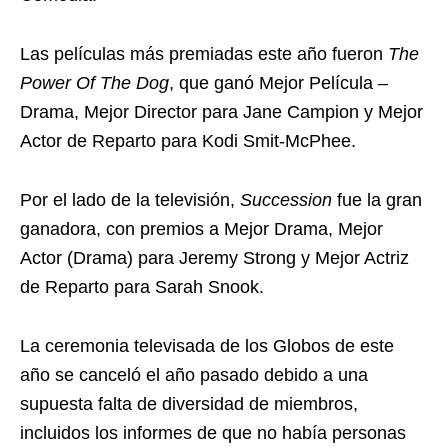
Las películas más premiadas este año fueron
The
Power Of The Dog
, que ganó Mejor Película –
Drama, Mejor Director para Jane Campion y Mejor
Actor de Reparto para Kodi Smit-McPhee.
Por el lado de la televisión,
Succession
fue la gran
ganadora, con premios a Mejor Drama, Mejor
Actor (Drama) para Jeremy Strong y Mejor Actriz
de Reparto para Sarah Snook.
La ceremonia televisada de los Globos de este
año se canceló el año pasado debido a una
supuesta falta de diversidad de miembros,
incluidos los informes de que no había personas