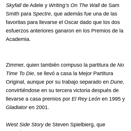
Skyfall
de Adele y
Writing’s On The Wall
de Sam
Smith para
Spectre
, que además fue una de las
favoritas para llevarse el Oscar dado que los dos
esfuerzos anteriores ganaron en los Premios de la
Academia.
Zimmer, quien también compuso la partitura de
No
Time To Die
, se llevó a casa la Mejor Partitura
Original, aunque por su trabajo separado en
Dune
,
convirtiéndose en su tercera victoria después de
llevarse a casa premios por
El Rey León
en 1995 y
Gladiator
en 2001.
West Side Story
de Steven Spielbierg, que