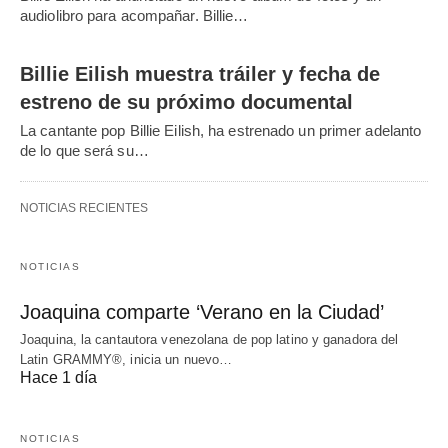
audiolibro para acompañar. Billie…
Billie Eilish muestra tráiler y fecha de
estreno de su próximo documental
La cantante pop Billie Eilish, ha estrenado un primer adelanto
de lo que será su…
NOTICIAS RECIENTES
NOTICIAS
Joaquina comparte ‘Verano en la Ciudad’
Joaquina, la cantautora venezolana de pop latino y ganadora del
Latin GRAMMY®, inicia un nuevo…
Hace 1 día
NOTICIAS