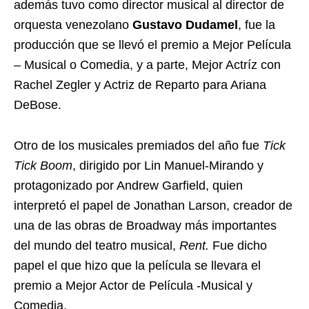
además tuvo como director musical al director de
orquesta venezolano
Gustavo Dudamel
, fue la
producción que se llevó el premio a Mejor Película
– Musical o Comedia, y a parte, Mejor Actríz con
Rachel Zegler y Actriz de Reparto para Ariana
DeBose.
Otro de los musicales premiados del año fue
Tick
Tick Boom
, dirigido por Lin Manuel-Mirando y
protagonizado por Andrew Garfield, quien
interpretó el papel de Jonathan Larson, creador de
una de las obras de Broadway más importantes
del mundo del teatro musical,
Rent.
Fue dicho
papel el que hizo que la película se llevara el
premio a Mejor Actor de Película -Musical y
Comedia.