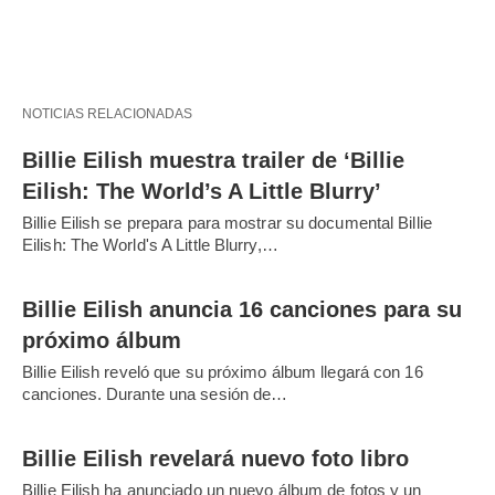
NOTICIAS RELACIONADAS
Billie Eilish muestra trailer de ‘Billie
Eilish: The World’s A Little Blurry’
Billie Eilish se prepara para mostrar su documental Billie
Eilish: The World's A Little Blurry,…
Billie Eilish anuncia 16 canciones para su
próximo álbum
Billie Eilish reveló que su próximo álbum llegará con 16
canciones. Durante una sesión de…
Billie Eilish revelará nuevo foto libro
Billie Eilish ha anunciado un nuevo álbum de fotos y un