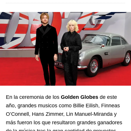
En la ceremonia de los
Golden Globes
de este
año, grandes musicos como Billie Eilish, Finneas
O’Connell, Hans Zimmer, Lin Manuel-Miranda y
más fueron los que resultaron grandes ganadores