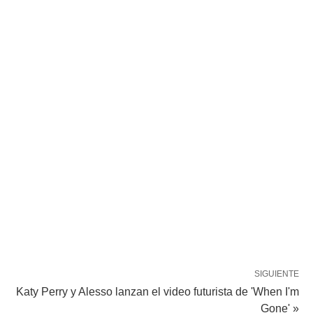
SIGUIENTE
Katy Perry y Alesso lanzan el video futurista de 'When I'm
Gone' »