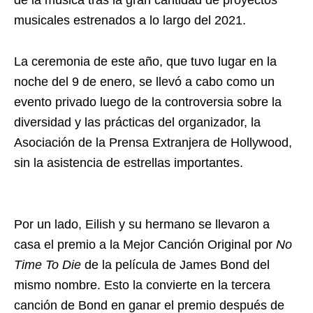
de la música tras la gran cantidad de proyectos
musicales estrenados a lo largo del 2021.
La ceremonia de este año, que tuvo lugar en la
noche del 9 de enero, se llevó a cabo como un
evento privado luego de la controversia sobre la
diversidad y las prácticas del organizador, la
Asociación de la Prensa Extranjera de Hollywood,
sin la asistencia de estrellas importantes.
Por un lado, Eilish y su hermano se llevaron a
casa el premio a la Mejor Canción Original por
No
Time To Die
de la película de James Bond del
mismo nombre. Esto la convierte en la tercera
canción de Bond en ganar el premio después de