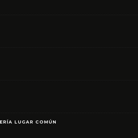
RERÍA LUGAR COMÚN