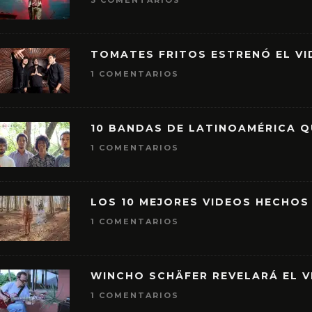
3 COMENTARIOS
TOMATES FRITOS ESTRENÓ EL VID
1 COMENTARIOS
10 BANDAS DE LATINOAMÉRICA 
1 COMENTARIOS
LOS 10 MEJORES VIDEOS HECHOS
1 COMENTARIOS
WINCHO SCHÄFER REVELARÁ EL V
1 COMENTARIOS