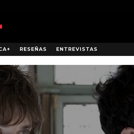
CA+
RESEÑAS
ENTREVISTAS