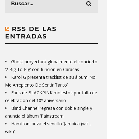
RSS DE LAS
ENTRADAS
Ghost proyectará globalmente el concierto
‘2 Big To Rig’ con función en Caracas
Karol G presenta tracklist de su álbum ‘No
Me Arrepiento De Sentir Tanto’
Fans de BLACKPINK molestos por falta de
celebración del 10º aniversario
Blind Channel regresa con doble single y
anuncia el álbum ‘Painstream’
Hamilton lanza el sencillo ‘Jamaica (wiki,
wiki)’