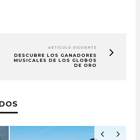
ARTÍCULO SIGUIENTE
DESCUBRE LOS GANADORES
MUSICALES DE LOS GLOBOS
DE ORO
ADOS