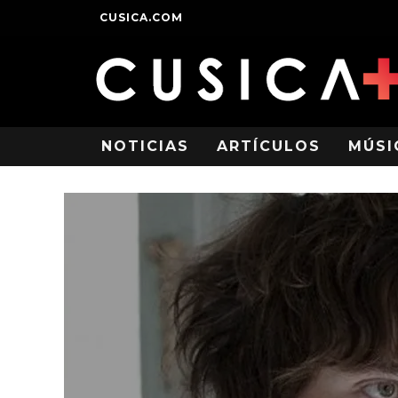
CUSICA.COM
NOTICIAS
ARTÍCULOS
MÚSI