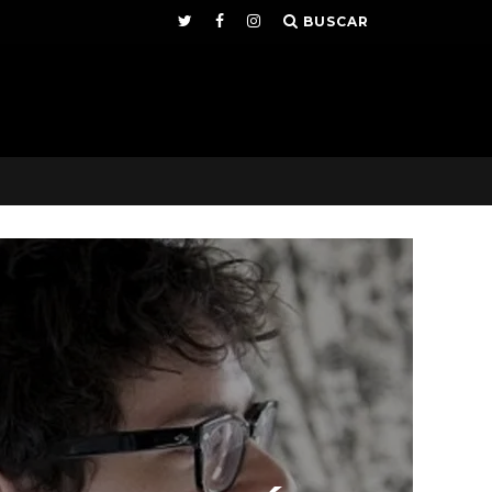
BUSCAR