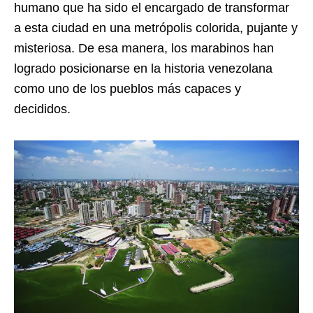
humano que ha sido el encargado de transformar
a esta ciudad en una metrópolis colorida, pujante y
misteriosa. De esa manera, los marabinos han
logrado posicionarse en la historia venezolana
como uno de los pueblos más capaces y
decididos.