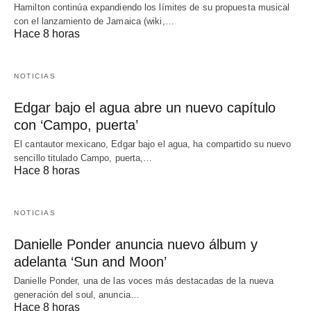
Hamilton continúa expandiendo los límites de su propuesta musical
con el lanzamiento de Jamaica (wiki,…
Hace 8 horas
NOTICIAS
Edgar bajo el agua abre un nuevo capítulo
con ‘Campo, puerta’
El cantautor mexicano, Edgar bajo el agua, ha compartido su nuevo
sencillo titulado Campo, puerta,…
Hace 8 horas
NOTICIAS
Danielle Ponder anuncia nuevo álbum y
adelanta ‘Sun and Moon’
Danielle Ponder, una de las voces más destacadas de la nueva
generación del soul, anuncia…
Hace 8 horas