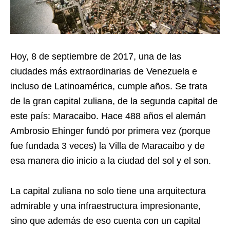
Hoy, 8 de septiembre de 2017, una de las
ciudades más extraordinarias de Venezuela e
incluso de Latinoamérica, cumple años. Se trata
de la gran capital zuliana, de la segunda capital de
este país: Maracaibo. Hace 488 años el alemán
Ambrosio Ehinger fundó por primera vez (porque
fue fundada 3 veces) la Villa de Maracaibo y de
esa manera dio inicio a la ciudad del sol y el son.
La capital zuliana no solo tiene una arquitectura
admirable y una infraestructura impresionante,
sino que además de eso cuenta con un capital