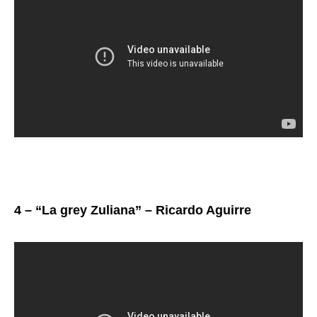
4 – “La grey Zuliana” – Ricardo Aguirre