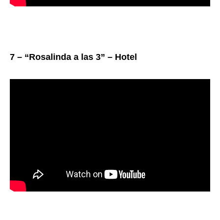
7 – “Rosalinda a las 3” – Hotel