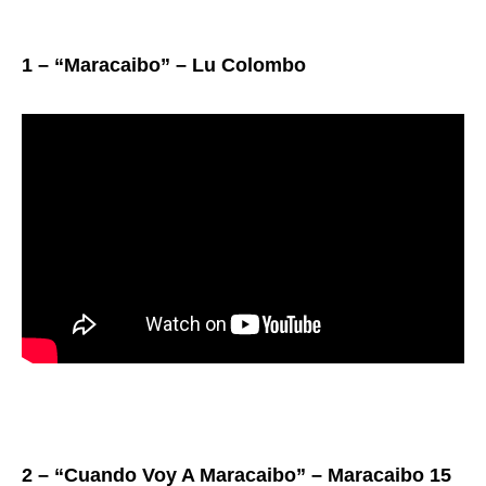
1 – “Maracaibo” – Lu Colombo
2 – “Cuando Voy A Maracaibo” – Maracaibo 15