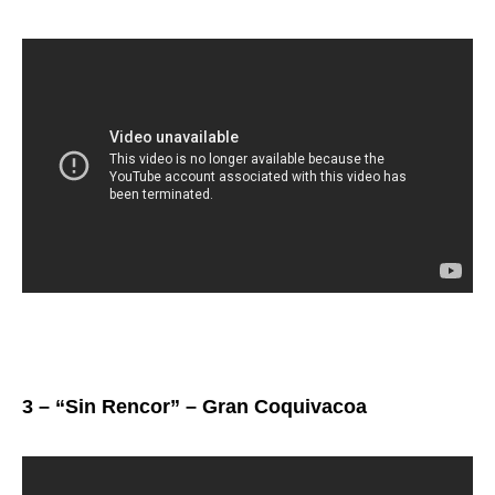
3 – “Sin Rencor” – Gran Coquivacoa