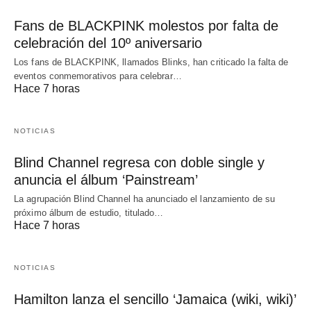
Fans de BLACKPINK molestos por falta de
celebración del 10º aniversario
Los fans de BLACKPINK, llamados Blinks, han criticado la falta de
eventos conmemorativos para celebrar…
Hace 7 horas
NOTICIAS
Blind Channel regresa con doble single y
anuncia el álbum ‘Painstream’
La agrupación Blind Channel ha anunciado el lanzamiento de su
próximo álbum de estudio, titulado…
Hace 7 horas
NOTICIAS
Hamilton lanza el sencillo ‘Jamaica (wiki, wiki)’