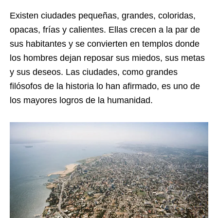
Existen ciudades pequeñas, grandes, coloridas,
opacas, frías y calientes. Ellas crecen a la par de
sus habitantes y se convierten en templos donde
los hombres dejan reposar sus miedos, sus metas
y sus deseos. Las ciudades, como grandes
filósofos de la historia lo han afirmado, es uno de
los mayores logros de la humanidad.