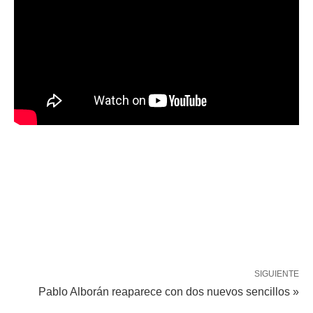
SIGUIENTE
Pablo Alborán reaparece con dos nuevos sencillos »