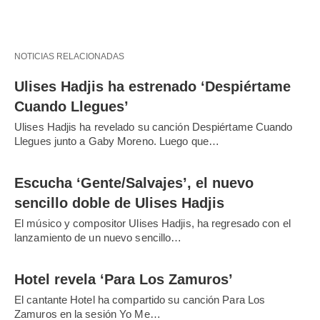
NOTICIAS RELACIONADAS
Ulises Hadjis ha estrenado ‘Despiértame
Cuando Llegues’
Ulises Hadjis ha revelado su canción Despiértame Cuando
Llegues junto a Gaby Moreno. Luego que…
Escucha ‘Gente/Salvajes’, el nuevo
sencillo doble de Ulises Hadjis
El músico y compositor Ulises Hadjis, ha regresado con el
lanzamiento de un nuevo sencillo…
Hotel revela ‘Para Los Zamuros’
El cantante Hotel ha compartido su canción Para Los
Zamuros en la sesión Yo Me…