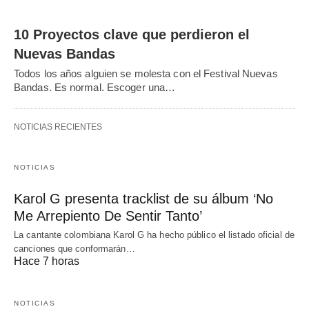
10 Proyectos clave que perdieron el
Nuevas Bandas
Todos los años alguien se molesta con el Festival Nuevas
Bandas. Es normal. Escoger una…
NOTICIAS RECIENTES
NOTICIAS
Karol G presenta tracklist de su álbum ‘No
Me Arrepiento De Sentir Tanto’
La cantante colombiana Karol G ha hecho público el listado oficial de
canciones que conformarán…
Hace 7 horas
NOTICIAS