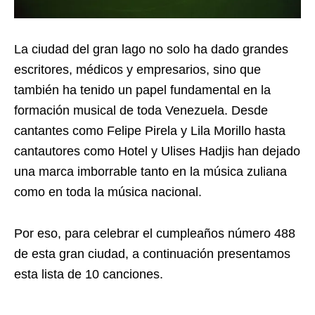
La ciudad del gran lago no solo ha dado grandes
escritores, médicos y empresarios, sino que
también ha tenido un papel fundamental en la
formación musical de toda Venezuela. Desde
cantantes como Felipe Pirela y Lila Morillo hasta
cantautores como Hotel y Ulises Hadjis han dejado
una marca imborrable tanto en la música zuliana
como en toda la música nacional.
Por eso, para celebrar el cumpleaños número 488
de esta gran ciudad, a continuación presentamos
esta lista de 10 canciones.