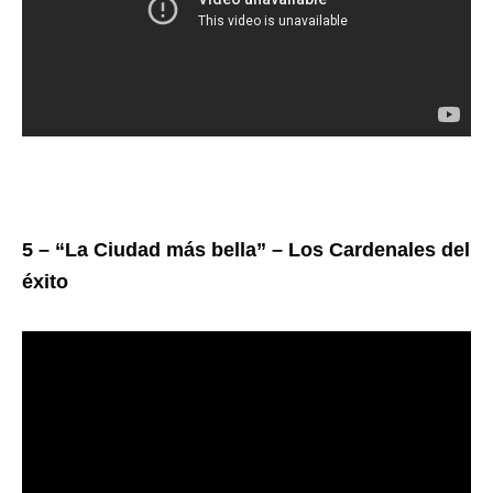
5 – “La Ciudad más bella” – Los Cardenales del
éxito