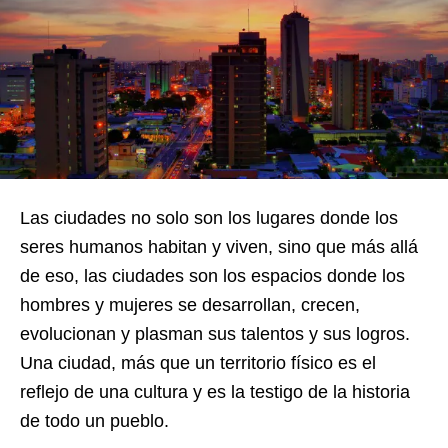
Las ciudades no solo son los lugares donde los
seres humanos habitan y viven, sino que más allá
de eso, las ciudades son los espacios donde los
hombres y mujeres se desarrollan, crecen,
evolucionan y plasman sus talentos y sus logros.
Una ciudad, más que un territorio físico es el
reflejo de una cultura y es la testigo de la historia
de todo un pueblo.