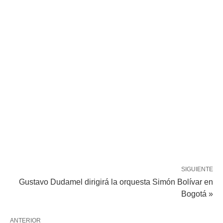
SIGUIENTE
Gustavo Dudamel dirigirá la orquesta Simón Bolívar en
Bogotá »
ANTERIOR