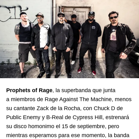
Prophets of Rage
, la superbanda que junta
a miembros de Rage Against The Machine, menos
su cantante Zack de la Rocha, con Chuck D de
Public Enemy y B-Real de Cypress Hill, estrenará
su disco homonimo el 15 de septiembre, pero
mientras esperamos para ese momento, la banda