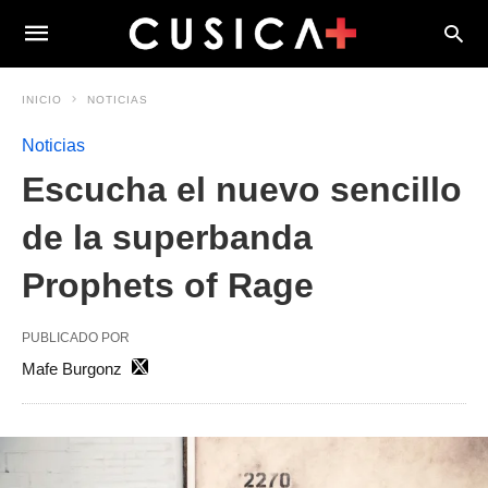
INICIO
NOTICIAS
Noticias
Escucha el nuevo sencillo
de la superbanda
Prophets of Rage
PUBLICADO POR
Mafe Burgonz