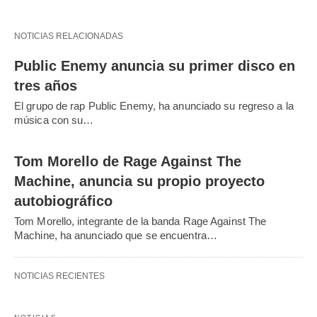
NOTICIAS RELACIONADAS
Public Enemy anuncia su primer disco en
tres años
El grupo de rap Public Enemy, ha anunciado su regreso a la
música con su…
Tom Morello de Rage Against The
Machine, anuncia su propio proyecto
autobiográfico
Tom Morello, integrante de la banda Rage Against The
Machine, ha anunciado que se encuentra…
NOTICIAS RECIENTES