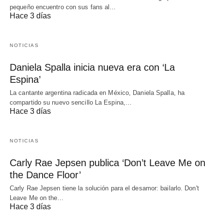
pequeño encuentro con sus fans al…
Hace 3 días
NOTICIAS
Daniela Spalla inicia nueva era con ‘La
Espina’
La cantante argentina radicada en México, Daniela Spalla, ha
compartido su nuevo sencillo La Espina,…
Hace 3 días
NOTICIAS
Carly Rae Jepsen publica ‘Don’t Leave Me on
the Dance Floor’
Carly Rae Jepsen tiene la solución para el desamor: bailarlo. Don't
Leave Me on the…
Hace 3 días