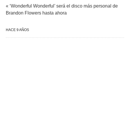
« ‘Wonderful Wonderful’ será el disco más personal de
Brandon Flowers hasta ahora
HACE 9 AÑOS