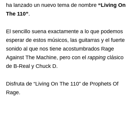
ha lanzado un nuevo tema de nombre
“Living On
The 110”
.
El sencillo suena exactamente a lo que podemos
esperar de estos músicos, las guitarras y el fuerte
sonido al que nos tiene acostumbrados Rage
Against The Machine, pero con el
rapping
clásico
de B-Real y Chuck D.
Disfruta de “Living On The 110” de Prophets Of
Rage.