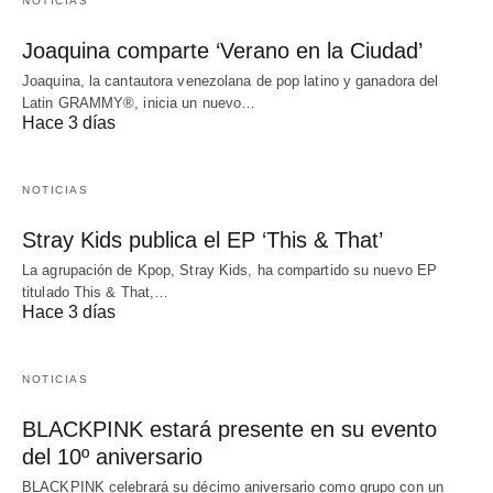
NOTICIAS
Joaquina comparte ‘Verano en la Ciudad’
Joaquina, la cantautora venezolana de pop latino y ganadora del
Latin GRAMMY®, inicia un nuevo…
Hace 3 días
NOTICIAS
Stray Kids publica el EP ‘This & That’
La agrupación de Kpop, Stray Kids, ha compartido su nuevo EP
titulado This & That,…
Hace 3 días
NOTICIAS
BLACKPINK estará presente en su evento
del 10º aniversario
BLACKPINK celebrará su décimo aniversario como grupo con un