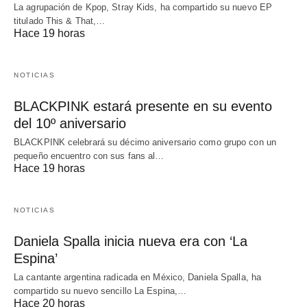
La agrupación de Kpop, Stray Kids, ha compartido su nuevo EP
titulado This & That,…
Hace 19 horas
NOTICIAS
BLACKPINK estará presente en su evento
del 10º aniversario
BLACKPINK celebrará su décimo aniversario como grupo con un
pequeño encuentro con sus fans al…
Hace 19 horas
NOTICIAS
Daniela Spalla inicia nueva era con ‘La
Espina’
La cantante argentina radicada en México, Daniela Spalla, ha
compartido su nuevo sencillo La Espina,…
Hace 20 horas