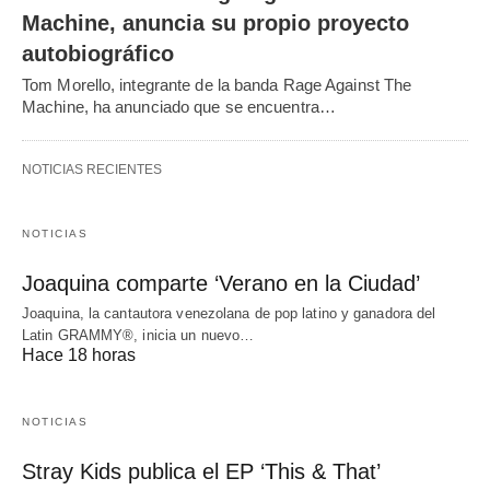
Machine, anuncia su propio proyecto
autobiográfico
Tom Morello, integrante de la banda Rage Against The
Machine, ha anunciado que se encuentra…
NOTICIAS RECIENTES
NOTICIAS
Joaquina comparte ‘Verano en la Ciudad’
Joaquina, la cantautora venezolana de pop latino y ganadora del
Latin GRAMMY®, inicia un nuevo…
Hace 18 horas
NOTICIAS
Stray Kids publica el EP ‘This & That’