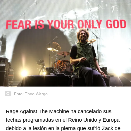
Foto: Theo Wargo
Rage Against The Machine ha cancelado sus
fechas programadas en el Reino Unido y Europa
debido a la lesión en la pierna que sufrió Zack de