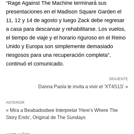
“Rage Against The Machine terminará sus
presentaciones en el Madison Square Garden el
11, 12 y 14 de agosto y luego Zack debe regresar
a casa para descansar y rehabilitarse. Los vuelos,
el tiempo de viaje y el horario riguroso en el Reino
Unido y Europa son simplemente demasiado
riesgosos para una recuperación completa”,
continuó el comunicado.
SIGUIENTE
Danna Paola te invita a vivir el 'XT4S1S' »
ANTERIOR
« Mira a Beabadoobee Interpretar 'Here's Where The
Story Ends', Original de The Sundays