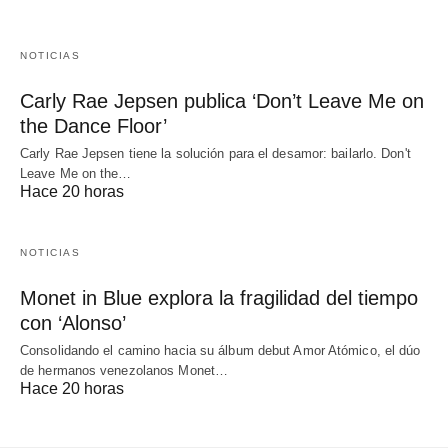
NOTICIAS
Carly Rae Jepsen publica ‘Don’t Leave Me on
the Dance Floor’
Carly Rae Jepsen tiene la solución para el desamor: bailarlo. Don't
Leave Me on the…
Hace 20 horas
NOTICIAS
Monet in Blue explora la fragilidad del tiempo
con ‘Alonso’
Consolidando el camino hacia su álbum debut Amor Atómico, el dúo
de hermanos venezolanos Monet…
Hace 20 horas