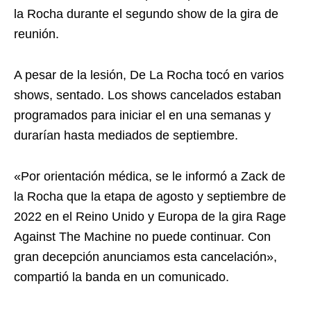
la Rocha durante el segundo show de la gira de
reunión.
A pesar de la lesión, De La Rocha tocó en varios
shows, sentado. Los shows cancelados estaban
programados para iniciar el en una semanas y
durarían hasta mediados de septiembre.
«Por orientación médica, se le informó a Zack de
la Rocha que la etapa de agosto y septiembre de
2022 en el Reino Unido y Europa de la gira Rage
Against The Machine no puede continuar. Con
gran decepción anunciamos esta cancelación»,
compartió la banda en un comunicado.