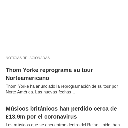
NOTICIAS RELACIONADAS
Thom Yorke reprograma su tour
Norteamericano
Thom Yorke ha anunciado la reprogramación de su tour por
Norte América. Las nuevas fechas…
Músicos británicos han perdido cerca de
£13.9m por el coronavirus
Los músicos que se encuentran dentro del Reino Unido, han