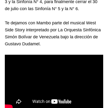
3 y la Sinfonía N° 4, para finalmente cerrar el 30
de julio con las Sinfonía N° 5 y la N° 6.
Te dejamos con Mambo parte del musical West
Side Story interpretado por La Orquesta Sinfónica
Simón Bolívar de Venezuela bajo la dirección de
Gustavo Dudamel.