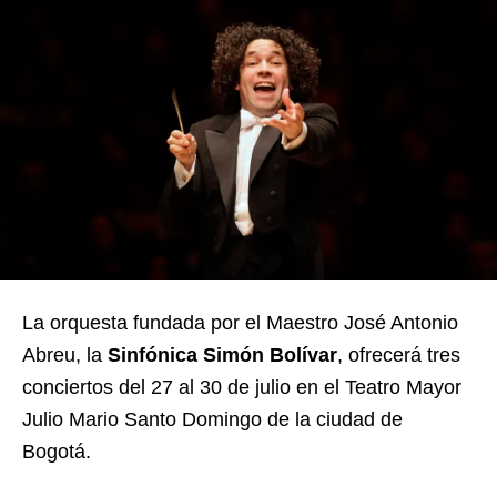
La orquesta fundada por el Maestro José Antonio
Abreu, la
Sinfónica Simón Bolívar
, ofrecerá tres
conciertos del 27 al 30 de julio en el Teatro Mayor
Julio Mario Santo Domingo de la ciudad de
Bogotá.