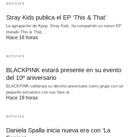
NOTICIAS
Stray Kids publica el EP ‘This & That’
La agrupación de Kpop, Stray Kids, ha compartido su nuevo EP
titulado This & That,…
Hace 18 horas
NOTICIAS
BLACKPINK estará presente en su evento
del 10º aniversario
BLACKPINK celebrará su décimo aniversario como grupo con un
pequeño encuentro con sus fans al…
Hace 18 horas
NOTICIAS
Daniela Spalla inicia nueva era con ‘La