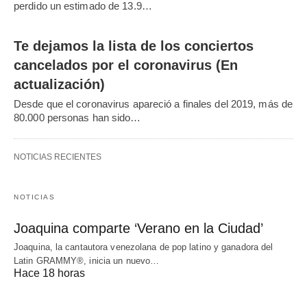
perdido un estimado de 13.9…
Te dejamos la lista de los conciertos
cancelados por el coronavirus (En
actualización)
Desde que el coronavirus apareció a finales del 2019, más de
80.000 personas han sido…
NOTICIAS RECIENTES
NOTICIAS
Joaquina comparte ‘Verano en la Ciudad’
Joaquina, la cantautora venezolana de pop latino y ganadora del
Latin GRAMMY®, inicia un nuevo…
Hace 18 horas