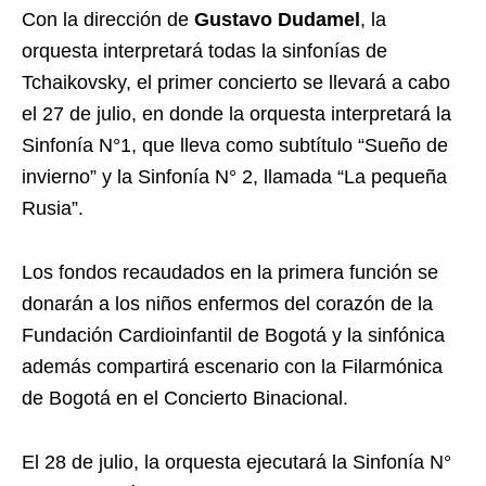
Con la dirección de
Gustavo Dudamel
, la
orquesta interpretará todas la sinfonías de
Tchaikovsky, el primer concierto se llevará a cabo
el 27 de julio, en donde la orquesta interpretará la
Sinfonía N°1, que lleva como subtítulo “Sueño de
invierno” y la Sinfonía N° 2, llamada “La pequeña
Rusia”.
Los fondos recaudados en la primera función se
donarán a los niños enfermos del corazón de la
Fundación Cardioinfantil de Bogotá y la sinfónica
además compartirá escenario con la Filarmónica
de Bogotá en el Concierto Binacional.
El 28 de julio, la orquesta ejecutará la Sinfonía N°