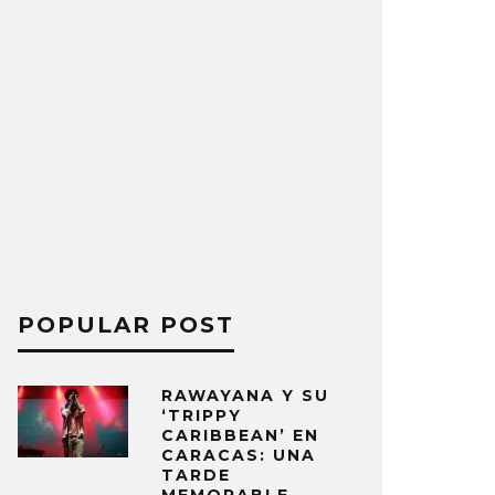
POPULAR POST
RAWAYANA Y SU
‘TRIPPY
CARIBBEAN’ EN
CARACAS: UNA
TARDE