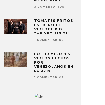
MEMORABLE
3 COMENTARIOS
TOMATES FRITOS
ESTRENÓ EL
VIDEOCLIP DE
“ME VEO SIN TI”
1 COMENTARIOS
LOS 10 MEJORES
VIDEOS HECHOS
POR
VENEZOLANOS EN
EL 2016
1 COMENTARIOS