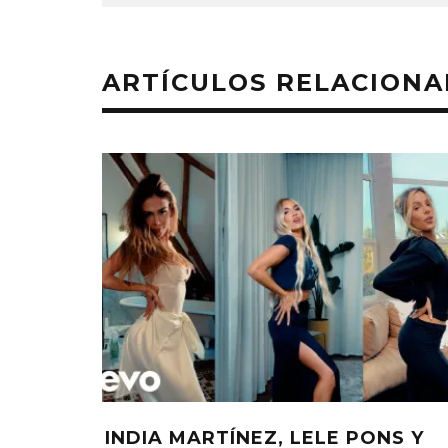
ARTÍCULOS RELACION
INDIA MARTÍNEZ, LELE PONS Y