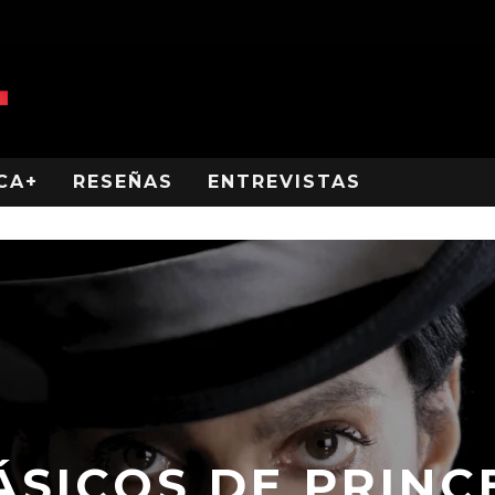
CA+
RESEÑAS
ENTREVISTAS
ÁSICOS DE PRINCE