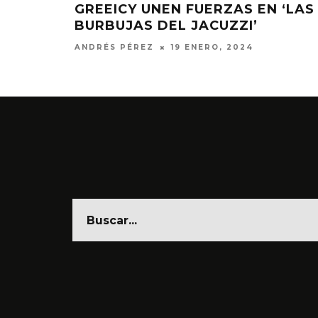
GREEICY UNEN FUERZAS EN ‘LAS
BURBUJAS DEL JACUZZI’
ANDRÉS PÉREZ
19 ENERO, 2024