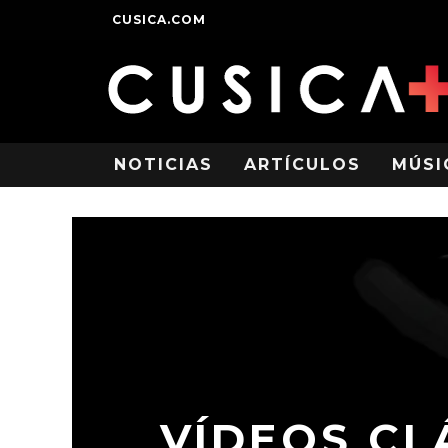
CUSICA.COM
NOTICIAS
ARTÍCULOS
MÚSI
VÍDEOS CL