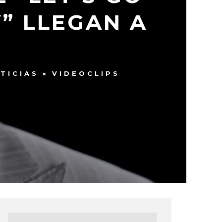
” LLEGAN A
TICIAS
VIDEOCLIPS