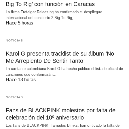
Big To Rig’ con función en Caracas
La firma Trafalgar Releasing ha confirmado el despliegue
internacional del concierto 2 Big To Rig,…
Hace 5 horas
NOTICIAS
Karol G presenta tracklist de su álbum ‘No
Me Arrepiento De Sentir Tanto’
La cantante colombiana Karol G ha hecho público el listado oficial de
canciones que conformarán…
Hace 13 horas
NOTICIAS
Fans de BLACKPINK molestos por falta de
celebración del 10º aniversario
Los fans de BLACKPINK, llamados Blinks, han criticado la falta de