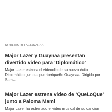
NOTICIAS RELACIONADAS
Major Lazer y Guaynaa presentan
divertido video para ‘Diplomático’
Major Lazer estrena el videoclip de su nuevo éxito
Diplomático, junto al puertorriqueño Guaynaa. Dirigido por
Sam…
Major Lazer estrena video de ‘QueLoQue’
junto a Paloma Mami
Major Lazer ha estrenado el video musical de su canción