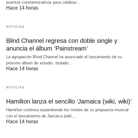
eventos conmemorativos para celebrar…
Hace 14 horas
NOTICIAS
Blind Channel regresa con doble single y
anuncia el álbum ‘Painstream’
La agrupación Blind Channel ha anunciado el lanzamiento de su
próximo álbum de estudio, titulado…
Hace 14 horas
NOTICIAS
Hamilton lanza el sencillo ‘Jamaica (wiki, wiki)’
Hamilton continúa expandiendo los límites de su propuesta musical
con el lanzamiento de Jamaica (wiki,…
Hace 14 horas