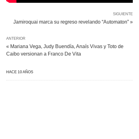
SIGUIENTE
Jamiroquai marca su regreso revelando “Automaton” »
ANTERIOR
« Mariana Vega, Judy Buendía, Anaís Vivas y Toto de
Caibo versionan a Franco De Vita
HACE 10 AÑOS