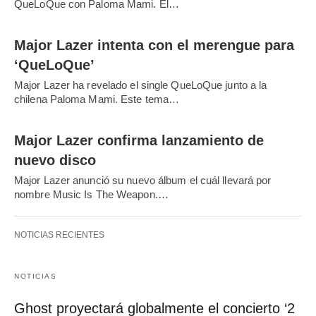
QueLoQue con Paloma Mami. El…
Major Lazer intenta con el merengue para
‘QueLoQue’
Major Lazer ha revelado el single QueLoQue junto a la
chilena Paloma Mami. Este tema…
Major Lazer confirma lanzamiento de
nuevo disco
Major Lazer anunció su nuevo álbum el cuál llevará por
nombre Music Is The Weapon.…
NOTICIAS RECIENTES
NOTICIAS
Ghost proyectará globalmente el concierto ‘2