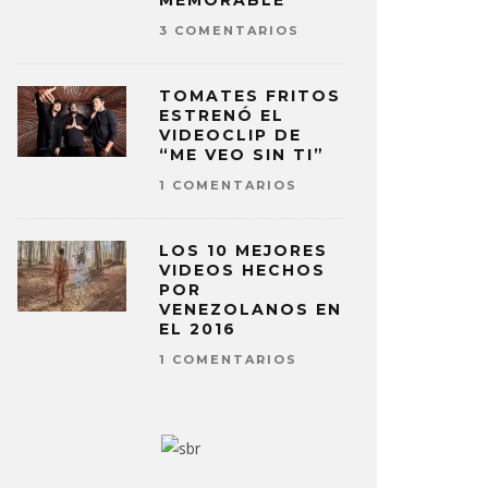
MEMORABLE
3 COMENTARIOS
TOMATES FRITOS
ESTRENÓ EL
VIDEOCLIP DE
“ME VEO SIN TI”
1 COMENTARIOS
LOS 10 MEJORES
VIDEOS HECHOS
POR
VENEZOLANOS EN
EL 2016
1 COMENTARIOS