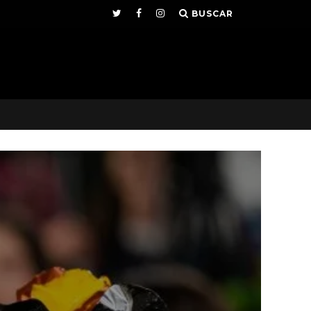
BUSCAR