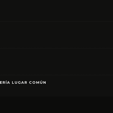
RERÍA LUGAR COMÚN