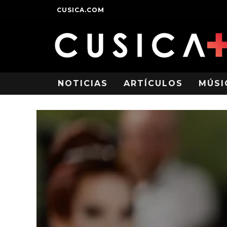
CUSICA.COM
NOTICIAS
ARTÍCULOS
MÚSI