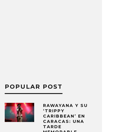
POPULAR POST
RAWAYANA Y SU
‘TRIPPY
CARIBBEAN’ EN
CARACAS: UNA
TARDE