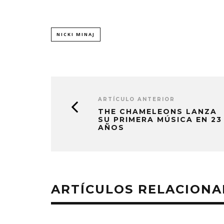
NICKI MINAJ
ARTÍCULO ANTERIOR
THE CHAMELEONS LANZA
SU PRIMERA MÚSICA EN 23
AÑOS
ARTÍCULOS RELACION