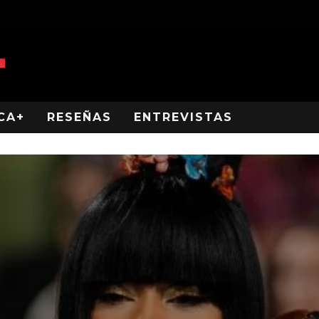
CA+
RESEÑAS
ENTREVISTAS