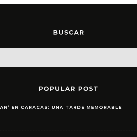
BUSCAR
POPULAR POST
EAN’ EN CARACAS: UNA TARDE MEMORABLE