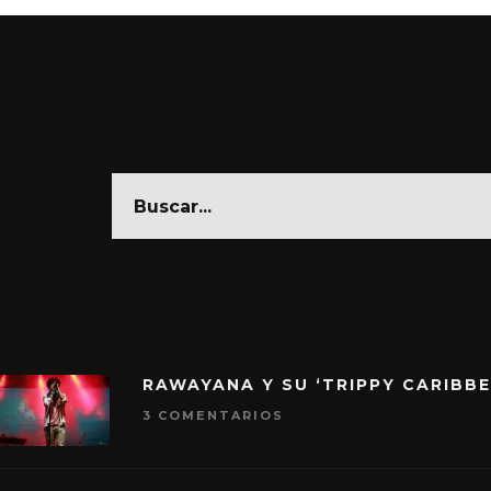
RAWAYANA Y SU ‘TRIPPY CARIBB
3 COMENTARIOS