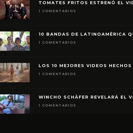
TOMATES FRITOS ESTRENÓ EL VID
1 COMENTARIOS
10 BANDAS DE LATINOAMÉRICA 
1 COMENTARIOS
LOS 10 MEJORES VIDEOS HECHOS
1 COMENTARIOS
WINCHO SCHÄFER REVELARÁ EL V
1 COMENTARIOS