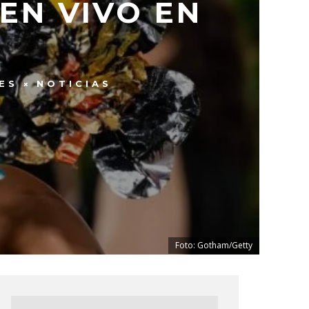
EN VIVO EN
ES
NOTICIAS
Foto: Gotham/Getty