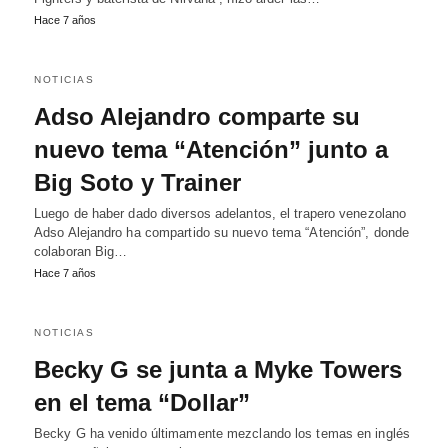
Hace 7 años
NOTICIAS
Adso Alejandro comparte su
nuevo tema “Atención” junto a
Big Soto y Trainer
Luego de haber dado diversos adelantos, el trapero venezolano
Adso Alejandro ha compartido su nuevo tema “Atención”, donde
colaboran Big…
Hace 7 años
NOTICIAS
Becky G se junta a Myke Towers
en el tema “Dollar”
Becky G ha venido últimamente mezclando los temas en inglés