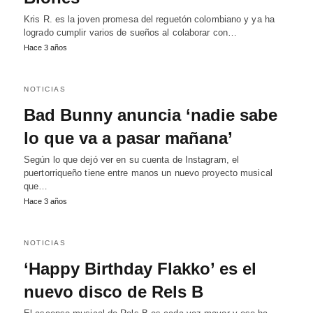
Kris R. es la joven promesa del reguetón colombiano y ya ha
logrado cumplir varios de sueños al colaborar con…
Hace 3 años
NOTICIAS
Bad Bunny anuncia ‘nadie sabe
lo que va a pasar mañana’
Según lo que dejó ver en su cuenta de Instagram, el
puertorriqueño tiene entre manos un nuevo proyecto musical
que…
Hace 3 años
NOTICIAS
‘Happy Birthday Flakko’ es el
nuevo disco de Rels B