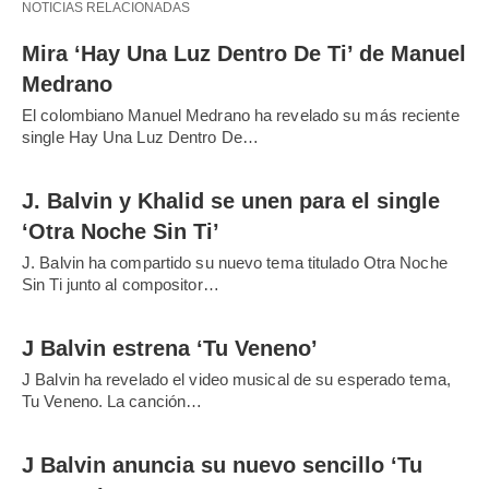
NOTICIAS RELACIONADAS
Mira ‘Hay Una Luz Dentro De Ti’ de Manuel
Medrano
El colombiano Manuel Medrano ha revelado su más reciente
single Hay Una Luz Dentro De…
J. Balvin y Khalid se unen para el single
‘Otra Noche Sin Ti’
J. Balvin ha compartido su nuevo tema titulado Otra Noche
Sin Ti junto al compositor…
J Balvin estrena ‘Tu Veneno’
J Balvin ha revelado el video musical de su esperado tema,
Tu Veneno. La canción…
J Balvin anuncia su nuevo sencillo ‘Tu