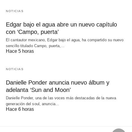
NOTICIAS
Edgar bajo el agua abre un nuevo capítulo
con ‘Campo, puerta’
El cantautor mexicano, Edgar bajo el agua, ha compartido su nuevo
sencillo titulado Campo, puerta,…
Hace 5 horas
NOTICIAS
Danielle Ponder anuncia nuevo álbum y
adelanta ‘Sun and Moon’
Danielle Ponder, una de las voces más destacadas de la nueva
generación del soul, anuncia…
Hace 6 horas