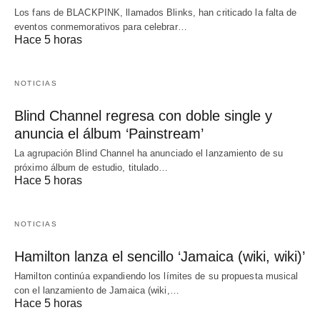
Los fans de BLACKPINK, llamados Blinks, han criticado la falta de
eventos conmemorativos para celebrar…
Hace 5 horas
NOTICIAS
Blind Channel regresa con doble single y
anuncia el álbum ‘Painstream’
La agrupación Blind Channel ha anunciado el lanzamiento de su
próximo álbum de estudio, titulado…
Hace 5 horas
NOTICIAS
Hamilton lanza el sencillo ‘Jamaica (wiki, wiki)’
Hamilton continúa expandiendo los límites de su propuesta musical
con el lanzamiento de Jamaica (wiki,…
Hace 5 horas