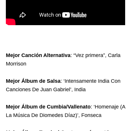
Mejor Canción Alternativa
: “Vez primera”, Carla
Morrison
Mejor Álbum de Salsa
: ‘Intensamente India Con
Canciones De Juan Gabriel’, India
Mejor Álbum de Cumbia/Vallenato
: ‘Homenaje (A
La Música De Diomedes Díaz)’, Fonseca