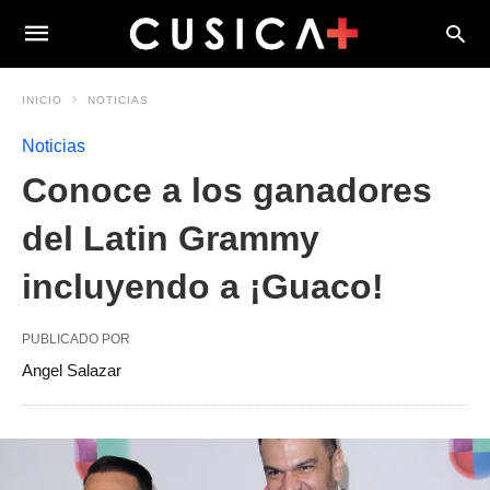
INICIO
NOTICIAS
Noticias
Conoce a los ganadores
del Latin Grammy
incluyendo a ¡Guaco!
PUBLICADO POR
Angel Salazar