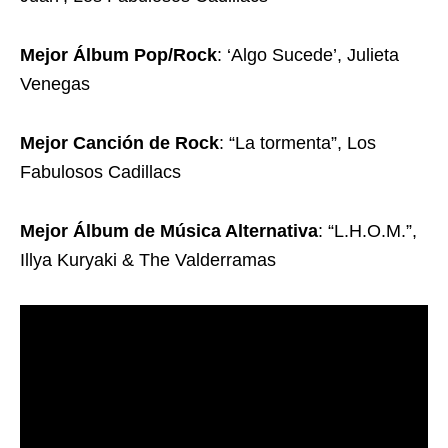
Mejor Álbum Pop/Rock
: ‘Algo Sucede’, Julieta
Venegas
Mejor Canción de Rock
: “La tormenta”, Los
Fabulosos Cadillacs
Mejor Álbum de Música Alternativa
: “L.H.O.M.”,
Illya Kuryaki & The Valderramas