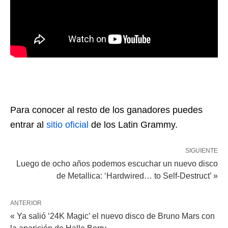
Para conocer al resto de los ganadores puedes
entrar al
sitio oficial
de los Latin Grammy.
SIGUIENTE
Luego de ocho años podemos escuchar un nuevo disco
de Metallica: ‘Hardwired… to Self-Destruct’ »
ANTERIOR
« Ya salió ‘24K Magic’ el nuevo disco de Bruno Mars con