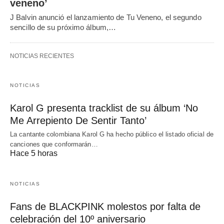
veneno’
J Balvin anunció el lanzamiento de Tu Veneno, el segundo
sencillo de su próximo álbum,…
NOTICIAS RECIENTES
NOTICIAS
Karol G presenta tracklist de su álbum ‘No
Me Arrepiento De Sentir Tanto’
La cantante colombiana Karol G ha hecho público el listado oficial de
canciones que conformarán…
Hace 5 horas
NOTICIAS
Fans de BLACKPINK molestos por falta de
celebración del 10º aniversario