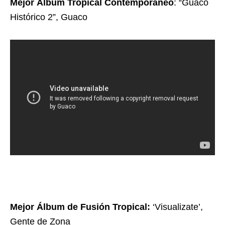
Mejor Álbum Tropical Contemporáneo
: “Guaco
Histórico 2”, Guaco
Mejor Álbum de Fusión Tropical:
‘Visualizate’,
Gente de Zona