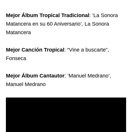
Mejor Álbum Tropical Tradicional
: ‘La Sonora
Matancera en su 60 Aniversario’, La Sonora
Matancera
Mejor Canción Tropical
: “Vine a buscarte”,
Fonseca
Mejor Álbum Cantautor
: ‘Manuel Medrano’,
Manuel Medrano