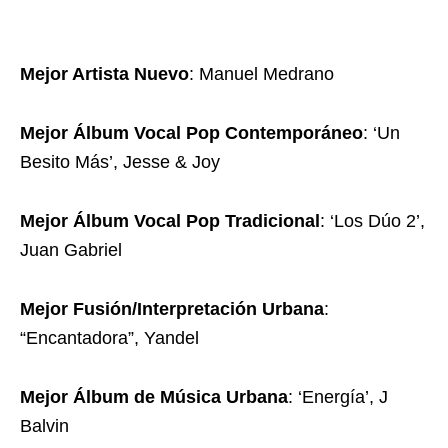
Mejor Artista Nuevo
: Manuel Medrano
Mejor Álbum Vocal Pop Contemporáneo
: ‘Un
Besito Más’, Jesse & Joy
Mejor Álbum Vocal Pop Tradicional
: ‘Los Dúo 2’,
Juan Gabriel
Mejor Fusión/Interpretación Urbana
:
“Encantadora”, Yandel
Mejor Álbum de Música Urbana
: ‘Energía’, J
Balvin