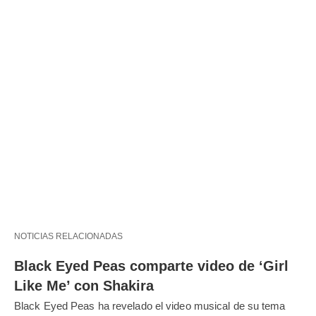
NOTICIAS RELACIONADAS
Black Eyed Peas comparte video de ‘Girl
Like Me’ con Shakira
Black Eyed Peas ha revelado el video musical de su tema