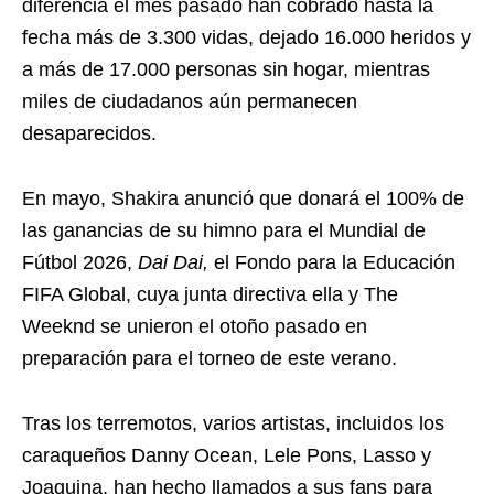
diferencia el mes pasado han cobrado hasta la
fecha más de 3.300 vidas, dejado 16.000 heridos y
a más de 17.000 personas sin hogar, mientras
miles de ciudadanos aún permanecen
desaparecidos.
En mayo, Shakira anunció que donará el 100% de
las ganancias de su himno para el Mundial de
Fútbol 2026,
Dai Dai,
el Fondo para la Educación
FIFA Global, cuya junta directiva ella y The
Weeknd se unieron el otoño pasado en
preparación para el torneo de este verano.
Tras los terremotos, varios artistas, incluidos los
caraqueños Danny Ocean, Lele Pons, Lasso y
Joaquina, han hecho llamados a sus fans para