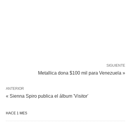
SIGUIENTE
Metallica dona $100 mil para Venezuela »
ANTERIOR
« Sienna Spiro publica el álbum 'Visitor'
HACE 1 MES