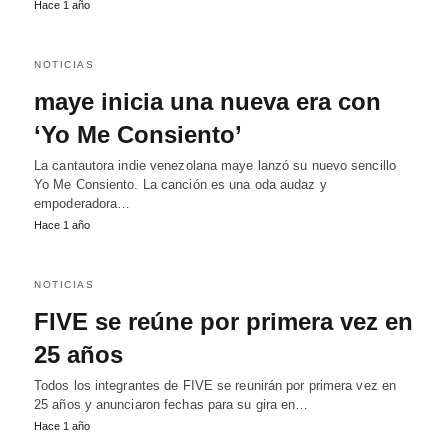
Hace 1 año
NOTICIAS
maye inicia una nueva era con
‘Yo Me Consiento’
La cantautora indie venezolana maye lanzó su nuevo sencillo
Yo Me Consiento. La canción es una oda audaz y
empoderadora…
Hace 1 año
NOTICIAS
FIVE se reúne por primera vez en
25 años
Todos los integrantes de FIVE se reunirán por primera vez en
25 años y anunciaron fechas para su gira en…
Hace 1 año