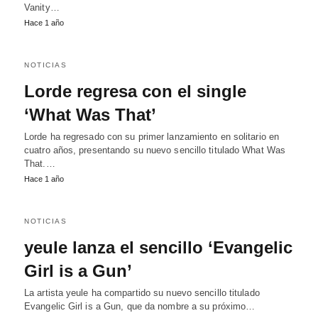
Vanity…
Hace 1 año
NOTICIAS
Lorde regresa con el single
‘What Was That’
Lorde ha regresado con su primer lanzamiento en solitario en
cuatro años, presentando su nuevo sencillo titulado What Was
That.…
Hace 1 año
NOTICIAS
yeule lanza el sencillo ‘Evangelic
Girl is a Gun’
La artista yeule ha compartido su nuevo sencillo titulado
Evangelic Girl is a Gun, que da nombre a su próximo…