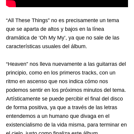
“All These Things” no es precisamente un tema
que se aparta de altos y bajos en la línea
dramática de ‘Oh My My’, ya que no sale de las
características usuales del álbum.
“Heaven” nos lleva nuevamente a las guitarras del
principio, como en los primeros tracks, con un
ritmo en ascenso que nos indica cómo nos
podemos sentir en los próximos minutos del tema.
Artísticamente se puede percibir el final del disco
de forma positiva, ya que a través de las letras
entendemos a un humano que divaga en el
existencialismo de la vida misma, para terminar en
el cielo, justo como finaliza este álbum.