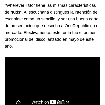
“Wherever I Go” tiene las mismas características
de “Kids”. Al escucharla distingues la intención de
escribirse como un sencillo, y ser una buena carta
de presentación que describa a OneRepublic en el
mercado. Efectivamente, este tema fue el primer
promocional del disco lanzado en mayo de este
año.