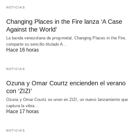
NOTICIAS
Changing Places in the Fire lanza ‘A Case
Against the World’
La banda venezolana de prog-metal, Changing Places in the Fire,
comparte su sencillo titulado A…
Hace 16 horas
NOTICIAS
Ozuna y Omar Courtz encienden el verano
con ‘ZIZI’
Ozuna y Omar Courtz se unen en ZIZI, un nuevo lanzamiento que
captura la vibra…
Hace 17 horas
NOTICIAS