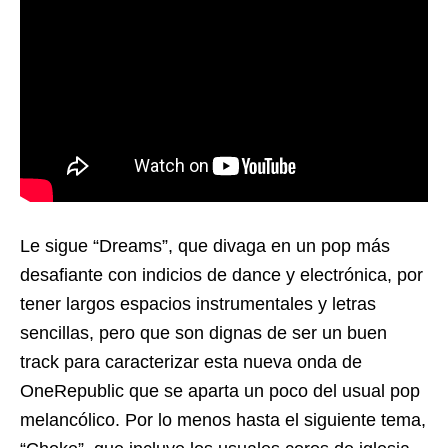
Le sigue “Dreams”, que divaga en un pop más
desafiante con indicios de dance y electrónica, por
tener largos espacios instrumentales y letras
sencillas, pero que son dignas de ser un buen
track para caracterizar esta nueva onda de
OneRepublic que se aparta un poco del usual pop
melancólico. Por lo menos hasta el siguiente tema,