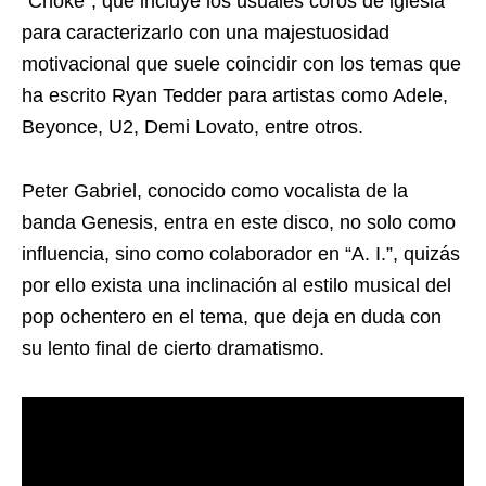
“Choke”, que incluye los usuales coros de iglesia
para caracterizarlo con una majestuosidad
motivacional que suele coincidir con los temas que
ha escrito Ryan Tedder para artistas como Adele,
Beyonce, U2, Demi Lovato, entre otros.
Peter Gabriel, conocido como vocalista de la
banda Genesis, entra en este disco, no solo como
influencia, sino como colaborador en “A. I.”, quizás
por ello exista una inclinación al estilo musical del
pop ochentero en el tema, que deja en duda con
su lento final de cierto dramatismo.