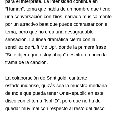
para el intérprete. La intensidad continúa en
“Human”, tema que habla de un hombre que tiene
una conversación con Dios, narrado musicalmente
por un atractivo beat que puede contrastar con el
tema, pero que no crea una desagradable
sensación. La línea dramática cierra con la
sencillez de “Lift Me Up”, donde la primera frase
“Si te dijera que estoy abajo” descifra un poco la
trama de la canción.
La colaboración de Santigold, cantante
estadounidense, quizás sea la muestra mediana
de Indie que pueda tener OneRepublic en este
disco con el tema “NbHD”, pero que no ha de
quedar muy mal con respecto al resto del disco