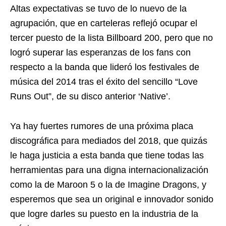
Altas expectativas se tuvo de lo nuevo de la
agrupación, que en carteleras reflejó ocupar el
tercer puesto de la lista Billboard 200, pero que no
logró superar las esperanzas de los fans con
respecto a la banda que lideró los festivales de
música del 2014 tras el éxito del sencillo “Love
Runs Out”, de su disco anterior ‘Native’.
Ya hay fuertes rumores de una próxima placa
discográfica para mediados del 2018, que quizás
le haga justicia a esta banda que tiene todas las
herramientas para una digna internacionalización
como la de Maroon 5 o la de Imagine Dragons, y
esperemos que sea un original e innovador sonido
que logre darles su puesto en la industria de la