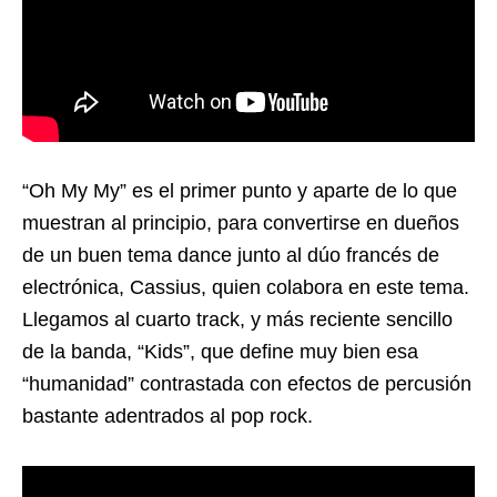
“Oh My My” es el primer punto y aparte de lo que
muestran al principio, para convertirse en dueños
de un buen tema dance junto al dúo francés de
electrónica, Cassius, quien colabora en este tema.
Llegamos al cuarto track, y más reciente sencillo
de la banda, “Kids”, que define muy bien esa
“humanidad” contrastada con efectos de percusión
bastante adentrados al pop rock.