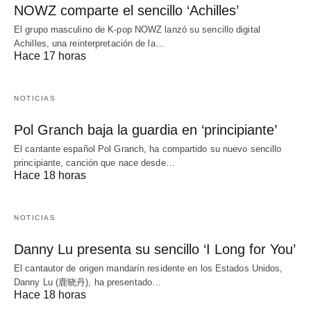
NOWZ comparte el sencillo ‘Achilles’
El grupo masculino de K-pop NOWZ lanzó su sencillo digital
Achilles, una reinterpretación de la…
Hace 17 horas
NOTICIAS
Pol Granch baja la guardia en ‘principiante’
El cantante español Pol Granch, ha compartido su nuevo sencillo
principiante, canción que nace desde…
Hace 18 horas
NOTICIAS
Danny Lu presenta su sencillo ‘I Long for You’
El cantautor de origen mandarín residente en los Estados Unidos,
Danny Lu (鹿晓丹), ha presentado…
Hace 18 horas