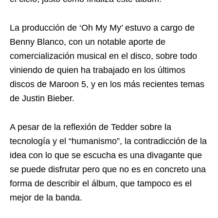
La producción de ‘Oh My My’ estuvo a cargo de
Benny Blanco, con un notable aporte de
comercialización musical en el disco, sobre todo
viniendo de quien ha trabajado en los últimos
discos de Maroon 5, y en los más recientes temas
de Justin Bieber.
A pesar de la reflexión de Tedder sobre la
tecnología y el “humanismo”, la contradicción de la
idea con lo que se escucha es una divagante que
se puede disfrutar pero que no es en concreto una
forma de describir el álbum, que tampoco es el
mejor de la banda.