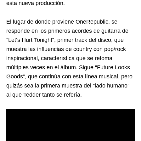
esta nueva producción.
El lugar de donde proviene OneRepublic, se
responde en los primeros acordes de guitarra de
“Let’s Hurt Tonight”, primer track del disco, que
muestra las influencias de country con pop/rock
inspiracional, característica que se retoma
múltiples veces en el álbum. Sigue “Future Looks
Goods”, que continúa con esta línea musical, pero
quizás sea la primera muestra del “lado humano”
al que Tedder tanto se refería.