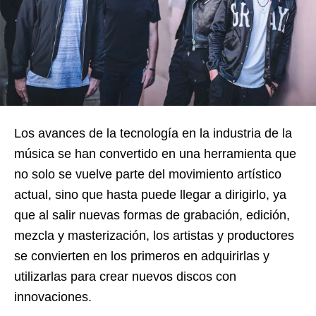
Los avances de la tecnología en la industria de la
música se han convertido en una herramienta que
no solo se vuelve parte del movimiento artístico
actual, sino que hasta puede llegar a dirigirlo, ya
que al salir nuevas formas de grabación, edición,
mezcla y masterización, los artistas y productores
se convierten en los primeros en adquirirlas y
utilizarlas para crear nuevos discos con
innovaciones.