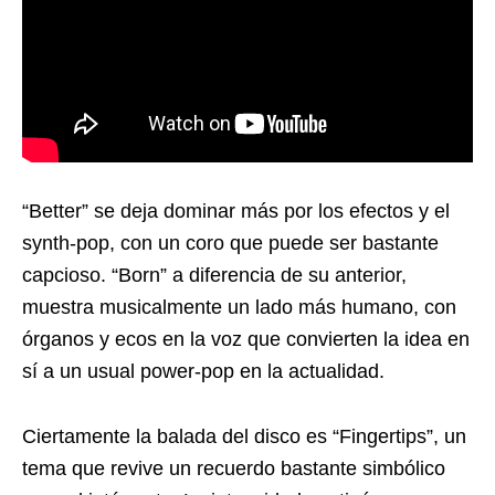
“Better” se deja dominar más por los efectos y el
synth-pop, con un coro que puede ser bastante
capcioso. “Born” a diferencia de su anterior,
muestra musicalmente un lado más humano, con
órganos y ecos en la voz que convierten la idea en
sí a un usual power-pop en la actualidad.
Ciertamente la balada del disco es “Fingertips”, un
tema que revive un recuerdo bastante simbólico