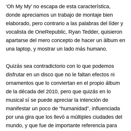
‘Oh My My’ no escapa de esta característica,
donde apreciamos un trabajo de montaje bien
elaborado, pero contrario a las palabras del líder y
vocalista de OneRepublic, Ryan Tedder, quisieron
apartarse del mero concepto de hacer un álbum en
una laptop, y mostrar un lado más humano.
Quizás sea contradictorio con lo que podemos
disfrutar en un disco que no le faltan efectos ni
ornamentos que lo conviertan en el propio álbum
de la década del 2010, pero que quizás en lo
musical sí se puede apreciar la intención de
manifestar un poco de “humanidad”, influenciada
por una gira que los llevó a múltiples ciudades del
mundo, y que fue de importante referencia para