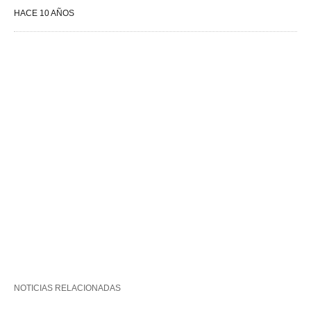
HACE 10 AÑOS
NOTICIAS RELACIONADAS