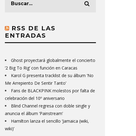
RSS DE LAS
ENTRADAS
Ghost proyectará globalmente el concierto
‘2 Big To Rig’ con función en Caracas
Karol G presenta tracklist de su álbum ‘No
Me Arrepiento De Sentir Tanto’
Fans de BLACKPINK molestos por falta de
celebración del 10º aniversario
Blind Channel regresa con doble single y
anuncia el álbum ‘Painstream’
Hamilton lanza el sencillo ‘Jamaica (wiki,
wiki)’