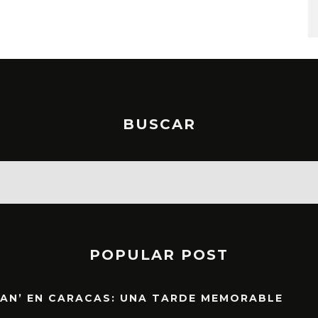
BUSCAR
POPULAR POST
EAN’ EN CARACAS: UNA TARDE MEMORABLE