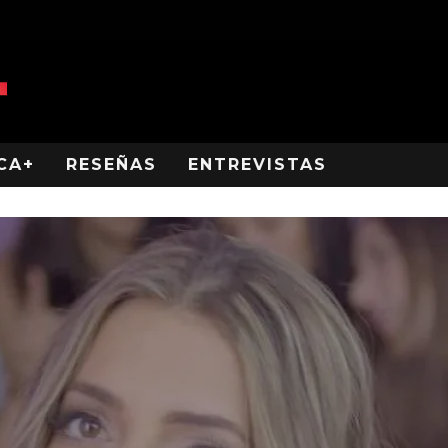
CA+
RESEÑAS
ENTREVISTAS