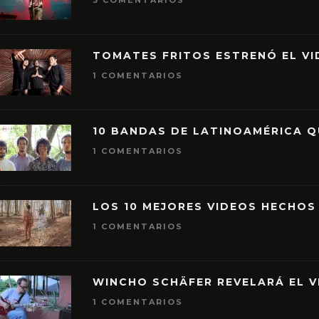
3 COMENTARIOS
TOMATES FRITOS ESTRENÓ EL VID
1 COMENTARIOS
10 BANDAS DE LATINOAMÉRICA 
1 COMENTARIOS
LOS 10 MEJORES VIDEOS HECHOS
1 COMENTARIOS
WINCHO SCHÄFER REVELARÁ EL V
1 COMENTARIOS