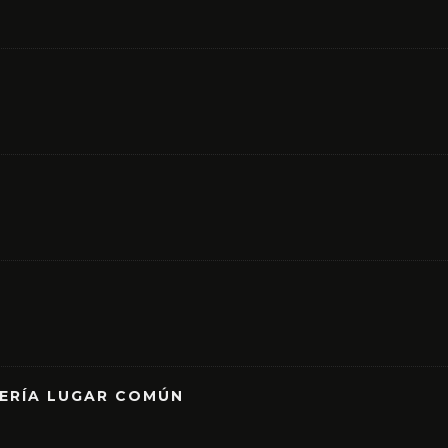
RERÍA LUGAR COMÚN