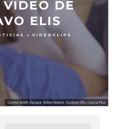
 VIDEO DE
AVO ELIS
OTICIAS
VIDEOCLIPS
Corina Smith. Escape. Video Nuevo. Gustavo Elis. Cúsica Plus