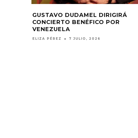
GUSTAVO DUDAMEL DIRIGIRÁ
CONCIERTO BENÉFICO POR
VENEZUELA
ELIZA PÉREZ
7 JULIO, 2026