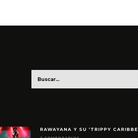
RAWAYANA Y SU ‘TRIPPY CARIBB