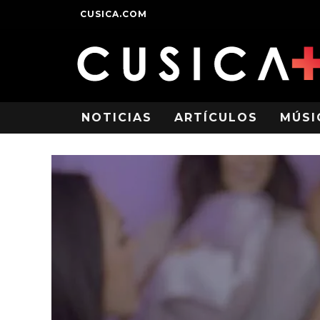
CUSICA.COM
NOTICIAS
ARTÍCULOS
MÚSI