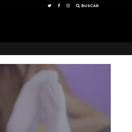
BUSCAR