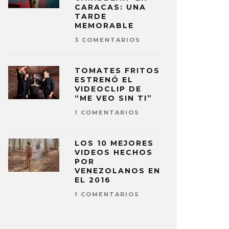
CARACAS: UNA
TARDE
MEMORABLE
3 COMENTARIOS
TOMATES FRITOS
ESTRENÓ EL
VIDEOCLIP DE
“ME VEO SIN TI”
1 COMENTARIOS
LOS 10 MEJORES
VIDEOS HECHOS
POR
VENEZOLANOS EN
EL 2016
1 COMENTARIOS