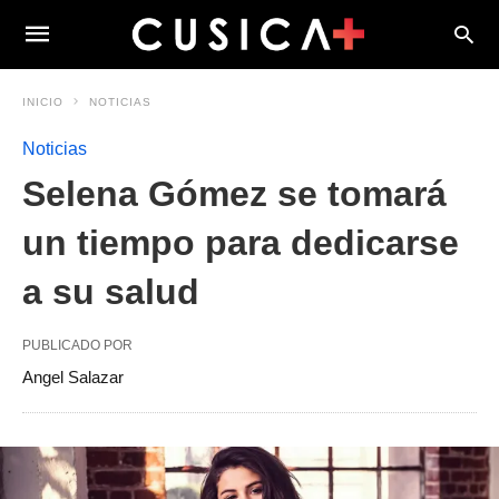
INICIO
NOTICIAS
Noticias
Selena Gómez se tomará
un tiempo para dedicarse
a su salud
PUBLICADO POR
Angel Salazar