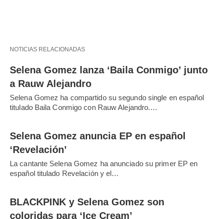
NOTICIAS RELACIONADAS
Selena Gomez lanza ‘Baila Conmigo’ junto
a Rauw Alejandro
Selena Gomez ha compartido su segundo single en español
titulado Baila Conmigo con Rauw Alejandro.…
Selena Gomez anuncia EP en español
‘Revelación’
La cantante Selena Gomez ha anunciado su primer EP en
español titulado Revelación y el…
BLACKPINK y Selena Gomez son
coloridas para ‘Ice Cream’