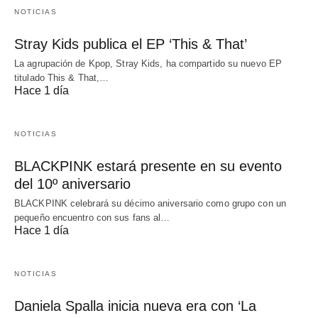
NOTICIAS
Stray Kids publica el EP ‘This & That’
La agrupación de Kpop, Stray Kids, ha compartido su nuevo EP
titulado This & That,…
Hace 1 día
NOTICIAS
BLACKPINK estará presente en su evento
del 10º aniversario
BLACKPINK celebrará su décimo aniversario como grupo con un
pequeño encuentro con sus fans al…
Hace 1 día
NOTICIAS
Daniela Spalla inicia nueva era con ‘La