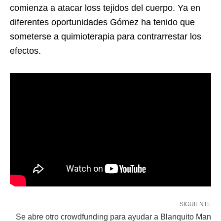
comienza a atacar loss tejidos del cuerpo. Ya en
diferentes oportunidades Gómez ha tenido que
someterse a quimioterapia para contrarrestar los
efectos.
SIGUIENTE
Se abre otro crowdfunding para ayudar a Blanquito Man