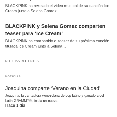
BLACKPINK ha revelado el video musical de su canción Ice
Cream junto a Selena Gomez.…
BLACKPINK y Selena Gomez comparten
teaser para ‘Ice Cream’
BLACKPINK ha compartido el teaser de su próxima canción
titulada Ice Cream junto a Selena…
NOTICIAS RECIENTES
NOTICIAS
Joaquina comparte ‘Verano en la Ciudad’
Joaquina, la cantautora venezolana de pop latino y ganadora del
Latin GRAMMY®, inicia un nuevo…
Hace 1 día