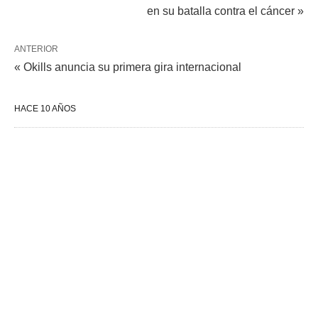
en su batalla contra el cáncer »
ANTERIOR
« Okills anuncia su primera gira internacional
HACE 10 AÑOS