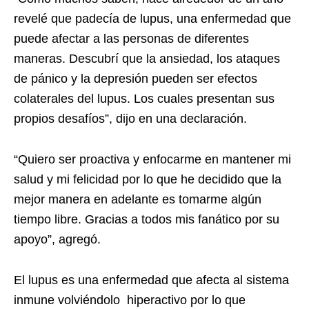
revelé que padecía de lupus, una enfermedad que
puede afectar a las personas de diferentes
maneras. Descubrí que la ansiedad, los ataques
de pánico y la depresión pueden ser efectos
colaterales del lupus. Los cuales presentan sus
propios desafíos”, dijo en una declaración.
“Quiero ser proactiva y enfocarme en mantener mi
salud y mi felicidad por lo que he decidido que la
mejor manera en adelante es tomarme algún
tiempo libre. Gracias a todos mis fanático por su
apoyo”, agregó.
El lupus es una enfermedad que afecta al sistema
inmune volviéndolo hiperactivo por lo que