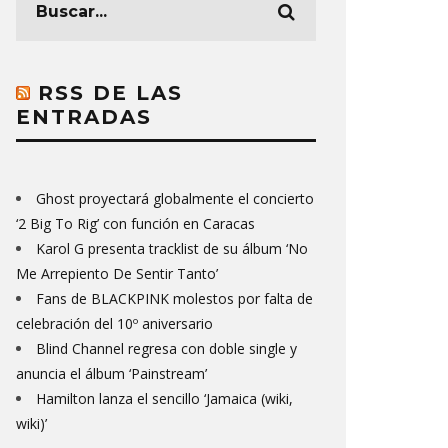
RSS DE LAS
ENTRADAS
Ghost proyectará globalmente el concierto
‘2 Big To Rig’ con función en Caracas
Karol G presenta tracklist de su álbum ‘No
Me Arrepiento De Sentir Tanto’
Fans de BLACKPINK molestos por falta de
celebración del 10º aniversario
Blind Channel regresa con doble single y
anuncia el álbum ‘Painstream’
Hamilton lanza el sencillo ‘Jamaica (wiki,
wiki)’