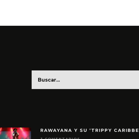
RAWAYANA Y SU ‘TRIPPY CARIBB