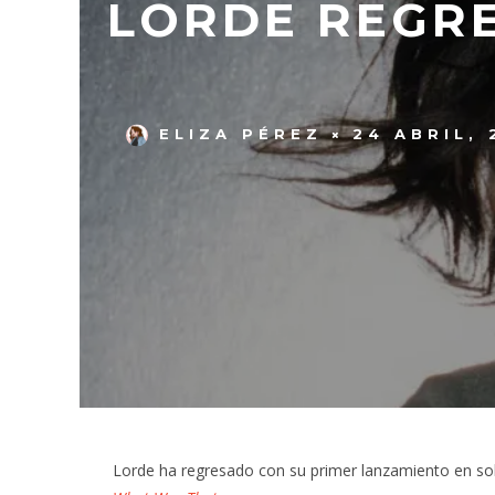
LORDE REGRE
ELIZA PÉREZ
24 ABRIL, 
Lorde ha regresado con su primer lanzamiento en soli