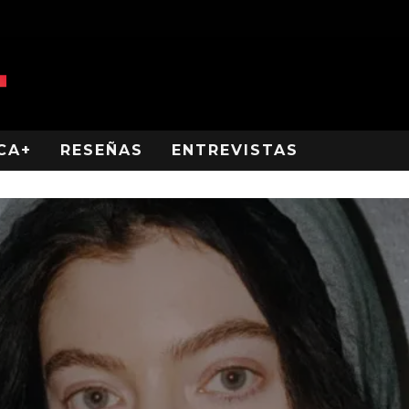
CA+
RESEÑAS
ENTREVISTAS