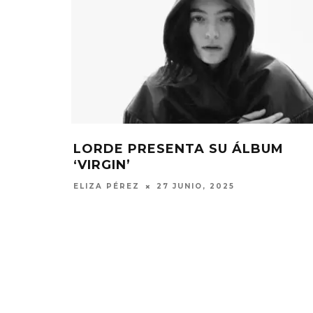
LORDE PRESENTA SU ÁLBUM
‘VIRGIN’
ELIZA PÉREZ
27 JUNIO, 2025