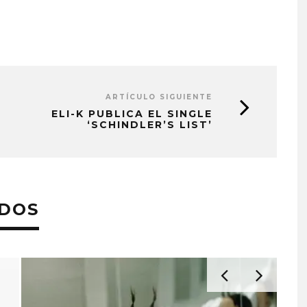
ARTÍCULO SIGUIENTE
ELI-K PUBLICA EL SINGLE
‘SCHINDLER’S LIST’
ADOS