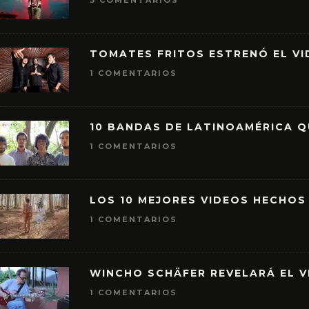
3 COMENTARIOS
TOMATES FRITOS ESTRENÓ EL VID
1 COMENTARIOS
10 BANDAS DE LATINOAMÉRICA 
1 COMENTARIOS
LOS 10 MEJORES VIDEOS HECHOS
1 COMENTARIOS
WINCHO SCHÄFER REVELARÁ EL V
1 COMENTARIOS