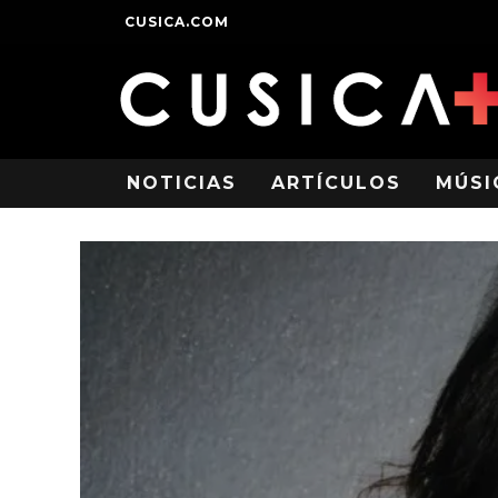
CUSICA.COM
NOTICIAS
ARTÍCULOS
MÚSI