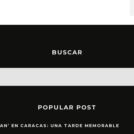
BUSCAR
POPULAR POST
EAN’ EN CARACAS: UNA TARDE MEMORABLE