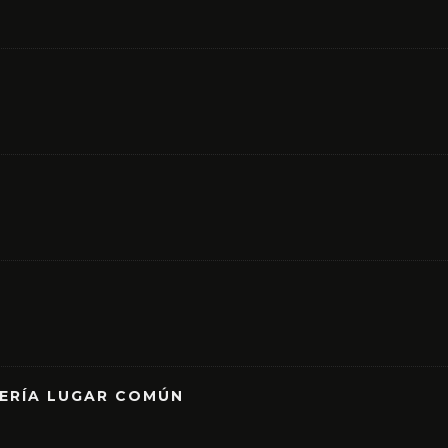
RERÍA LUGAR COMÚN