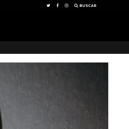
BUSCAR