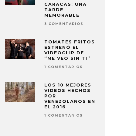
CARACAS: UNA
TARDE
MEMORABLE
3 COMENTARIOS
TOMATES FRITOS
ESTRENÓ EL
VIDEOCLIP DE
“ME VEO SIN TI”
1 COMENTARIOS
LOS 10 MEJORES
VIDEOS HECHOS
POR
VENEZOLANOS EN
EL 2016
1 COMENTARIOS