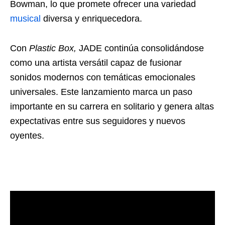
Bowman, lo que promete ofrecer una variedad
musical
diversa y enriquecedora.
Con
Plastic Box,
JADE continúa consolidándose
como una artista versátil capaz de fusionar
sonidos modernos con temáticas emocionales
universales. Este lanzamiento marca un paso
importante en su carrera en solitario y genera altas
expectativas entre sus seguidores y nuevos
oyentes.