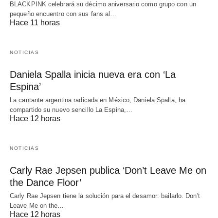
BLACKPINK celebrará su décimo aniversario como grupo con un
pequeño encuentro con sus fans al…
Hace 11 horas
NOTICIAS
Daniela Spalla inicia nueva era con ‘La
Espina’
La cantante argentina radicada en México, Daniela Spalla, ha
compartido su nuevo sencillo La Espina,…
Hace 12 horas
NOTICIAS
Carly Rae Jepsen publica ‘Don’t Leave Me on
the Dance Floor’
Carly Rae Jepsen tiene la solución para el desamor: bailarlo. Don't
Leave Me on the…
Hace 12 horas