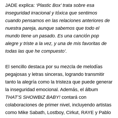
JADE explica:
‘Plastic Box’ trata sobre esa
inseguridad irracional y tóxica que sentimos
cuando pensamos en las relaciones anteriores de
nuestra pareja, aunque sabemos que todo el
mundo tiene un pasado. Es una canción pop
alegre y triste a la vez, y una de mis favoritas de
todas las que he compuesto’.
El sencillo destaca por su mezcla de melodías
pegajosas y letras sinceras, logrando transmitir
tanto la alegría como la tristeza que puede generar
la inseguridad emocional. Además, el álbum
THAT’S SHOWBIZ BABY!
contará con
colaboraciones de primer nivel, incluyendo artistas
como Mike Sabath, Lostboy, Cirkut, RAYE y Pablo