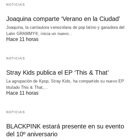
NOTICIAS
Joaquina comparte ‘Verano en la Ciudad’
Joaquina, la cantautora venezolana de pop latino y ganadora del
Latin GRAMMY®, inicia un nuevo…
Hace 11 horas
NOTICIAS
Stray Kids publica el EP ‘This & That’
La agrupación de Kpop, Stray Kids, ha compartido su nuevo EP
titulado This & That,…
Hace 11 horas
NOTICIAS
BLACKPINK estará presente en su evento
del 10º aniversario