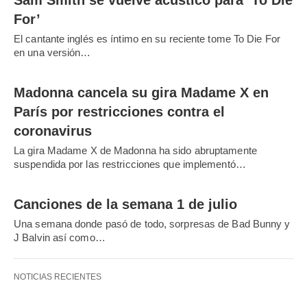
For’
El cantante inglés es íntimo en su reciente tome To Die For
en una versión…
Madonna cancela su gira Madame X en
París por restricciones contra el
coronavirus
La gira Madame X de Madonna ha sido abruptamente
suspendida por las restricciones que implementó…
Canciones de la semana 1 de julio
Una semana donde pasó de todo, sorpresas de Bad Bunny y
J Balvin así como…
NOTICIAS RECIENTES