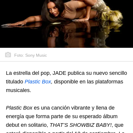
Foto: Sony Music
La estrella del pop, JADE publica su nuevo sencillo
titulado
Plastic Box
,
disponible en las plataformas
musicales.
Plastic Box
es una canción vibrante y llena de
energía que forma parte de su esperado álbum
debut en solitario,
THAT’S SHOWBIZ BABY!
, que