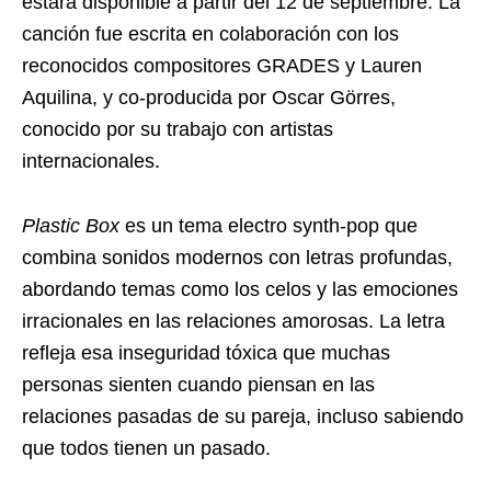
estará disponible a partir del 12 de septiembre. La
canción fue escrita en colaboración con los
reconocidos compositores GRADES y Lauren
Aquilina, y co-producida por Oscar Görres,
conocido por su trabajo con artistas
internacionales.
Plastic Box
es un tema electro synth-pop que
combina sonidos modernos con letras profundas,
abordando temas como los celos y las emociones
irracionales en las relaciones amorosas. La letra
refleja esa inseguridad tóxica que muchas
personas sienten cuando piensan en las
relaciones pasadas de su pareja, incluso sabiendo
que todos tienen un pasado.