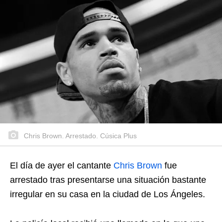
Chris Brown. Arrestado. Cúsica Plus
El día de ayer el cantante
Chris Brown
fue
arrestado tras presentarse una situación bastante
irregular en su casa en la ciudad de Los Ángeles.