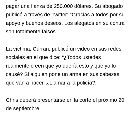
pagar una fianza de 250.000 dólares. Su abogado
publicó a través de Twitter: “Gracias a todos por su
apoyo y buenos deseos. Los alegatos en su contra
son totalmente falsos”.
La víctima, Curran, publicó un video en sus redes
sociales en el que dice: “¿Todos ustedes
realmente creen que yo quería esto y que yo lo
causé? Si alguien pone un arma en sus cabezas
que van a hacer, ¿Llamar a la policía?.
Chris deberá presentarse en la corte el próximo 20
de septiembre.