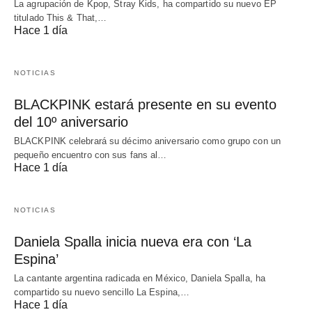
La agrupación de Kpop, Stray Kids, ha compartido su nuevo EP
titulado This & That,…
Hace 1 día
NOTICIAS
BLACKPINK estará presente en su evento
del 10º aniversario
BLACKPINK celebrará su décimo aniversario como grupo con un
pequeño encuentro con sus fans al…
Hace 1 día
NOTICIAS
Daniela Spalla inicia nueva era con ‘La
Espina’
La cantante argentina radicada en México, Daniela Spalla, ha
compartido su nuevo sencillo La Espina,…
Hace 1 día