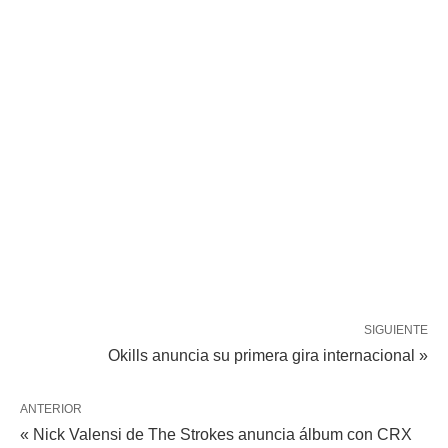
SIGUIENTE
Okills anuncia su primera gira internacional »
ANTERIOR
« Nick Valensi de The Strokes anuncia álbum con CRX