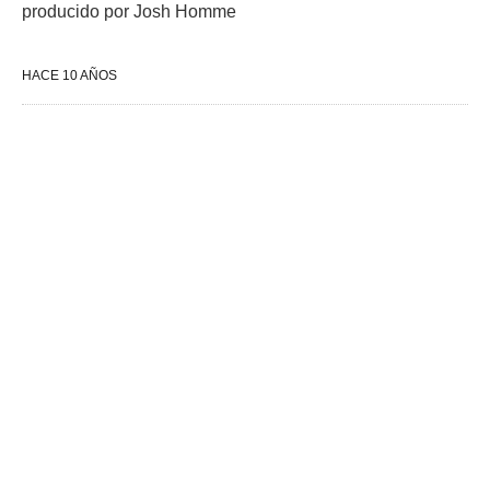
producido por Josh Homme
HACE 10 AÑOS