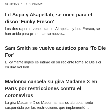
NOTICIAS RELACIONADAS
Lil Supa y Akapellah, se unen para el
disco ‘Funky Fresco’
Los dos raperos venezolanos, Akapellah y Lou Fresco, se
han unido para presentar su nuevo…
Sam Smith se vuelve acústico para ‘To Die
For’
El cantante inglés es íntimo en su reciente tome To Die For
en una versión…
Madonna cancela su gira Madame X en
París por restricciones contra el
coronavirus
La gira Madame X de Madonna ha sido abruptamente
suspendida por las restricciones que implementó…