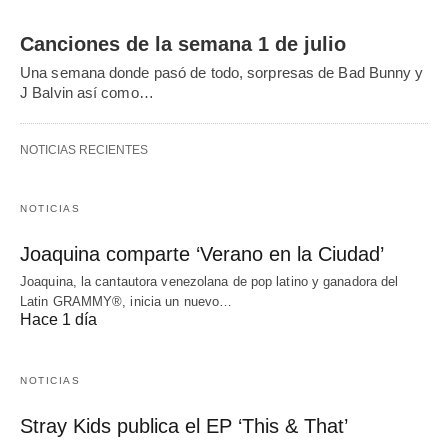
Canciones de la semana 1 de julio
Una semana donde pasó de todo, sorpresas de Bad Bunny y
J Balvin así como…
NOTICIAS RECIENTES
NOTICIAS
Joaquina comparte ‘Verano en la Ciudad’
Joaquina, la cantautora venezolana de pop latino y ganadora del
Latin GRAMMY®, inicia un nuevo…
Hace 1 día
NOTICIAS
Stray Kids publica el EP ‘This & That’