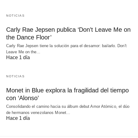
NOTICIAS
Carly Rae Jepsen publica ‘Don’t Leave Me on
the Dance Floor’
Carly Rae Jepsen tiene la solución para el desamor: bailarlo. Don't
Leave Me on the…
Hace 1 día
NOTICIAS
Monet in Blue explora la fragilidad del tiempo
con ‘Alonso’
Consolidando el camino hacia su álbum debut Amor Atómico, el dúo
de hermanos venezolanos Monet…
Hace 1 día