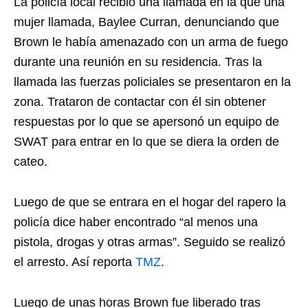
La policía local recibió una llamada en la que una
mujer llamada, Baylee Curran, denunciando que
Brown le había amenazado con un arma de fuego
durante una reunión en su residencia. Tras la
llamada las fuerzas policiales se presentaron en la
zona. Trataron de contactar con él sin obtener
respuestas por lo que se apersonó un equipo de
SWAT para entrar en lo que se diera la orden de
cateo.
Luego de que se entrara en el hogar del rapero la
policía dice haber encontrado “al menos una
pistola, drogas y otras armas”. Seguido se realizó
el arresto. Así reporta
TMZ
.
Luego de unas horas Brown fue liberado tras