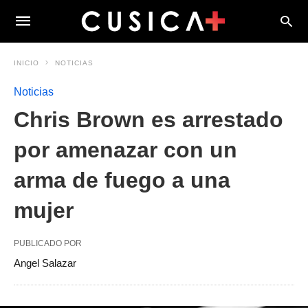
INICIO
NOTICIAS
Noticias
Chris Brown es arrestado
por amenazar con un
arma de fuego a una
mujer
PUBLICADO POR
Angel Salazar