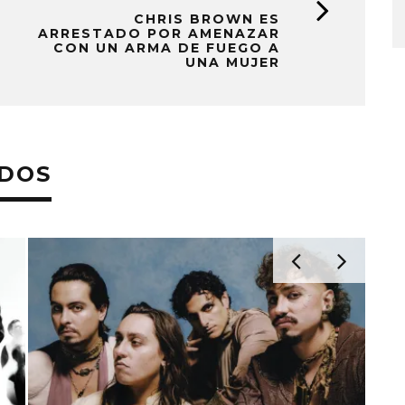
CHRIS BROWN ES
ARRESTADO POR AMENAZAR
CON UN ARMA DE FUEGO A
UNA MUJER
ADOS