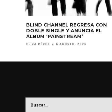
BLIND CHANNEL REGRESA CON
DOBLE SINGLE Y ANUNCIA EL
ÁLBUM ‘PAINSTREAM’
ELIZA PÉREZ
6 AGOSTO, 2026