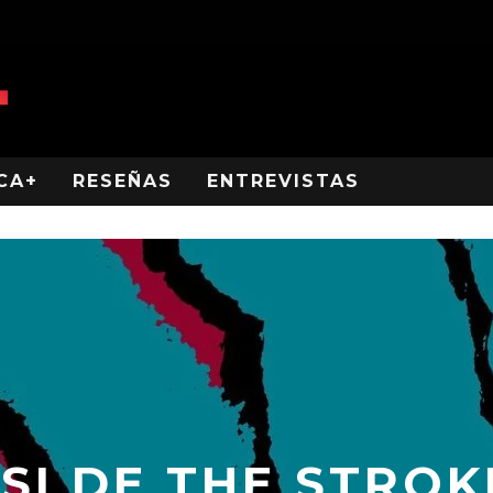
CA+
RESEÑAS
ENTREVISTAS
SI DE THE STRO