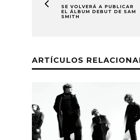
SE VOLVERÁ A PUBLICAR
EL ÁLBUM DEBUT DE SAM
SMITH
ARTÍCULOS RELACION