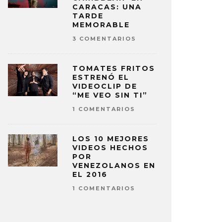
CARACAS: UNA
TARDE
MEMORABLE
3 COMENTARIOS
TOMATES FRITOS
ESTRENÓ EL
VIDEOCLIP DE
“ME VEO SIN TI”
1 COMENTARIOS
LOS 10 MEJORES
VIDEOS HECHOS
POR
VENEZOLANOS EN
EL 2016
1 COMENTARIOS