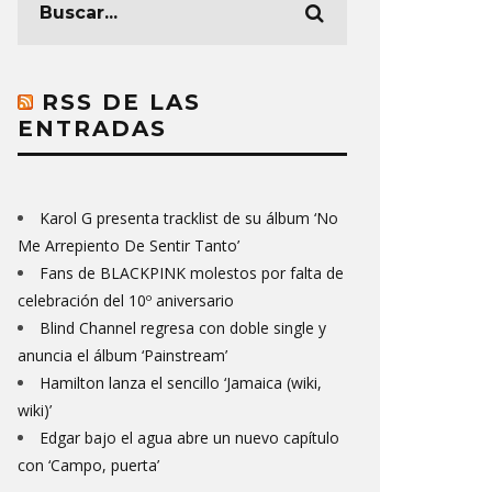
RSS DE LAS
ENTRADAS
Karol G presenta tracklist de su álbum ‘No
Me Arrepiento De Sentir Tanto’
Fans de BLACKPINK molestos por falta de
celebración del 10º aniversario
Blind Channel regresa con doble single y
anuncia el álbum ‘Painstream’
Hamilton lanza el sencillo ‘Jamaica (wiki,
wiki)’
Edgar bajo el agua abre un nuevo capítulo
con ‘Campo, puerta’