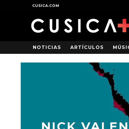
CUSICA.COM
NOTICIAS
ARTÍCULOS
MÚSI
NICK VALEN