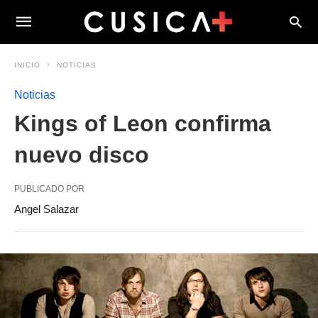
INICIO
NOTICIAS
Noticias
Kings of Leon confirma
nuevo disco
PUBLICADO POR
Angel Salazar