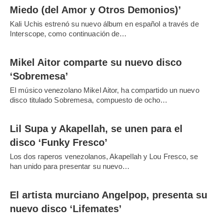
Miedo (del Amor y Otros Demonios)’
Kali Uchis estrenó su nuevo álbum en español a través de
Interscope, como continuación de…
Mikel Aitor comparte su nuevo disco
‘Sobremesa’
El músico venezolano Mikel Aitor, ha compartido un nuevo
disco titulado Sobremesa, compuesto de ocho…
Lil Supa y Akapellah, se unen para el
disco ‘Funky Fresco’
Los dos raperos venezolanos, Akapellah y Lou Fresco, se
han unido para presentar su nuevo…
El artista murciano Angelpop, presenta su
nuevo disco ‘Lifemates’