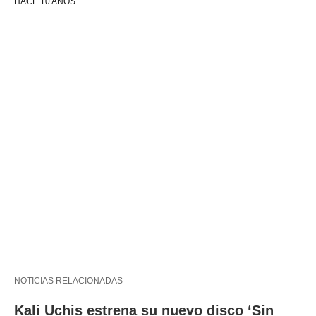
HACE 10 AÑOS
NOTICIAS RELACIONADAS
Kali Uchis estrena su nuevo disco ‘Sin