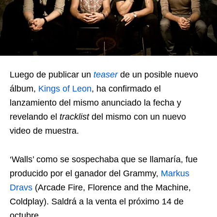
Luego de publicar un
teaser
de un posible nuevo
álbum,
Kings of Leon
, ha confirmado el
lanzamiento del mismo anunciado la fecha y
revelando el
tracklist
del mismo con un nuevo
video de muestra.
‘Walls’ como se sospechaba que se llamaría, fue
producido por el ganador del Grammy,
Markus
Dravs
(Arcade Fire, Florence and the Machine,
Coldplay). Saldrá a la venta el próximo 14 de
octubre.