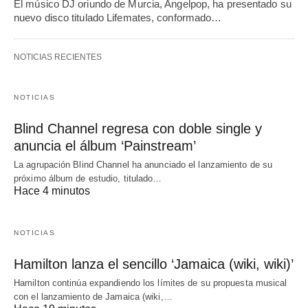
El músico DJ oriundo de Murcia, Angelpop, ha presentado su
nuevo disco titulado Lifemates, conformado…
NOTICIAS RECIENTES
NOTICIAS
Blind Channel regresa con doble single y
anuncia el álbum ‘Painstream’
La agrupación Blind Channel ha anunciado el lanzamiento de su
próximo álbum de estudio, titulado…
Hace 4 minutos
NOTICIAS
Hamilton lanza el sencillo ‘Jamaica (wiki, wiki)’
Hamilton continúa expandiendo los límites de su propuesta musical
con el lanzamiento de Jamaica (wiki,…