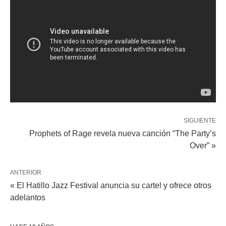
SIGUIENTE
Prophets of Rage revela nueva canción “The Party’s
Over” »
ANTERIOR
« El Hatillo Jazz Festival anuncia su cartel y ofrece otros
adelantos