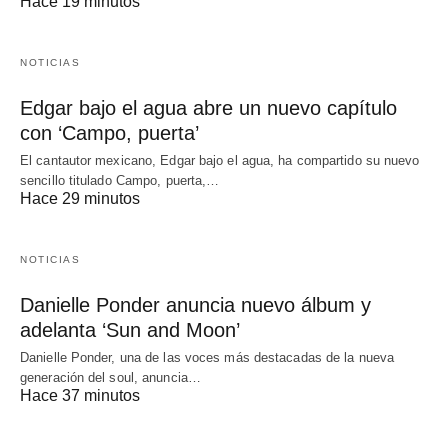
Hace 19 minutos
NOTICIAS
Edgar bajo el agua abre un nuevo capítulo
con ‘Campo, puerta’
El cantautor mexicano, Edgar bajo el agua, ha compartido su nuevo
sencillo titulado Campo, puerta,…
Hace 29 minutos
NOTICIAS
Danielle Ponder anuncia nuevo álbum y
adelanta ‘Sun and Moon’
Danielle Ponder, una de las voces más destacadas de la nueva
generación del soul, anuncia…
Hace 37 minutos