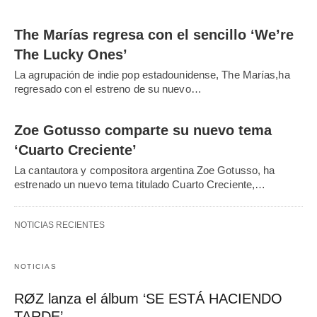
The Marías regresa con el sencillo ‘We’re
The Lucky Ones’
La agrupación de indie pop estadounidense, The Marías,ha
regresado con el estreno de su nuevo…
Zoe Gotusso comparte su nuevo tema
‘Cuarto Creciente’
La cantautora y compositora argentina Zoe Gotusso, ha
estrenado un nuevo tema titulado Cuarto Creciente,…
NOTICIAS RECIENTES
NOTICIAS
RØZ lanza el álbum ‘SE ESTÁ HACIENDO
TARDE’