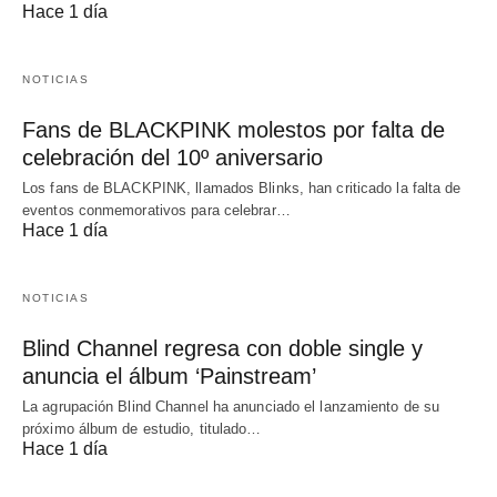
Hace 1 día
NOTICIAS
Fans de BLACKPINK molestos por falta de
celebración del 10º aniversario
Los fans de BLACKPINK, llamados Blinks, han criticado la falta de
eventos conmemorativos para celebrar…
Hace 1 día
NOTICIAS
Blind Channel regresa con doble single y
anuncia el álbum ‘Painstream’
La agrupación Blind Channel ha anunciado el lanzamiento de su
próximo álbum de estudio, titulado…
Hace 1 día