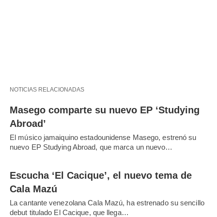
NOTICIAS RELACIONADAS
Masego comparte su nuevo EP ‘Studying
Abroad’
El músico jamaiquino estadounidense Masego, estrenó su
nuevo EP Studying Abroad, que marca un nuevo…
Escucha ‘El Cacique’, el nuevo tema de
Cala Mazú
La cantante venezolana Cala Mazú, ha estrenado su sencillo
debut titulado El Cacique, que llega…