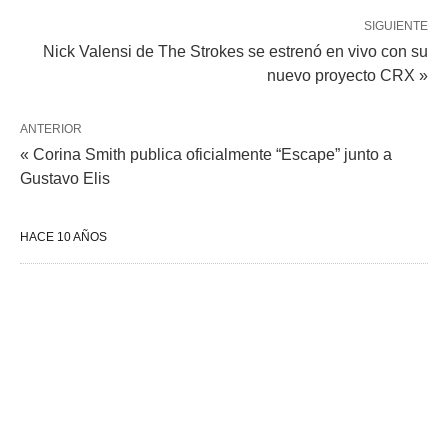
SIGUIENTE
Nick Valensi de The Strokes se estrenó en vivo con su
nuevo proyecto CRX »
ANTERIOR
« Corina Smith publica oficialmente “Escape” junto a
Gustavo Elis
HACE 10 AÑOS