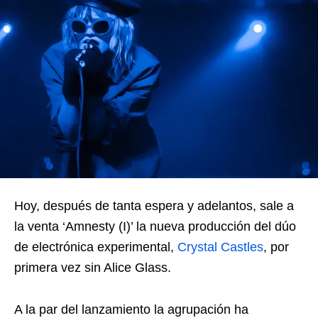
Hoy, después de tanta espera y adelantos, sale a
la venta ‘Amnesty (I)’ la nueva producción del dúo
de electrónica experimental,
Crystal Castles
, por
primera vez sin Alice Glass.
A la par del lanzamiento la agrupación ha