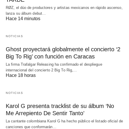
RØZ, el dúo de productores y artistas mexicanos en rápido ascenso,
lanza su álbum debut…
Hace 14 minutos
NOTICIAS
Ghost proyectará globalmente el concierto ‘2
Big To Rig’ con función en Caracas
La firma Trafalgar Releasing ha confirmado el despliegue
internacional del concierto 2 Big To Rig,…
Hace 18 horas
NOTICIAS
Karol G presenta tracklist de su álbum ‘No
Me Arrepiento De Sentir Tanto’
La cantante colombiana Karol G ha hecho público el listado oficial de
canciones que conformarán…