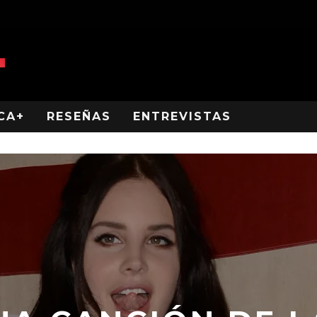
CA+
RESEÑAS
ENTREVISTAS