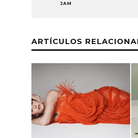
JAM
ARTÍCULOS RELACION