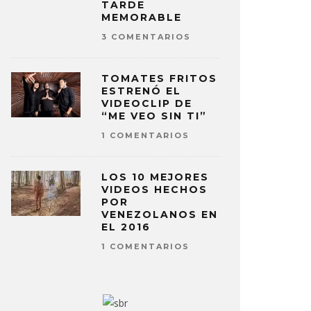
TARDE
MEMORABLE
3 COMENTARIOS
TOMATES FRITOS
ESTRENÓ EL
VIDEOCLIP DE
“ME VEO SIN TI”
1 COMENTARIOS
LOS 10 MEJORES
VIDEOS HECHOS
POR
VENEZOLANOS EN
EL 2016
1 COMENTARIOS