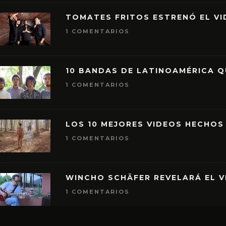
TOMATES FRITOS ESTRENÓ EL VID
1 COMENTARIOS
10 BANDAS DE LATINOAMÉRICA 
1 COMENTARIOS
LOS 10 MEJORES VIDEOS HECHOS
1 COMENTARIOS
WINCHO SCHÄFER REVELARÁ EL V
1 COMENTARIOS