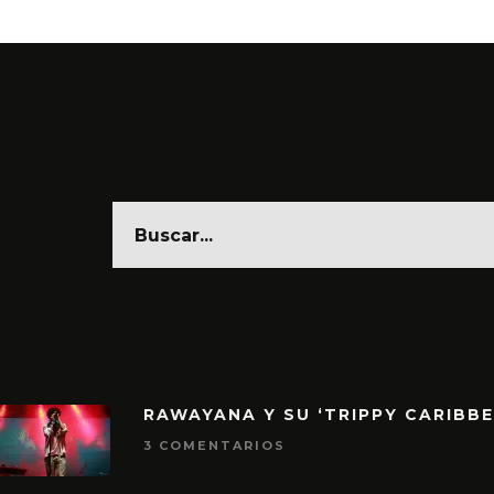
RAWAYANA Y SU ‘TRIPPY CARIBB
3 COMENTARIOS