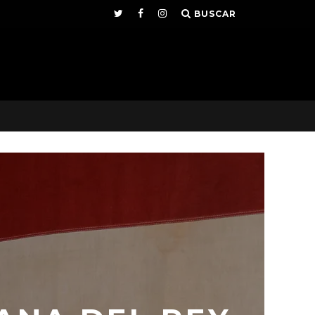
BUSCAR