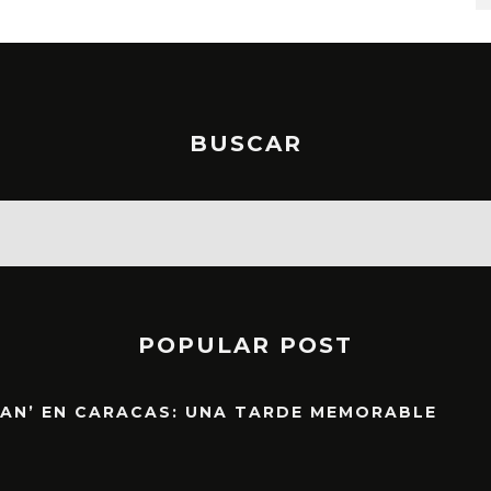
BUSCAR
POPULAR POST
EAN’ EN CARACAS: UNA TARDE MEMORABLE