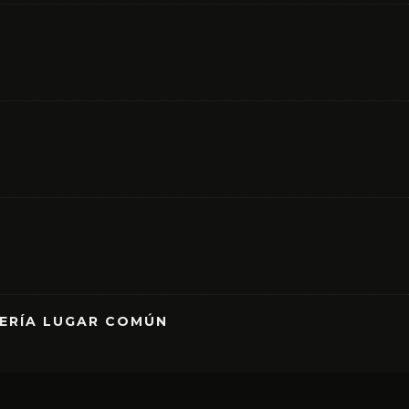
RERÍA LUGAR COMÚN