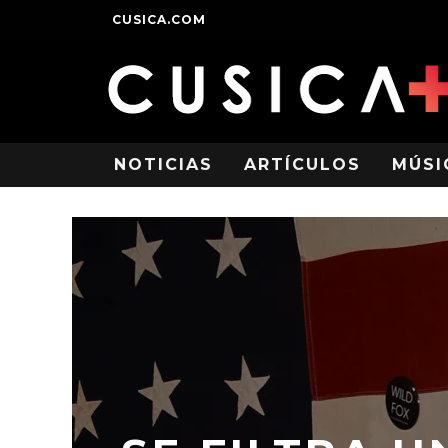
CUSICA.COM
NOTICIAS
ARTÍCULOS
MÚSI