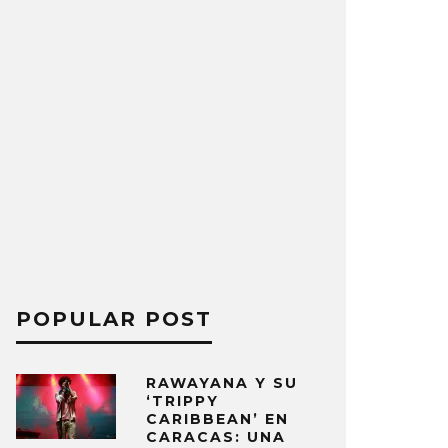
POPULAR POST
RAWAYANA Y SU
‘TRIPPY
CARIBBEAN’ EN
CARACAS: UNA