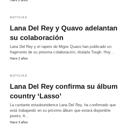
Hace 2 años
NOTICIAS
Lana Del Rey y Quavo adelantan
su colaboración
Lana Del Rey y el rapero de Migos Quavo han publicado un
fragmento de su próxima colaboración, titulada Tough. Hoy…
Hace 2 años
NOTICIAS
Lana Del Rey confirma su álbum
country ‘Lasso’
La cantante estadounidense Lana Del Rey, ha confirmado que
está trabajando en su próximo álbum que estará disponible
pronto. A…
Hace 3 años