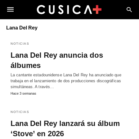
Lana Del Rey
NOTICIAS
Lana Del Rey anuncia dos
álbumes
La cantante estadounidense Lana Del Rey ha anunciado que
trabaja en el lanzamiento de dos producciones discográficas
simultáneas. A través…
Hace 3 semanas
NOTICIAS
Lana Del Rey lanzará su álbum
‘Stove’ en 2026