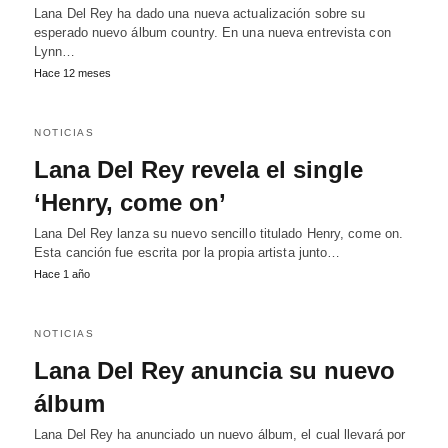
Lana Del Rey ha dado una nueva actualización sobre su
esperado nuevo álbum country. En una nueva entrevista con
Lynn…
Hace 12 meses
NOTICIAS
Lana Del Rey revela el single
‘Henry, come on’
Lana Del Rey lanza su nuevo sencillo titulado Henry, come on.
Esta canción fue escrita por la propia artista junto…
Hace 1 año
NOTICIAS
Lana Del Rey anuncia su nuevo
álbum
Lana Del Rey ha anunciado un nuevo álbum, el cual llevará por