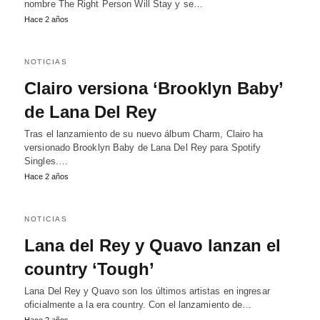
nombre The Right Person Will Stay y se…
Hace 2 años
NOTICIAS
Clairo versiona ‘Brooklyn Baby’
de Lana Del Rey
Tras el lanzamiento de su nuevo álbum Charm, Clairo ha
versionado Brooklyn Baby de Lana Del Rey para Spotify
Singles.…
Hace 2 años
NOTICIAS
Lana del Rey y Quavo lanzan el
country ‘Tough’
Lana Del Rey y Quavo son los últimos artistas en ingresar
oficialmente a la era country. Con el lanzamiento de…