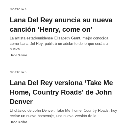
NOTICIAS
Lana Del Rey anuncia su nueva
canción ‘Henry, come on’
La artista estadounidense Elizabeth Grant, mejor conocida
como Lana Del Rey, publicó un adelanto de lo que será su
nueva…
Hace 3 años
NOTICIAS
Lana Del Rey versiona ‘Take Me
Home, Country Roads’ de John
Denver
El clásico de John Denver, Take Me Home, Country Roads, hoy
recibe un nuevo homenaje, una nueva versión de la…
Hace 3 años